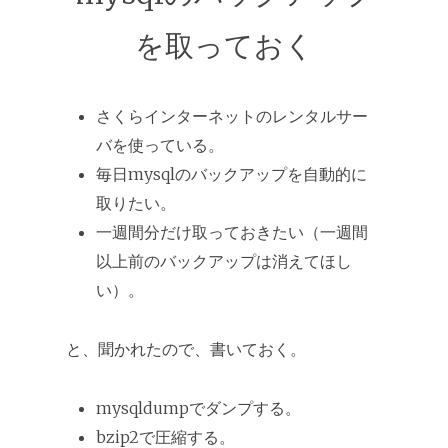
を取っておく
さくらインターネットのレンタルサー
バを使っている。
毎日mysqlのバックアップを自動的に
取りたい。
一週間分だけ取っておきたい（一週間
以上前のバックアップは消えてほし
い）。
と、聞かれたので、書いておく。
mysqldumpでダンプする。
bzip2で圧縮する。