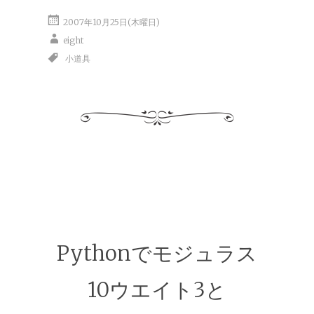
2007年10月25日(木曜日)
eight
小道具
Pythonでモジュラス
10ウエイト3と