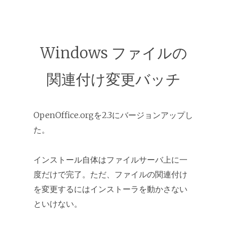
Windows ファイルの
関連付け変更バッチ
OpenOffice.orgを2.3にバージョンアップし
た。
インストール自体はファイルサーバ上に一
度だけで完了。ただ、ファイルの関連付け
を変更するにはインストーラを動かさない
といけない。