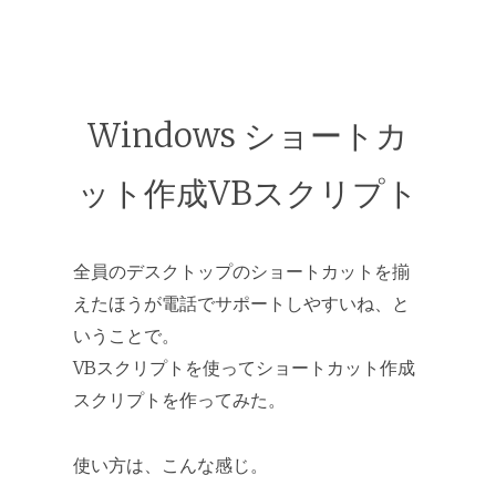
Windows ショートカ
ット作成VBスクリプト
全員のデスクトップのショートカットを揃
えたほうが電話でサポートしやすいね、と
いうことで。
VBスクリプトを使ってショートカット作成
スクリプトを作ってみた。
使い方は、こんな感じ。