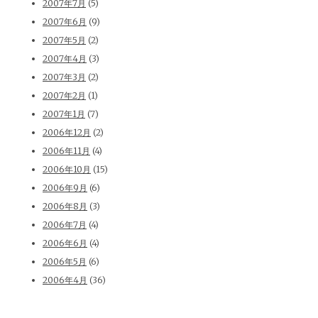
2007年7月
(5)
2007年6月
(9)
2007年5月
(2)
2007年4月
(3)
2007年3月
(2)
2007年2月
(1)
2007年1月
(7)
2006年12月
(2)
2006年11月
(4)
2006年10月
(15)
2006年9月
(6)
2006年8月
(3)
2006年7月
(4)
2006年6月
(4)
2006年5月
(6)
2006年4月
(36)