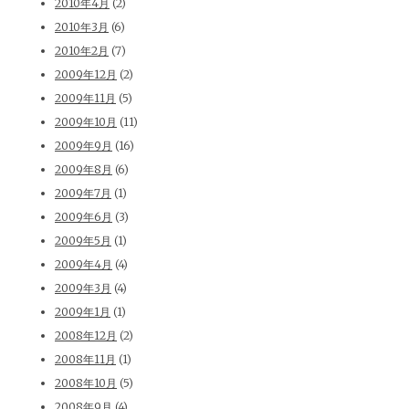
2010年4月
(2)
2010年3月
(6)
2010年2月
(7)
2009年12月
(2)
2009年11月
(5)
2009年10月
(11)
2009年9月
(16)
2009年8月
(6)
2009年7月
(1)
2009年6月
(3)
2009年5月
(1)
2009年4月
(4)
2009年3月
(4)
2009年1月
(1)
2008年12月
(2)
2008年11月
(1)
2008年10月
(5)
2008年9月
(4)