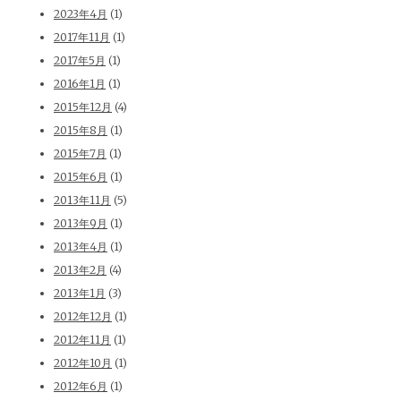
2023年4月
(1)
2017年11月
(1)
2017年5月
(1)
2016年1月
(1)
2015年12月
(4)
2015年8月
(1)
2015年7月
(1)
2015年6月
(1)
2013年11月
(5)
2013年9月
(1)
2013年4月
(1)
2013年2月
(4)
2013年1月
(3)
2012年12月
(1)
2012年11月
(1)
2012年10月
(1)
2012年6月
(1)