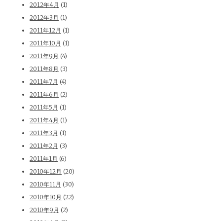
2012年4月
(1)
2012年3月
(1)
2011年12月
(1)
2011年10月
(1)
2011年9月
(4)
2011年8月
(3)
2011年7月
(4)
2011年6月
(2)
2011年5月
(1)
2011年4月
(1)
2011年3月
(1)
2011年2月
(3)
2011年1月
(6)
2010年12月
(20)
2010年11月
(30)
2010年10月
(22)
2010年9月
(2)