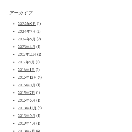
アーカイブ
2024年9月
(1)
2024年7月
(1)
2024年5月
(2)
2023年4月
(1)
2017年11月
(1)
2017年5月
(1)
2016年1月
(1)
2015年12月
(4)
2015年8月
(1)
2015年7月
(1)
2015年6月
(1)
2013年11月
(5)
2013年9月
(1)
2013年4月
(1)
2013年2月
(4)