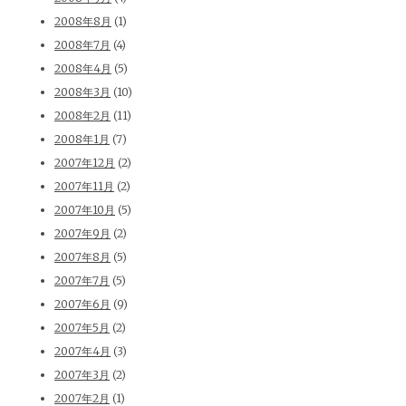
2008年8月
(1)
2008年7月
(4)
2008年4月
(5)
2008年3月
(10)
2008年2月
(11)
2008年1月
(7)
2007年12月
(2)
2007年11月
(2)
2007年10月
(5)
2007年9月
(2)
2007年8月
(5)
2007年7月
(5)
2007年6月
(9)
2007年5月
(2)
2007年4月
(3)
2007年3月
(2)
2007年2月
(1)