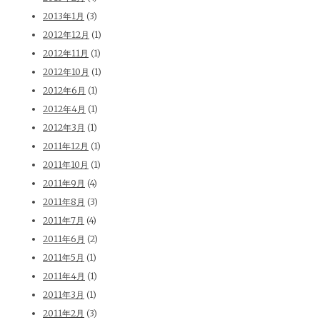
2013年1月
(3)
2012年12月
(1)
2012年11月
(1)
2012年10月
(1)
2012年6月
(1)
2012年4月
(1)
2012年3月
(1)
2011年12月
(1)
2011年10月
(1)
2011年9月
(4)
2011年8月
(3)
2011年7月
(4)
2011年6月
(2)
2011年5月
(1)
2011年4月
(1)
2011年3月
(1)
2011年2月
(3)