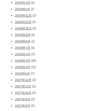
2009年3月
(4)
2009年1月
(1)
2008年12月
(2)
2008年11月
(1)
2008年10月
(5)
2008年9月
(4)
2008年8月
(1)
2008年7月
(4)
2008年4月
(5)
2008年3月
(10)
2008年2月
(11)
2008年1月
(7)
2007年12月
(2)
2007年11月
(2)
2007年10月
(5)
2007年9月
(2)
2007年8月
(5)