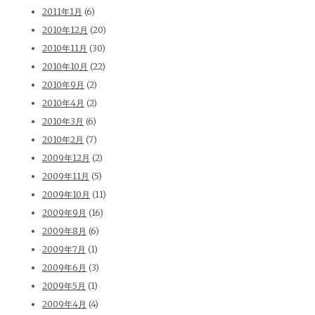
2011年1月
(6)
2010年12月
(20)
2010年11月
(30)
2010年10月
(22)
2010年9月
(2)
2010年4月
(2)
2010年3月
(6)
2010年2月
(7)
2009年12月
(2)
2009年11月
(5)
2009年10月
(11)
2009年9月
(16)
2009年8月
(6)
2009年7月
(1)
2009年6月
(3)
2009年5月
(1)
2009年4月
(4)