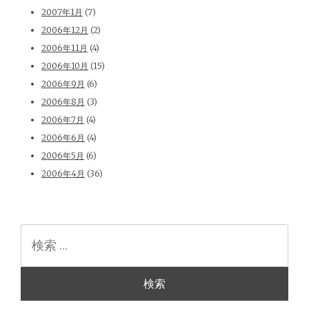
2007年1月
(7)
2006年12月
(2)
2006年11月
(4)
2006年10月
(15)
2006年9月
(6)
2006年8月
(3)
2006年7月
(4)
2006年6月
(4)
2006年5月
(6)
2006年4月
(36)
検
索