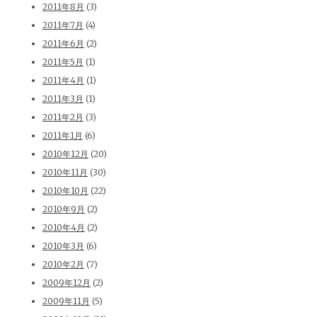
2011年8月
(3)
2011年7月
(4)
2011年6月
(2)
2011年5月
(1)
2011年4月
(1)
2011年3月
(1)
2011年2月
(3)
2011年1月
(6)
2010年12月
(20)
2010年11月
(30)
2010年10月
(22)
2010年9月
(2)
2010年4月
(2)
2010年3月
(6)
2010年2月
(7)
2009年12月
(2)
2009年11月
(5)