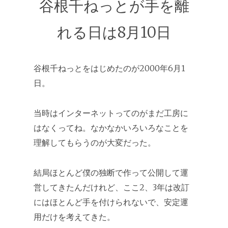
谷根千ねっとが手を離
れる日は8月10日
谷根千ねっとをはじめたのが2000年6月1
日。
当時はインターネットってのがまだ工房に
はなくってね。なかなかいろいろなことを
理解してもらうのが大変だった。
結局ほとんど僕の独断で作って公開して運
営してきたんだけれど、ここ2、3年は改訂
にはほとんど手を付けられないで、安定運
用だけを考えてきた。