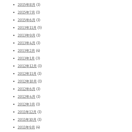
2015年8月
(1)
2015年7月
(1)
2015年6月
(1)
2013年11月
(5)
2013年9月
(1)
2013年4月
(1)
2013年2月
(4)
2013年1月
(3)
2012年12月
(1)
2012年11月
(1)
2012年10月
(1)
2012年6月
(1)
2012年4月
(1)
2012年3月
(1)
2011年12月
(1)
2011年10月
(1)
2011年9月
(4)