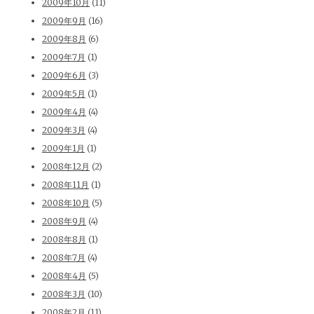
2009年10月
(11)
2009年9月
(16)
2009年8月
(6)
2009年7月
(1)
2009年6月
(3)
2009年5月
(1)
2009年4月
(4)
2009年3月
(4)
2009年1月
(1)
2008年12月
(2)
2008年11月
(1)
2008年10月
(5)
2008年9月
(4)
2008年8月
(1)
2008年7月
(4)
2008年4月
(5)
2008年3月
(10)
2008年2月
(11)