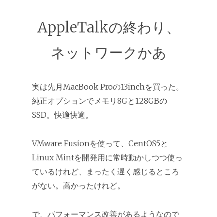
AppleTalkの終わり、
ネットワークかあ
実は先月MacBook Proの13inchを買った。
純正オプションでメモリ8Gと128GBの
SSD。快適快適。
VMware Fusionを使って、CentOS5と
Linux Mintを開発用に常時動かしつつ使っ
ているけれど、まったく遅く感じるところ
がない。高かったけれど。
で、パフォーマンス改善があるようなので