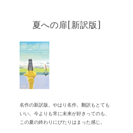
夏への扉[新訳版]
名作の新訳版。やはり名作。翻訳もとても
いい。今よりも常に未来が好きってのも、
この夏の終わりにぴたりはまった感じ。