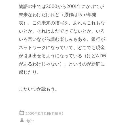
物語の中では2000から2001年にかけてが
未来なわけだけれど（原作は1957年発
表）、この未来の描写を、あれもこれもな
いとか、それはまだできてないとか、いろ
いろ言いながら読む楽しみもある。銀行が
ネットワークになっていて、どこでも現金
が引き出せるようになっている（けどATM
があるわけじゃない）、というのが新鮮に
感じたり。
またいつか読もう。
2009年8月31日(月曜日)
eight