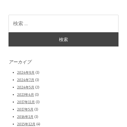
検
索
アーカイブ
2024年9月
(1)
2024年7月
(1)
2024年5月
(2)
2023年4月
(1)
2017年11月
(1)
2017年5月
(1)
2016年1月
(1)
2015年12月
(4)