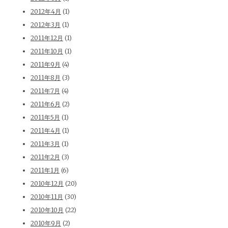
2012年4月
(1)
2012年3月
(1)
2011年12月
(1)
2011年10月
(1)
2011年9月
(4)
2011年8月
(3)
2011年7月
(4)
2011年6月
(2)
2011年5月
(1)
2011年4月
(1)
2011年3月
(1)
2011年2月
(3)
2011年1月
(6)
2010年12月
(20)
2010年11月
(30)
2010年10月
(22)
2010年9月
(2)