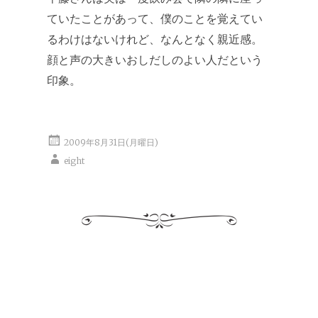
ていたことがあって、僕のことを覚えてい
るわけはないけれど、なんとなく親近感。
顔と声の大きいおしだしのよい人だという
印象。
2009年8月31日(月曜日)
eight