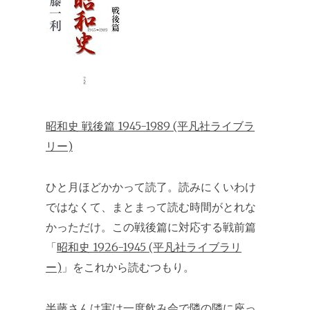
昭和史 戦後篇 1945-1989 (平凡社ライブラ
リー)
ひと月ほどかかって読了。読みにくいわけ
ではなくて、まとまって読む時間がとれな
かっただけ。この戦後篇に対応する戦前篇
「
昭和史 1926-1945 (平凡社ライブラリ
ー)
」をこれから読むつもり。
半藤さんは実は一度飲み会で隣の隣に座っ