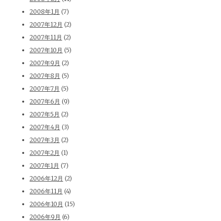
2008年1月
(7)
2007年12月
(2)
2007年11月
(2)
2007年10月
(5)
2007年9月
(2)
2007年8月
(5)
2007年7月
(5)
2007年6月
(9)
2007年5月
(2)
2007年4月
(3)
2007年3月
(2)
2007年2月
(1)
2007年1月
(7)
2006年12月
(2)
2006年11月
(4)
2006年10月
(15)
2006年9月
(6)