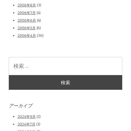
2006年8月
(3)
2006年7月
(4)
2006年6月
(4)
2006年5月
(6)
2006年4月
(36)
検
索
アーカイブ
2024年9月
(1)
2024年7月
(1)