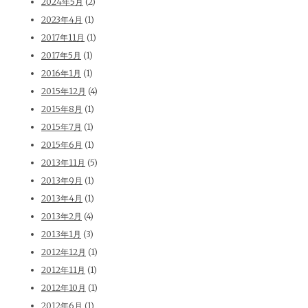
2024年5月
(2)
2023年4月
(1)
2017年11月
(1)
2017年5月
(1)
2016年1月
(1)
2015年12月
(4)
2015年8月
(1)
2015年7月
(1)
2015年6月
(1)
2013年11月
(5)
2013年9月
(1)
2013年4月
(1)
2013年2月
(4)
2013年1月
(3)
2012年12月
(1)
2012年11月
(1)
2012年10月
(1)
2012年6月
(1)