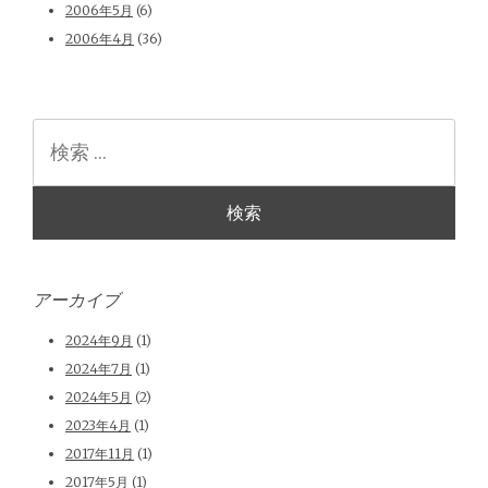
2006年5月
(6)
2006年4月
(36)
検
索
アーカイブ
2024年9月
(1)
2024年7月
(1)
2024年5月
(2)
2023年4月
(1)
2017年11月
(1)
2017年5月
(1)