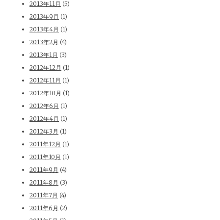
2013年11月
(5)
2013年9月
(1)
2013年4月
(1)
2013年2月
(4)
2013年1月
(3)
2012年12月
(1)
2012年11月
(1)
2012年10月
(1)
2012年6月
(1)
2012年4月
(1)
2012年3月
(1)
2011年12月
(1)
2011年10月
(1)
2011年9月
(4)
2011年8月
(3)
2011年7月
(4)
2011年6月
(2)