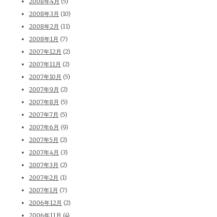
2008年4月
(5)
2008年3月
(10)
2008年2月
(11)
2008年1月
(7)
2007年12月
(2)
2007年11月
(2)
2007年10月
(5)
2007年9月
(2)
2007年8月
(5)
2007年7月
(5)
2007年6月
(9)
2007年5月
(2)
2007年4月
(3)
2007年3月
(2)
2007年2月
(1)
2007年1月
(7)
2006年12月
(2)
2006年11月
(4)