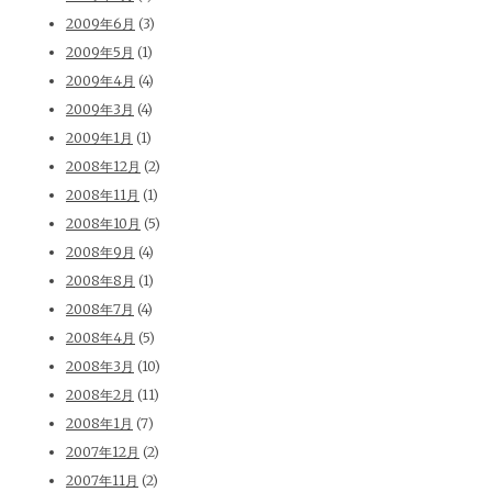
2009年6月
(3)
2009年5月
(1)
2009年4月
(4)
2009年3月
(4)
2009年1月
(1)
2008年12月
(2)
2008年11月
(1)
2008年10月
(5)
2008年9月
(4)
2008年8月
(1)
2008年7月
(4)
2008年4月
(5)
2008年3月
(10)
2008年2月
(11)
2008年1月
(7)
2007年12月
(2)
2007年11月
(2)