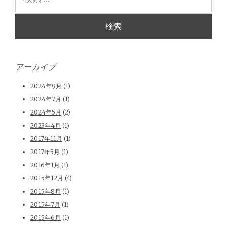
索
アーカイブ
2024年9月
(1)
2024年7月
(1)
2024年5月
(2)
2023年4月
(1)
2017年11月
(1)
2017年5月
(1)
2016年1月
(1)
2015年12月
(4)
2015年8月
(1)
2015年7月
(1)
2015年6月
(1)