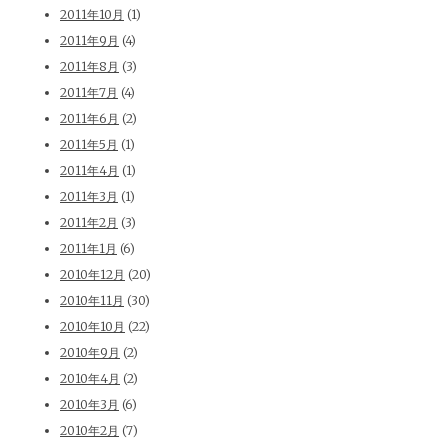
2011年10月
(1)
2011年9月
(4)
2011年8月
(3)
2011年7月
(4)
2011年6月
(2)
2011年5月
(1)
2011年4月
(1)
2011年3月
(1)
2011年2月
(3)
2011年1月
(6)
2010年12月
(20)
2010年11月
(30)
2010年10月
(22)
2010年9月
(2)
2010年4月
(2)
2010年3月
(6)
2010年2月
(7)