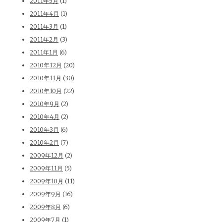
2011年5月
(1)
2011年4月
(1)
2011年3月
(1)
2011年2月
(3)
2011年1月
(6)
2010年12月
(20)
2010年11月
(30)
2010年10月
(22)
2010年9月
(2)
2010年4月
(2)
2010年3月
(6)
2010年2月
(7)
2009年12月
(2)
2009年11月
(5)
2009年10月
(11)
2009年9月
(16)
2009年8月
(6)
2009年7月
(1)