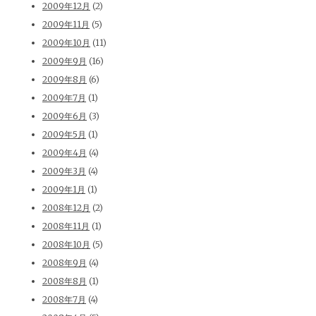
2009年12月
(2)
2009年11月
(5)
2009年10月
(11)
2009年9月
(16)
2009年8月
(6)
2009年7月
(1)
2009年6月
(3)
2009年5月
(1)
2009年4月
(4)
2009年3月
(4)
2009年1月
(1)
2008年12月
(2)
2008年11月
(1)
2008年10月
(5)
2008年9月
(4)
2008年8月
(1)
2008年7月
(4)