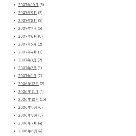
2007年10月
(5)
2007年9月
(2)
2007年8月
(5)
2007年7月
(5)
2007年6月
(9)
2007年5月
(2)
2007年4月
(3)
2007年3月
(2)
2007年2月
(1)
2007年1月
(7)
2006年12月
(2)
2006年11月
(4)
2006年10月
(15)
2006年9月
(6)
2006年8月
(3)
2006年7月
(4)
2006年6月
(4)