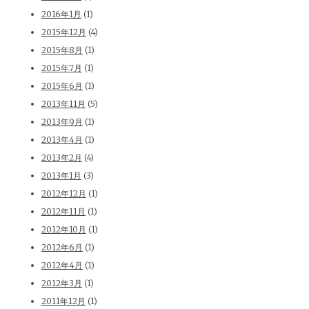
2016年1月
(1)
2015年12月
(4)
2015年8月
(1)
2015年7月
(1)
2015年6月
(1)
2013年11月
(5)
2013年9月
(1)
2013年4月
(1)
2013年2月
(4)
2013年1月
(3)
2012年12月
(1)
2012年11月
(1)
2012年10月
(1)
2012年6月
(1)
2012年4月
(1)
2012年3月
(1)
2011年12月
(1)