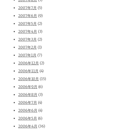
2007年7月
(5)
2007年6月
(9)
2007年5月
(2)
2007年4月
(3)
2007年3月
(2)
2007年2月
(1)
2007年1月
(7)
2006年12月
(2)
2006年11月
(4)
2006年10月
(15)
2006年9月
(6)
2006年8月
(3)
2006年7月
(4)
2006年6月
(4)
2006年5月
(6)
2006年4月
(36)