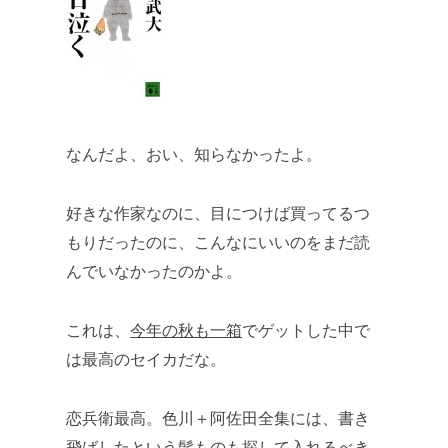
なんだよ、おい、知らなかったよ。
好きな作家なのに、目につけば買ってるつ
もりだったのに、こんなにいいのをまだ読
んでいなかったのかよ。
これは、
今年の秋も一箱
でゲットした中で
は最高のセイカだな。
恋兵衛最高。色川＋阿佐田全集には、書き
飛ばしたという髷ものも探して入れるべき