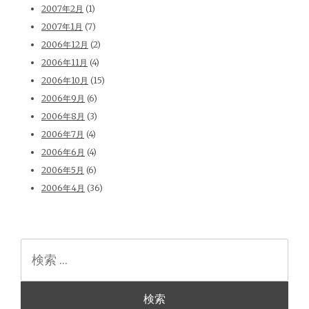
2007年2月
(1)
2007年1月
(7)
2006年12月
(2)
2006年11月
(4)
2006年10月
(15)
2006年9月
(6)
2006年8月
(3)
2006年7月
(4)
2006年6月
(4)
2006年5月
(6)
2006年4月
(36)
検
索