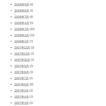
2008年9月
(4)
2008年8月
(1)
2008年7月
(4)
2008年4月
(5)
2008年3月
(10)
2008年2月
(11)
2008年1月
(7)
2007年12月
(2)
2007年11月
(2)
2007年10月
(5)
2007年9月
(2)
2007年8月
(5)
2007年7月
(5)
2007年6月
(9)
2007年5月
(2)
2007年4月
(3)
2007年3月
(2)