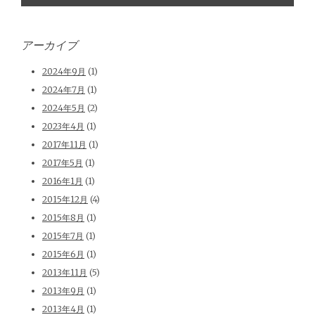
アーカイブ
2024年9月
(1)
2024年7月
(1)
2024年5月
(2)
2023年4月
(1)
2017年11月
(1)
2017年5月
(1)
2016年1月
(1)
2015年12月
(4)
2015年8月
(1)
2015年7月
(1)
2015年6月
(1)
2013年11月
(5)
2013年9月
(1)
2013年4月
(1)