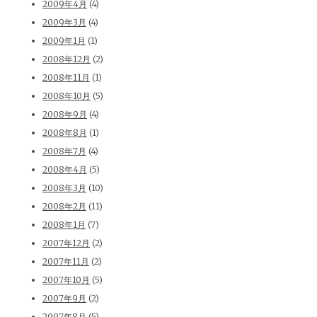
2009年4月
(4)
2009年3月
(4)
2009年1月
(1)
2008年12月
(2)
2008年11月
(1)
2008年10月
(5)
2008年9月
(4)
2008年8月
(1)
2008年7月
(4)
2008年4月
(5)
2008年3月
(10)
2008年2月
(11)
2008年1月
(7)
2007年12月
(2)
2007年11月
(2)
2007年10月
(5)
2007年9月
(2)
2007年8月
(5)