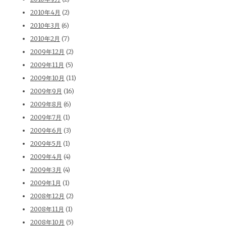
2010年4月
(2)
2010年3月
(6)
2010年2月
(7)
2009年12月
(2)
2009年11月
(5)
2009年10月
(11)
2009年9月
(16)
2009年8月
(6)
2009年7月
(1)
2009年6月
(3)
2009年5月
(1)
2009年4月
(4)
2009年3月
(4)
2009年1月
(1)
2008年12月
(2)
2008年11月
(1)
2008年10月
(5)