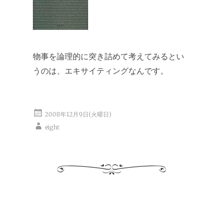
物事を論理的に突き詰めて考えてみるとい
うのは、エキサイティングなんです。
2008年12月9日(火曜日)
eight