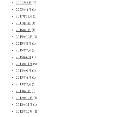
2024年5月
(2)
2023年4月
(1)
2017年11月
(1)
2017年5月
(1)
2016年1月
(1)
2015年12月
(4)
2015年8月
(1)
2015年7月
(1)
2015年6月
(1)
2013年11月
(5)
2013年9月
(1)
2013年4月
(1)
2013年2月
(4)
2013年1月
(3)
2012年12月
(1)
2012年11月
(1)
2012年10月
(1)