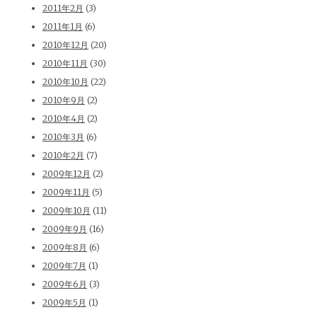
2011年2月
(3)
2011年1月
(6)
2010年12月
(20)
2010年11月
(30)
2010年10月
(22)
2010年9月
(2)
2010年4月
(2)
2010年3月
(6)
2010年2月
(7)
2009年12月
(2)
2009年11月
(5)
2009年10月
(11)
2009年9月
(16)
2009年8月
(6)
2009年7月
(1)
2009年6月
(3)
2009年5月
(1)