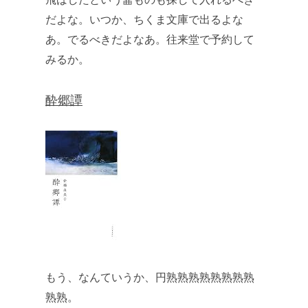
だよな。いつか、ちくま文庫で出るよな
あ。でるべきだよなあ。往来堂で予約して
みるか。
酔郷譚
もう、なんていうか、円熟熟熟熟熟熟熟熟
熟熟。