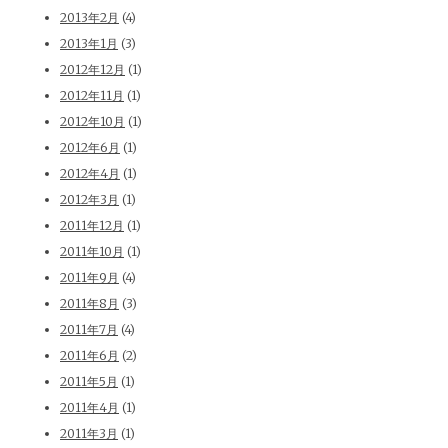
2013年2月
(4)
2013年1月
(3)
2012年12月
(1)
2012年11月
(1)
2012年10月
(1)
2012年6月
(1)
2012年4月
(1)
2012年3月
(1)
2011年12月
(1)
2011年10月
(1)
2011年9月
(4)
2011年8月
(3)
2011年7月
(4)
2011年6月
(2)
2011年5月
(1)
2011年4月
(1)
2011年3月
(1)