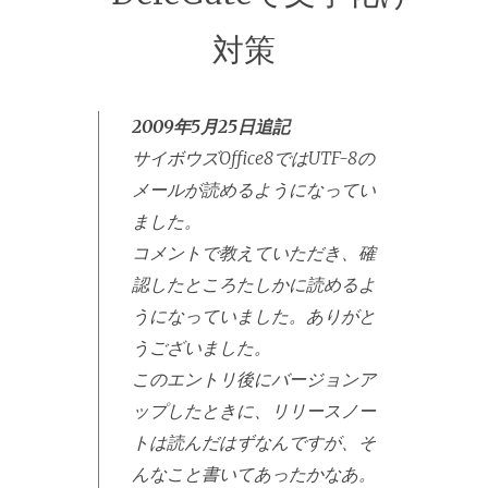
対策
2009年5月25日追記
サイボウズOffice8ではUTF-8の
メールが読めるようになってい
ました。
コメントで教えていただき、確
認したところたしかに読めるよ
うになっていました。ありがと
うございました。
このエントリ後にバージョンア
ップしたときに、リリースノー
トは読んだはずなんですが、そ
んなこと書いてあったかなあ。