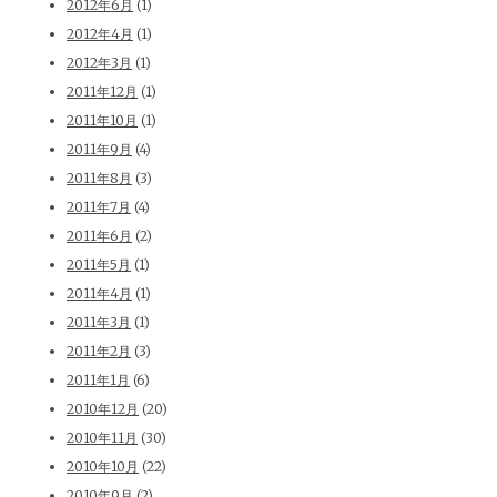
2012年6月
(1)
2012年4月
(1)
2012年3月
(1)
2011年12月
(1)
2011年10月
(1)
2011年9月
(4)
2011年8月
(3)
2011年7月
(4)
2011年6月
(2)
2011年5月
(1)
2011年4月
(1)
2011年3月
(1)
2011年2月
(3)
2011年1月
(6)
2010年12月
(20)
2010年11月
(30)
2010年10月
(22)
2010年9月
(2)