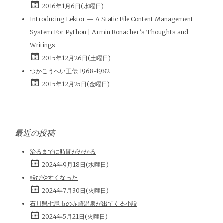
2016年1月6日(水曜日)
Introducing Lektor — A Static File Content Management
System For Python | Armin Ronacher’s Thoughts and
Writings
2015年12月26日(土曜日)
つかこうへい正伝 1968-1982
2015年12月25日(金曜日)
最近の投稿
治るまでに時間がかかる
2024年9月18日(水曜日)
転びやすくなった
2024年7月30日(火曜日)
石川県七尾市の赤崎温泉が出てくる小説
2024年5月21日(火曜日)