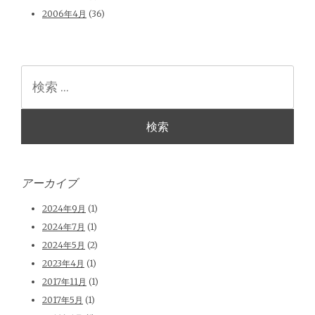
2006年4月
(36)
検
索
アーカイブ
2024年9月
(1)
2024年7月
(1)
2024年5月
(2)
2023年4月
(1)
2017年11月
(1)
2017年5月
(1)