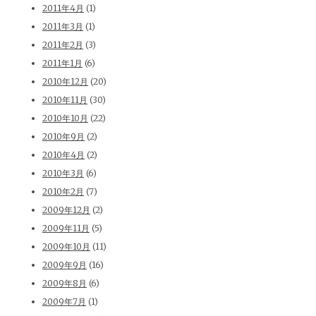
2011年4月
(1)
2011年3月
(1)
2011年2月
(3)
2011年1月
(6)
2010年12月
(20)
2010年11月
(30)
2010年10月
(22)
2010年9月
(2)
2010年4月
(2)
2010年3月
(6)
2010年2月
(7)
2009年12月
(2)
2009年11月
(5)
2009年10月
(11)
2009年9月
(16)
2009年8月
(6)
2009年7月
(1)