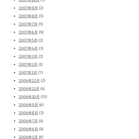
2007年9月
(2)
2007年8月
(5)
2007年7月
(5)
2007年6月
(9)
2007年5月
(2)
2007年4月
(3)
2007年3月
(2)
2007年2月
(1)
2007年1月
(7)
2006年12月
(2)
2006年11月
(4)
2006年10月
(15)
2006年9月
(6)
2006年8月
(3)
2006年7月
(4)
2006年6月
(4)
2006年5月
(6)