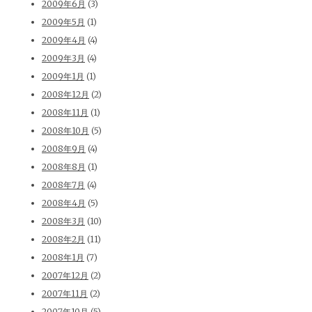
2009年6月
(3)
2009年5月
(1)
2009年4月
(4)
2009年3月
(4)
2009年1月
(1)
2008年12月
(2)
2008年11月
(1)
2008年10月
(5)
2008年9月
(4)
2008年8月
(1)
2008年7月
(4)
2008年4月
(5)
2008年3月
(10)
2008年2月
(11)
2008年1月
(7)
2007年12月
(2)
2007年11月
(2)
2007年10月
(5)