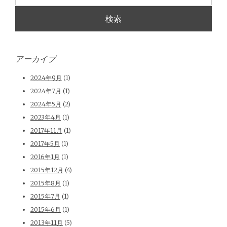
アーカイブ
2024年9月
(1)
2024年7月
(1)
2024年5月
(2)
2023年4月
(1)
2017年11月
(1)
2017年5月
(1)
2016年1月
(1)
2015年12月
(4)
2015年8月
(1)
2015年7月
(1)
2015年6月
(1)
2013年11月
(5)