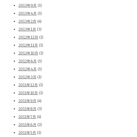
2013年9月
(1)
2013年4月
(1)
2013年2月
(4)
2013年1月
(3)
2012年12月
(1)
2012年11月
(1)
2012年10月
(1)
2012年6月
(1)
2012年4月
(1)
2012年3月
(1)
2011年12月
(1)
2011年10月
(1)
2011年9月
(4)
2011年8月
(3)
2011年7月
(4)
2011年6月
(2)
2011年5月
(1)