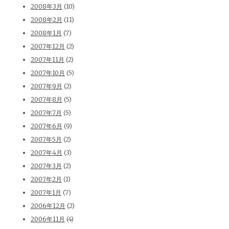
2008年3月
(10)
2008年2月
(11)
2008年1月
(7)
2007年12月
(2)
2007年11月
(2)
2007年10月
(5)
2007年9月
(2)
2007年8月
(5)
2007年7月
(5)
2007年6月
(9)
2007年5月
(2)
2007年4月
(3)
2007年3月
(2)
2007年2月
(1)
2007年1月
(7)
2006年12月
(2)
2006年11月
(4)