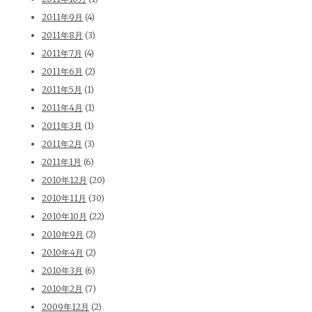
2011年9月
(4)
2011年8月
(3)
2011年7月
(4)
2011年6月
(2)
2011年5月
(1)
2011年4月
(1)
2011年3月
(1)
2011年2月
(3)
2011年1月
(6)
2010年12月
(20)
2010年11月
(30)
2010年10月
(22)
2010年9月
(2)
2010年4月
(2)
2010年3月
(6)
2010年2月
(7)
2009年12月
(2)