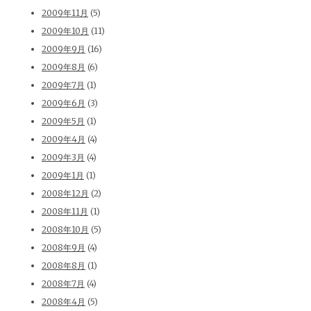
2009年11月
(5)
2009年10月
(11)
2009年9月
(16)
2009年8月
(6)
2009年7月
(1)
2009年6月
(3)
2009年5月
(1)
2009年4月
(4)
2009年3月
(4)
2009年1月
(1)
2008年12月
(2)
2008年11月
(1)
2008年10月
(5)
2008年9月
(4)
2008年8月
(1)
2008年7月
(4)
2008年4月
(5)