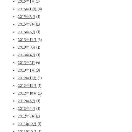
2016年1月
(1)
2015年12月
(4)
2015年8月
(1)
2015年7月
(1)
2015年6月
(1)
2013年11月
(5)
2013年9月
(1)
2013年4月
(1)
2013年2月
(4)
2013年1月
(3)
2012年12月
(1)
2012年11月
(1)
2012年10月
(1)
2012年6月
(1)
2012年4月
(1)
2012年3月
(1)
2011年12月
(1)
2011年10月
(1)