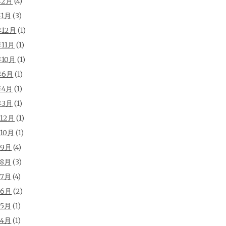
年2月
(4)
年1月
(3)
年12月
(1)
年11月
(1)
年10月
(1)
年6月
(1)
年4月
(1)
年3月
(1)
年12月
(1)
年10月
(1)
年9月
(4)
年8月
(3)
年7月
(4)
年6月
(2)
年5月
(1)
年4月
(1)