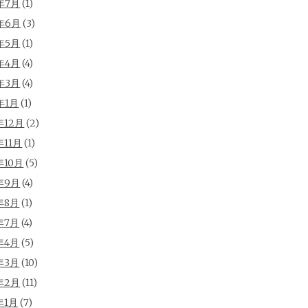
年7月
(1)
年6月
(3)
年5月
(1)
年4月
(4)
年3月
(4)
年1月
(1)
年12月
(2)
年11月
(1)
年10月
(5)
年9月
(4)
年8月
(1)
年7月
(4)
年4月
(5)
年3月
(10)
年2月
(11)
年1月
(7)