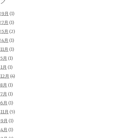
ブ
年9月
(1)
年7月
(1)
年5月
(2)
年4月
(1)
年11月
(1)
年5月
(1)
年1月
(1)
年12月
(4)
年8月
(1)
年7月
(1)
年6月
(1)
年11月
(5)
年9月
(1)
年4月
(1)