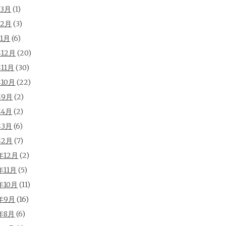
年3月
(1)
年2月
(3)
年1月
(6)
年12月
(20)
年11月
(30)
年10月
(22)
年9月
(2)
年4月
(2)
年3月
(6)
年2月
(7)
年12月
(2)
年11月
(5)
年10月
(11)
年9月
(16)
年8月
(6)