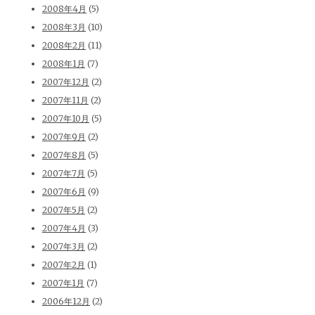
2008年4月
(5)
2008年3月
(10)
2008年2月
(11)
2008年1月
(7)
2007年12月
(2)
2007年11月
(2)
2007年10月
(5)
2007年9月
(2)
2007年8月
(5)
2007年7月
(5)
2007年6月
(9)
2007年5月
(2)
2007年4月
(3)
2007年3月
(2)
2007年2月
(1)
2007年1月
(7)
2006年12月
(2)