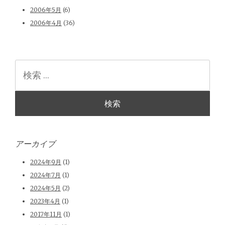
2006年5月
(6)
2006年4月
(36)
検
索
アーカイブ
2024年9月
(1)
2024年7月
(1)
2024年5月
(2)
2023年4月
(1)
2017年11月
(1)