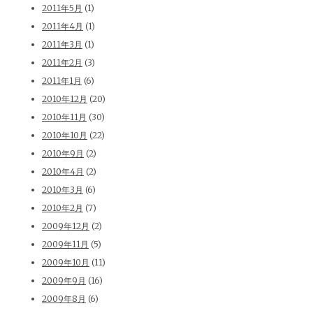
2011年5月
(1)
2011年4月
(1)
2011年3月
(1)
2011年2月
(3)
2011年1月
(6)
2010年12月
(20)
2010年11月
(30)
2010年10月
(22)
2010年9月
(2)
2010年4月
(2)
2010年3月
(6)
2010年2月
(7)
2009年12月
(2)
2009年11月
(5)
2009年10月
(11)
2009年9月
(16)
2009年8月
(6)