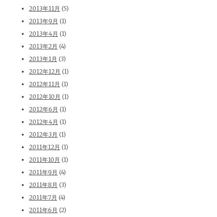
2013年11月
(5)
2013年9月
(1)
2013年4月
(1)
2013年2月
(4)
2013年1月
(3)
2012年12月
(1)
2012年11月
(1)
2012年10月
(1)
2012年6月
(1)
2012年4月
(1)
2012年3月
(1)
2011年12月
(1)
2011年10月
(1)
2011年9月
(4)
2011年8月
(3)
2011年7月
(4)
2011年6月
(2)