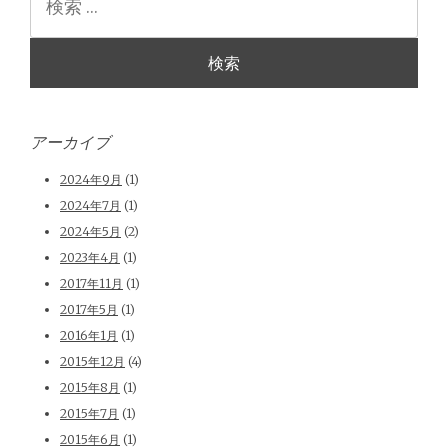
索
アーカイブ
2024年9月
(1)
2024年7月
(1)
2024年5月
(2)
2023年4月
(1)
2017年11月
(1)
2017年5月
(1)
2016年1月
(1)
2015年12月
(4)
2015年8月
(1)
2015年7月
(1)
2015年6月
(1)