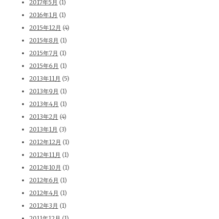
2017年5月
(1)
2016年1月
(1)
2015年12月
(4)
2015年8月
(1)
2015年7月
(1)
2015年6月
(1)
2013年11月
(5)
2013年9月
(1)
2013年4月
(1)
2013年2月
(4)
2013年1月
(3)
2012年12月
(1)
2012年11月
(1)
2012年10月
(1)
2012年6月
(1)
2012年4月
(1)
2012年3月
(1)
2011年12月
(1)