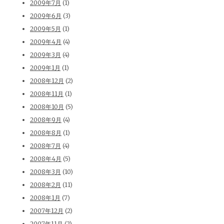
2009年7月
(1)
2009年6月
(3)
2009年5月
(1)
2009年4月
(4)
2009年3月
(4)
2009年1月
(1)
2008年12月
(2)
2008年11月
(1)
2008年10月
(5)
2008年9月
(4)
2008年8月
(1)
2008年7月
(4)
2008年4月
(5)
2008年3月
(10)
2008年2月
(11)
2008年1月
(7)
2007年12月
(2)
2007年11月
(2)