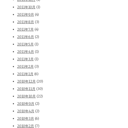
2011年10月
(1)
2011年9月
(4)
2011年8月
(3)
2011年7月
(4)
2011年6月
(2)
2011年5月
(1)
2011年4月
(1)
2011年3月
(1)
2011年2月
(3)
2011年1月
(6)
2010年12月
(20)
2010年11月
(30)
2010年10月
(22)
2010年9月
(2)
2010年4月
(2)
2010年3月
(6)
2010年2月
(7)