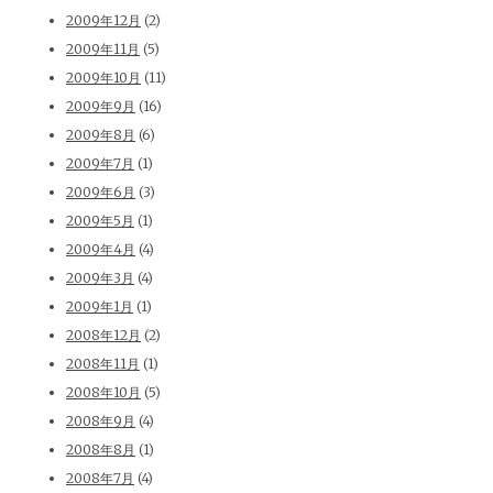
2009年12月
(2)
2009年11月
(5)
2009年10月
(11)
2009年9月
(16)
2009年8月
(6)
2009年7月
(1)
2009年6月
(3)
2009年5月
(1)
2009年4月
(4)
2009年3月
(4)
2009年1月
(1)
2008年12月
(2)
2008年11月
(1)
2008年10月
(5)
2008年9月
(4)
2008年8月
(1)
2008年7月
(4)