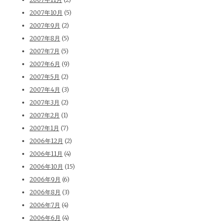
2007年10月
(5)
2007年9月
(2)
2007年8月
(5)
2007年7月
(5)
2007年6月
(9)
2007年5月
(2)
2007年4月
(3)
2007年3月
(2)
2007年2月
(1)
2007年1月
(7)
2006年12月
(2)
2006年11月
(4)
2006年10月
(15)
2006年9月
(6)
2006年8月
(3)
2006年7月
(4)
2006年6月
(4)