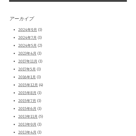
アーカイブ
2024年9月
(1)
2024年7月
(1)
2024年5月
(2)
2023年4月
(1)
2017年11月
(1)
2017年5月
(1)
2016年1月
(1)
2015年12月
(4)
2015年8月
(1)
2015年7月
(1)
2015年6月
(1)
2013年11月
(5)
2013年9月
(1)
2013年4月
(1)