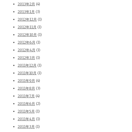
2013年2月
(4)
2013年1月
(3)
2012年12月
(1)
2012年11月
(1)
2012年10月
(1)
2012年6月
(1)
2012年4月
(1)
2012年3月
(1)
2011年12月
(1)
2011年10月
(1)
2011年9月
(4)
2011年8月
(3)
2011年7月
(4)
2011年6月
(2)
2011年5月
(1)
2011年4月
(1)
2011年3月
(1)