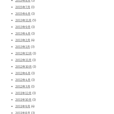
2015年8月
(1)
2015年7月
(1)
2015年6月
(1)
2013年11月
(5)
2013年9月
(1)
2013年4月
(1)
2013年2月
(4)
2013年1月
(3)
2012年12月
(1)
2012年11月
(1)
2012年10月
(1)
2012年6月
(1)
2012年4月
(1)
2012年3月
(1)
2011年12月
(1)
2011年10月
(1)
2011年9月
(4)
2011年8月
(3)