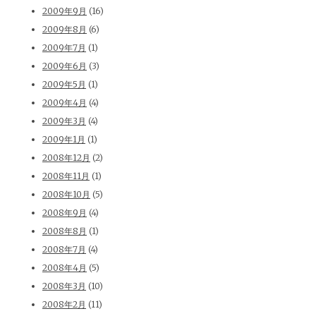
2009年9月
(16)
2009年8月
(6)
2009年7月
(1)
2009年6月
(3)
2009年5月
(1)
2009年4月
(4)
2009年3月
(4)
2009年1月
(1)
2008年12月
(2)
2008年11月
(1)
2008年10月
(5)
2008年9月
(4)
2008年8月
(1)
2008年7月
(4)
2008年4月
(5)
2008年3月
(10)
2008年2月
(11)