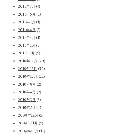
2011年7月
(4)
2011年6月
(2)
2011年5月
(1)
2011年4月
(1)
2011年3月
(1)
2011年2月
(3)
2011年1月
(6)
2010年12月
(20)
2010年11月
(30)
2010年10月
(22)
2010年9月
(2)
2010年4月
(2)
2010年3月
(6)
2010年2月
(7)
2009年12月
(2)
2009年11月
(5)
2009年10月
(11)