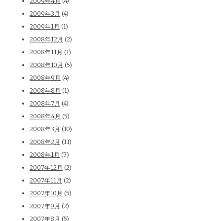
2009年4月
(4)
2009年3月
(4)
2009年1月
(1)
2008年12月
(2)
2008年11月
(1)
2008年10月
(5)
2008年9月
(4)
2008年8月
(1)
2008年7月
(4)
2008年4月
(5)
2008年3月
(10)
2008年2月
(11)
2008年1月
(7)
2007年12月
(2)
2007年11月
(2)
2007年10月
(5)
2007年9月
(2)
2007年8月
(5)