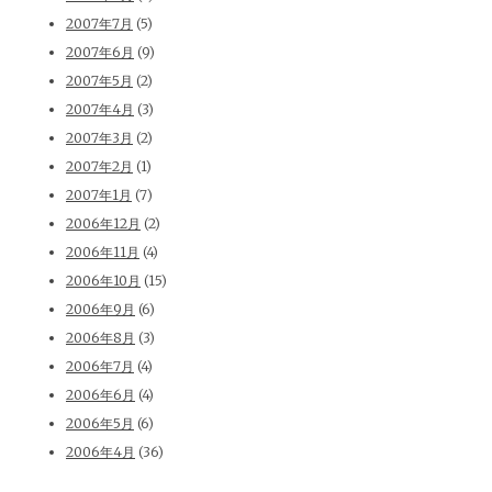
2007年7月
(5)
2007年6月
(9)
2007年5月
(2)
2007年4月
(3)
2007年3月
(2)
2007年2月
(1)
2007年1月
(7)
2006年12月
(2)
2006年11月
(4)
2006年10月
(15)
2006年9月
(6)
2006年8月
(3)
2006年7月
(4)
2006年6月
(4)
2006年5月
(6)
2006年4月
(36)