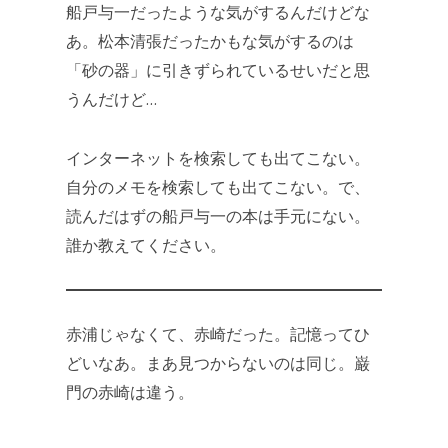
船戸与一だったような気がするんだけどな
あ。松本清張だったかもな気がするのは
「砂の器」に引きずられているせいだと思
うんだけど…
インターネットを検索しても出てこない。
自分のメモを検索しても出てこない。で、
読んだはずの船戸与一の本は手元にない。
誰か教えてください。
赤浦じゃなくて、赤崎だった。記憶ってひ
どいなあ。まあ見つからないのは同じ。巌
門の赤崎は違う。