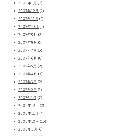
2008年1月
(7)
2007年12月
(2)
2007年11月
(2)
2007年10月
(5)
2007年9月
(2)
2007年8月
(5)
2007年7月
(5)
2007年6月
(9)
2007年5月
(2)
2007年4月
(3)
2007年3月
(2)
2007年2月
(1)
2007年1月
(7)
2006年12月
(2)
2006年11月
(4)
2006年10月
(15)
2006年9月
(6)