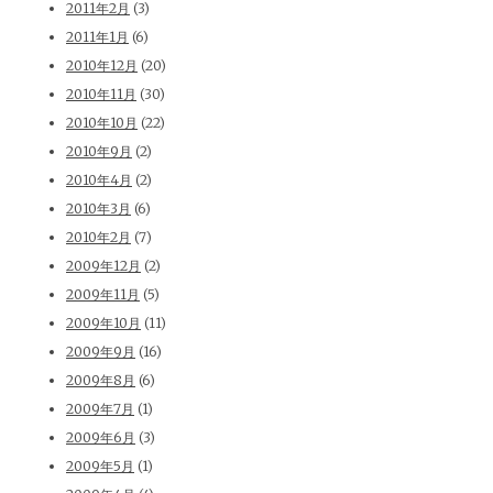
2011年2月
(3)
2011年1月
(6)
2010年12月
(20)
2010年11月
(30)
2010年10月
(22)
2010年9月
(2)
2010年4月
(2)
2010年3月
(6)
2010年2月
(7)
2009年12月
(2)
2009年11月
(5)
2009年10月
(11)
2009年9月
(16)
2009年8月
(6)
2009年7月
(1)
2009年6月
(3)
2009年5月
(1)