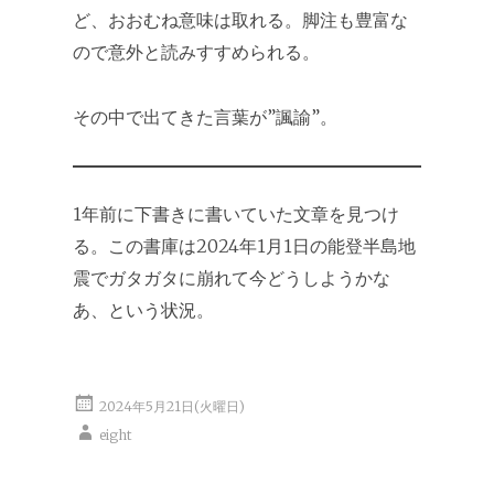
ど、おおむね意味は取れる。脚注も豊富な
ので意外と読みすすめられる。
その中で出てきた言葉が”諷諭”。
1年前に下書きに書いていた文章を見つけ
る。この書庫は2024年1月1日の能登半島地
震でガタガタに崩れて今どうしようかな
あ、という状況。
2024年5月21日(火曜日)
eight