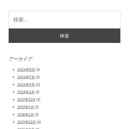
検
索
アーカイブ
2024年9月
(1)
2024年7月
(1)
2024年5月
(2)
2023年4月
(1)
2017年11月
(1)
2017年5月
(1)
2016年1月
(1)
2015年12月
(4)