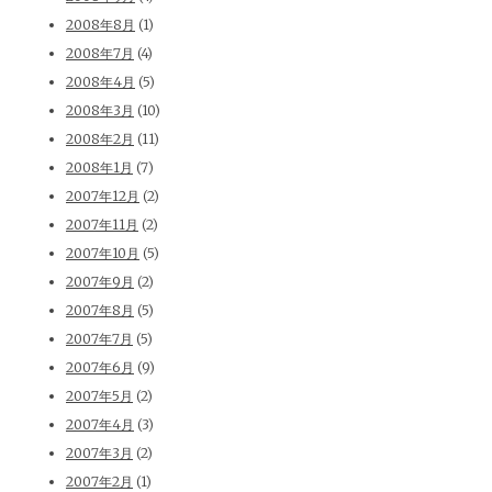
2008年8月
(1)
2008年7月
(4)
2008年4月
(5)
2008年3月
(10)
2008年2月
(11)
2008年1月
(7)
2007年12月
(2)
2007年11月
(2)
2007年10月
(5)
2007年9月
(2)
2007年8月
(5)
2007年7月
(5)
2007年6月
(9)
2007年5月
(2)
2007年4月
(3)
2007年3月
(2)
2007年2月
(1)