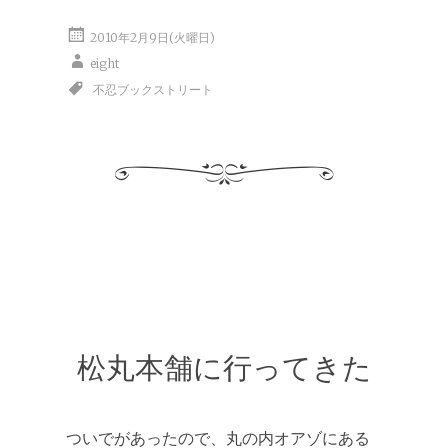
2010年2月9日(火曜日)
eight
不忍ブックストリート
松丸本舗に行ってきた
ついでがあったので、丸の内オアゾにある