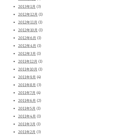
2013年1月
(3)
2012年12月
(1)
2012年11月
(1)
2012年10月
(1)
2012年6月
(1)
2012年4月
(1)
2012年3月
(1)
2011年12月
(1)
2011年10月
(1)
2011年9月
(4)
2011年8月
(3)
2011年7月
(4)
2011年6月
(2)
2011年5月
(1)
2011年4月
(1)
2011年3月
(1)
2011年2月
(3)