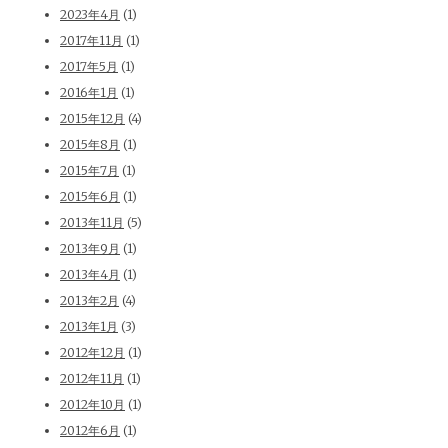
2023年4月
(1)
2017年11月
(1)
2017年5月
(1)
2016年1月
(1)
2015年12月
(4)
2015年8月
(1)
2015年7月
(1)
2015年6月
(1)
2013年11月
(5)
2013年9月
(1)
2013年4月
(1)
2013年2月
(4)
2013年1月
(3)
2012年12月
(1)
2012年11月
(1)
2012年10月
(1)
2012年6月
(1)