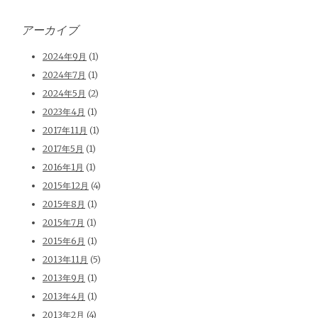
アーカイブ
2024年9月
(1)
2024年7月
(1)
2024年5月
(2)
2023年4月
(1)
2017年11月
(1)
2017年5月
(1)
2016年1月
(1)
2015年12月
(4)
2015年8月
(1)
2015年7月
(1)
2015年6月
(1)
2013年11月
(5)
2013年9月
(1)
2013年4月
(1)
2013年2月
(4)