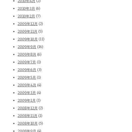
2010年4月
(2)
2010年3月
(6)
2010年2月
(7)
2009年12月
(2)
2009年11月
(5)
2009年10月
(11)
2009年9月
(16)
2009年8月
(6)
2009年7月
(1)
2009年6月
(3)
2009年5月
(1)
2009年4月
(4)
2009年3月
(4)
2009年1月
(1)
2008年12月
(2)
2008年11月
(1)
2008年10月
(5)
2008年9月
(4)