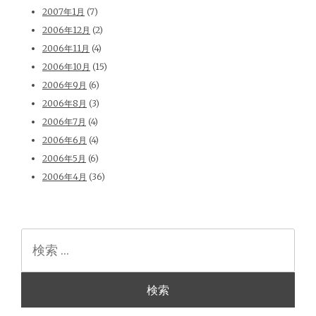
2007年1月
(7)
2006年12月
(2)
2006年11月
(4)
2006年10月
(15)
2006年9月
(6)
2006年8月
(3)
2006年7月
(4)
2006年6月
(4)
2006年5月
(6)
2006年4月
(36)
検
索