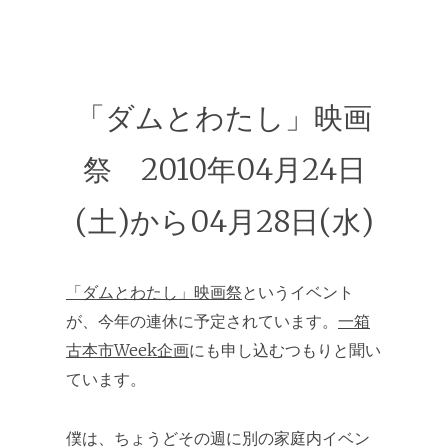
「ダムとわたし」映画
祭 2010年04月24日
(土)から04月28日(水)
「ダムとわたし」映画祭
というイベント
が、今年の連休に予定されています。
一箱
古本市Week企画
にも申し込むつもりと聞い
ています。
僕は、ちょうどその週に別の家庭内イベン