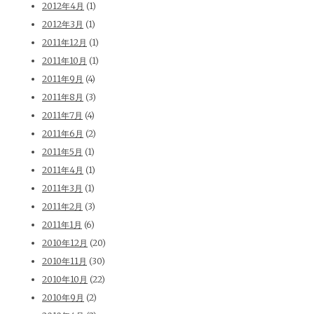
2012年4月
(1)
2012年3月
(1)
2011年12月
(1)
2011年10月
(1)
2011年9月
(4)
2011年8月
(3)
2011年7月
(4)
2011年6月
(2)
2011年5月
(1)
2011年4月
(1)
2011年3月
(1)
2011年2月
(3)
2011年1月
(6)
2010年12月
(20)
2010年11月
(30)
2010年10月
(22)
2010年9月
(2)