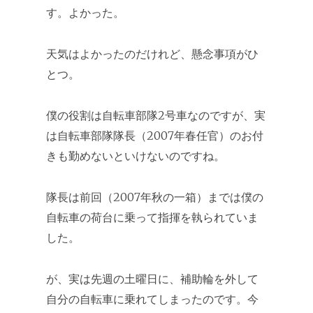
す。よかった。
天気はよかったのだけれど、懸念事項がひ
とつ。
僕の役割は自転車部隊2号車なのですが、実
は自転車部隊隊長（2007年春任官）のお付
きも勤めないといけないのですね。
隊長は前回（2007年秋の一箱）までは僕の
自転車の荷台に乗って指揮を執られていま
した。
が、実は先週の土曜日に、補助輪を外して
自分の自転車に乗れてしまったのです。今