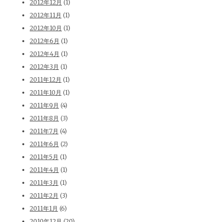
2012年12月
(1)
2012年11月
(1)
2012年10月
(1)
2012年6月
(1)
2012年4月
(1)
2012年3月
(1)
2011年12月
(1)
2011年10月
(1)
2011年9月
(4)
2011年8月
(3)
2011年7月
(4)
2011年6月
(2)
2011年5月
(1)
2011年4月
(1)
2011年3月
(1)
2011年2月
(3)
2011年1月
(6)
2010年12月
(20)