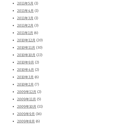
2011年5月
(1)
2011年4月
(1)
2011年3月
(1)
2011年2月
(3)
2011年1月
(6)
2010年12月
(20)
2010年11月
(30)
2010年10月
(22)
2010年9月
(2)
2010年4月
(2)
2010年3月
(6)
2010年2月
(7)
2009年12月
(2)
2009年11月
(5)
2009年10月
(11)
2009年9月
(16)
2009年8月
(6)