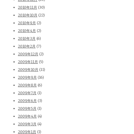
2010年11月
(30)
2010年10月
(22)
2010年9月
(2)
2010年4月
(2)
2010年3月
(6)
2010年2月
(7)
2009年12月
(2)
2009年11月
(5)
2009年10月
(11)
2009年9月
(16)
2009年8月
(6)
2009年7月
(1)
2009年6月
(3)
2009年5月
(1)
2009年4月
(4)
2009年3月
(4)
2009年1月
(1)