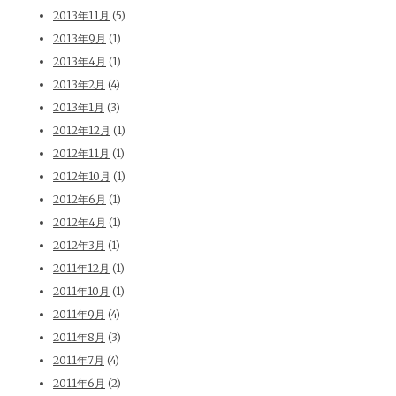
2013年11月
(5)
2013年9月
(1)
2013年4月
(1)
2013年2月
(4)
2013年1月
(3)
2012年12月
(1)
2012年11月
(1)
2012年10月
(1)
2012年6月
(1)
2012年4月
(1)
2012年3月
(1)
2011年12月
(1)
2011年10月
(1)
2011年9月
(4)
2011年8月
(3)
2011年7月
(4)
2011年6月
(2)