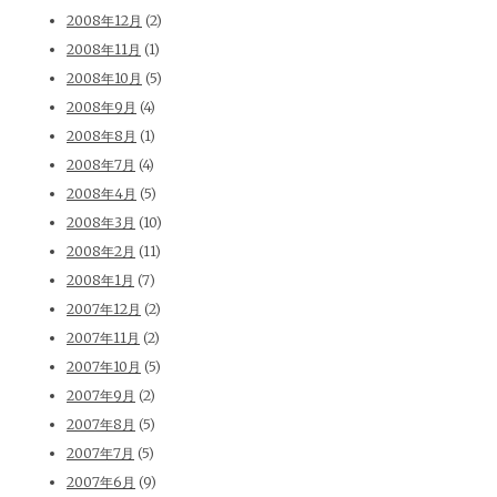
2008年12月
(2)
2008年11月
(1)
2008年10月
(5)
2008年9月
(4)
2008年8月
(1)
2008年7月
(4)
2008年4月
(5)
2008年3月
(10)
2008年2月
(11)
2008年1月
(7)
2007年12月
(2)
2007年11月
(2)
2007年10月
(5)
2007年9月
(2)
2007年8月
(5)
2007年7月
(5)
2007年6月
(9)