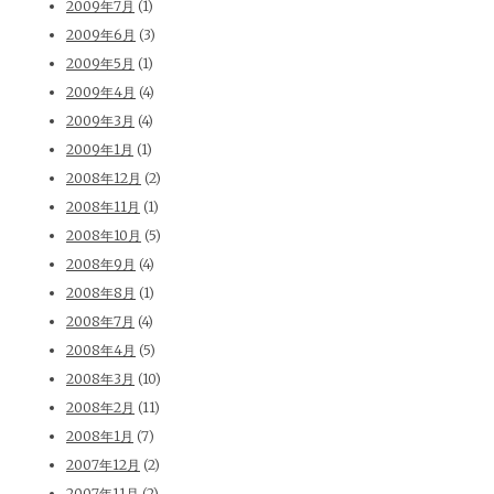
2009年7月
(1)
2009年6月
(3)
2009年5月
(1)
2009年4月
(4)
2009年3月
(4)
2009年1月
(1)
2008年12月
(2)
2008年11月
(1)
2008年10月
(5)
2008年9月
(4)
2008年8月
(1)
2008年7月
(4)
2008年4月
(5)
2008年3月
(10)
2008年2月
(11)
2008年1月
(7)
2007年12月
(2)
2007年11月
(2)