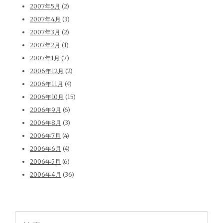
2007年5月
(2)
2007年4月
(3)
2007年3月
(2)
2007年2月
(1)
2007年1月
(7)
2006年12月
(2)
2006年11月
(4)
2006年10月
(15)
2006年9月
(6)
2006年8月
(3)
2006年7月
(4)
2006年6月
(4)
2006年5月
(6)
2006年4月
(36)
検