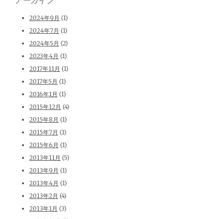
2024年9月
(1)
2024年7月
(1)
2024年5月
(2)
2023年4月
(1)
2017年11月
(1)
2017年5月
(1)
2016年1月
(1)
2015年12月
(4)
2015年8月
(1)
2015年7月
(1)
2015年6月
(1)
2013年11月
(5)
2013年9月
(1)
2013年4月
(1)
2013年2月
(4)
2013年1月
(3)