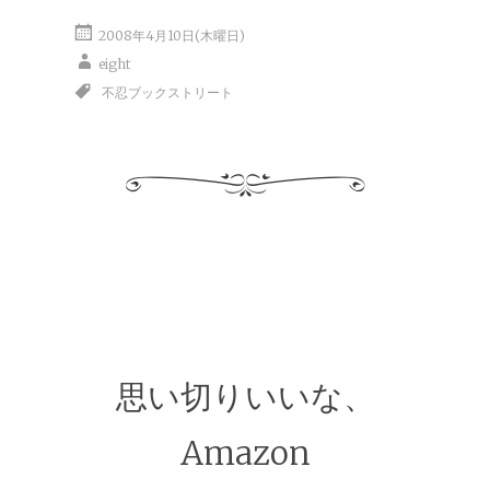
2008年4月10日(木曜日)
eight
不忍ブックストリート
思い切りいいな、
Amazon