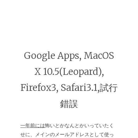
Google Apps, MacOS
X 10.5(Leopard),
Firefox3, Safari3.1,試行
錯誤
一年前には
怖いとかなんとかいっていたく
せに、メインのメールアドレスとして使っ