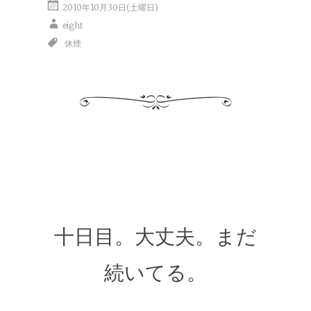
2010年10月30日(土曜日)
eight
休煙
十日目。大丈夫。まだ
続いてる。