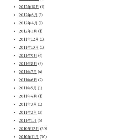
2012年10月
(1)
2012年6月
(1)
2012年4月
(1)
2012年3月
(1)
2011年12月
(1)
2011年10月
(1)
2011年9月
(4)
2011年8月
(3)
2011年7月
(4)
2011年6月
(2)
2011年5月
(1)
2011年4月
(1)
2011年3月
(1)
2011年2月
(3)
2011年1月
(6)
2010年12月
(20)
2010年11月
(30)