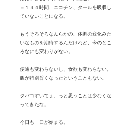
＝１４４時間、ニコチン、タールを吸収し
ていないことになる。
もうそろそろなんらかの、体調の変化みた
いなものを期待するんだけれど、今のとこ
ろなにも変わりがない。
便通も変わらないし、食欲も変わらない。
飯が特別旨くなったということもない。
タバコすいてぇ、っと思うことは少なくな
ってきたな。
今日も一日が始まる。