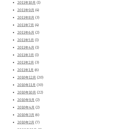
2011年10月
(1)
2011年9月
(4)
2011年8月
(3)
2011年7月
(4)
2011年6月
(2)
2011年5月
(1)
2011年4月
(1)
2011年3月
(1)
2011年2月
(3)
2011年1月
(6)
2010年12月
(20)
2010年11月
(30)
2010年10月
(22)
2010年9月
(2)
2010年4月
(2)
2010年3月
(6)
2010年2月
(7)