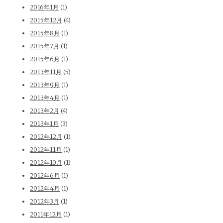
2016年1月
(1)
2015年12月
(4)
2015年8月
(1)
2015年7月
(1)
2015年6月
(1)
2013年11月
(5)
2013年9月
(1)
2013年4月
(1)
2013年2月
(4)
2013年1月
(3)
2012年12月
(1)
2012年11月
(1)
2012年10月
(1)
2012年6月
(1)
2012年4月
(1)
2012年3月
(1)
2011年12月
(1)