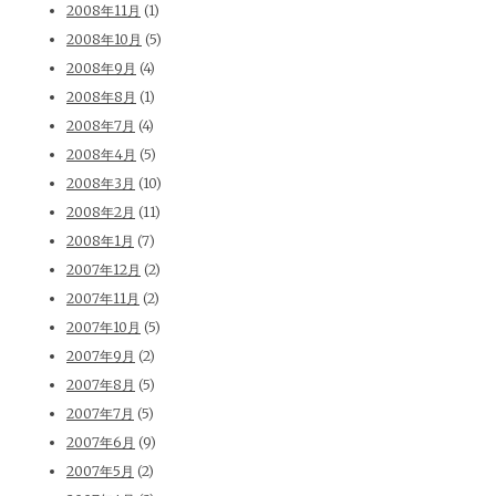
2008年11月
(1)
2008年10月
(5)
2008年9月
(4)
2008年8月
(1)
2008年7月
(4)
2008年4月
(5)
2008年3月
(10)
2008年2月
(11)
2008年1月
(7)
2007年12月
(2)
2007年11月
(2)
2007年10月
(5)
2007年9月
(2)
2007年8月
(5)
2007年7月
(5)
2007年6月
(9)
2007年5月
(2)