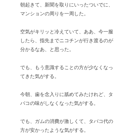
朝起きて、新聞を取りにいったついでに、
マンションの周りを一周した。
空気がキリッと冷えていて、ああ、今一服
したら、指先までニコチンが行き渡るのが
分かるなあ、と思った。
でも、もう意識することの方が少なくなっ
てきた気がする。
今朝、歯を念入りに舐めてみたけれど、タ
バコの味がしなくなった気がする。
でも、ガムの消費が激しくて、タバコ代の
方が安かったような気がする。