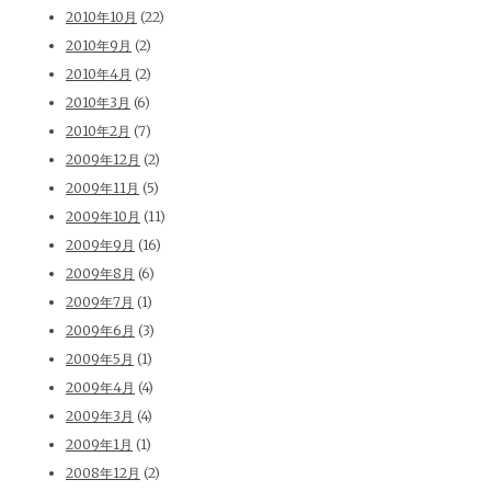
2010年10月
(22)
2010年9月
(2)
2010年4月
(2)
2010年3月
(6)
2010年2月
(7)
2009年12月
(2)
2009年11月
(5)
2009年10月
(11)
2009年9月
(16)
2009年8月
(6)
2009年7月
(1)
2009年6月
(3)
2009年5月
(1)
2009年4月
(4)
2009年3月
(4)
2009年1月
(1)
2008年12月
(2)