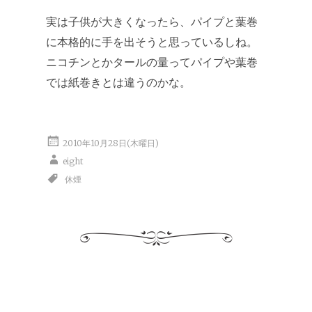
実は子供が大きくなったら、パイプと葉巻
に本格的に手を出そうと思っているしね。
ニコチンとかタールの量ってパイプや葉巻
では紙巻きとは違うのかな。
2010年10月28日(木曜日)
eight
休煙