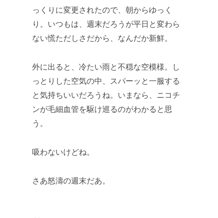
っくりに変更されたので、朝からゆっく
り。いつもは、週末だろうが平日と変わら
ない慌ただしさだから、なんだか新鮮。
外に出ると、冷たい雨と不穏な空模様。し
っとりした空気の中、スパーッと一服する
と気持ちいいだろうね。いまなら、ニコチ
ンが毛細血管を駆け巡るのがわかると思
う。
吸わないけどね。
さあ怒濤の週末だあ。