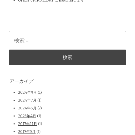
OracleでFIRST_DAY
に
nakunaru
より
検
索
アーカイブ
2024年9月
(1)
2024年7月
(1)
2024年5月
(2)
2023年4月
(1)
2017年11月
(1)
2017年5月
(1)