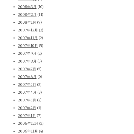
2008年3月
(10)
2008年2月
(11)
2008年1月
(7)
2007年12月
(2)
2007年11月
(2)
2007年10月
(5)
2007年9月
(2)
2007年8月
(5)
2007年7月
(5)
2007年6月
(9)
2007年5月
(2)
2007年4月
(3)
2007年3月
(2)
2007年2月
(1)
2007年1月
(7)
2006年12月
(2)
2006年11月
(4)