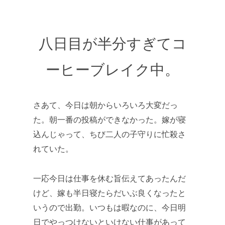
八日目が半分すぎてコ
ーヒーブレイク中。
さあて、今日は朝からいろいろ大変だっ
た。朝一番の投稿ができなかった。嫁が寝
込んじゃって、ちび二人の子守りに忙殺さ
れていた。
一応今日は仕事を休む旨伝えてあったんだ
けど、嫁も半日寝たらだいぶ良くなったと
いうので出勤。いつもは暇なのに、今日明
日でやっつけないといけない仕事があって