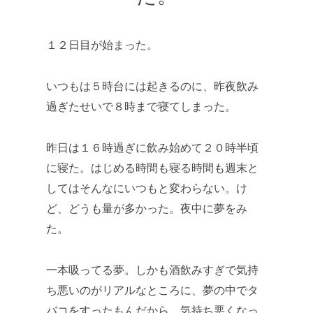
１２日目が始まった。
いつもは５時台には起きるのに、昨夜飲み
過ぎたせいで８時まで寝てしまった。
昨日は１６時過ぎに飲み始めて２０時半頃
に寝た。はじめる時間も寝る時間も週末と
してはそんなにいつもと変わらない。け
ど、どうも量が多かった。夜中に夢をみ
た。
一本吸ってる夢。しかも酒飲みすぎで気持
ち悪いのがリアルなところに、夢の中でタ
バコをすったもんだから、気持ち悪くなっ