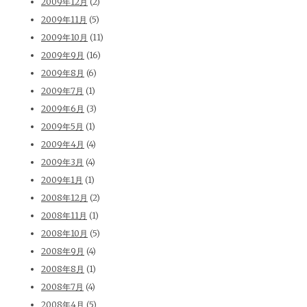
2009年12月
(2)
2009年11月
(5)
2009年10月
(11)
2009年9月
(16)
2009年8月
(6)
2009年7月
(1)
2009年6月
(3)
2009年5月
(1)
2009年4月
(4)
2009年3月
(4)
2009年1月
(1)
2008年12月
(2)
2008年11月
(1)
2008年10月
(5)
2008年9月
(4)
2008年8月
(1)
2008年7月
(4)
2008年4月
(5)