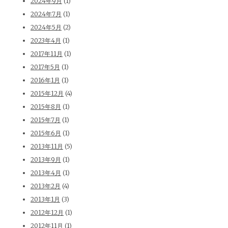
2024年9月
(1)
2024年7月
(1)
2024年5月
(2)
2023年4月
(1)
2017年11月
(1)
2017年5月
(1)
2016年1月
(1)
2015年12月
(4)
2015年8月
(1)
2015年7月
(1)
2015年6月
(1)
2013年11月
(5)
2013年9月
(1)
2013年4月
(1)
2013年2月
(4)
2013年1月
(3)
2012年12月
(1)
2012年11月
(1)