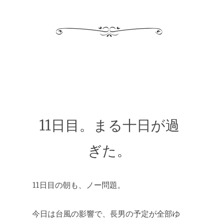
11日目。まる十日が過
ぎた。
11日目の朝も、ノー問題。
今日は台風の影響で、長男の予定が全部ゆ