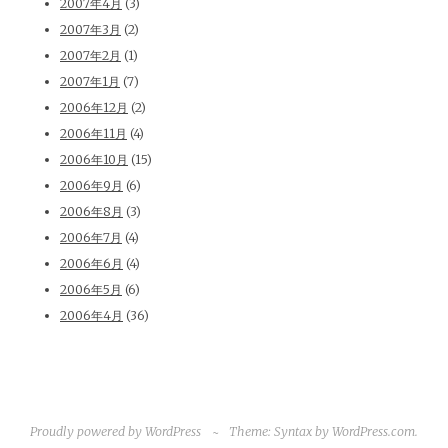
2007年4月
(3)
2007年3月
(2)
2007年2月
(1)
2007年1月
(7)
2006年12月
(2)
2006年11月
(4)
2006年10月
(15)
2006年9月
(6)
2006年8月
(3)
2006年7月
(4)
2006年6月
(4)
2006年5月
(6)
2006年4月
(36)
Proudly powered by WordPress
~
Theme: Syntax by
WordPress.com
.