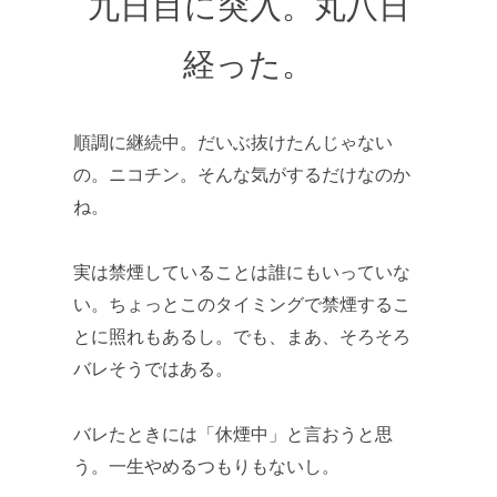
九日目に突入。丸八日
経った。
順調に継続中。だいぶ抜けたんじゃない
の。ニコチン。そんな気がするだけなのか
ね。
実は禁煙していることは誰にもいっていな
い。ちょっとこのタイミングで禁煙するこ
とに照れもあるし。でも、まあ、そろそろ
バレそうではある。
バレたときには「休煙中」と言おうと思
う。一生やめるつもりもないし。