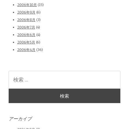
2006年10月
(15)
2006年9月
(6)
2006年8月
(3)
2006年7月
(4)
2006年6月
(4)
2006年5月
(6)
2006年4月
(36)
検
索
アーカイブ