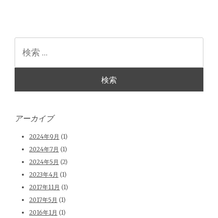
検
索
アーカイブ
2024年9月
(1)
2024年7月
(1)
2024年5月
(2)
2023年4月
(1)
2017年11月
(1)
2017年5月
(1)
2016年1月
(1)