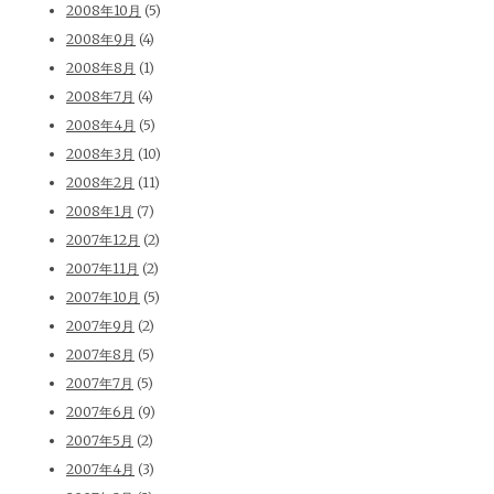
2008年10月
(5)
2008年9月
(4)
2008年8月
(1)
2008年7月
(4)
2008年4月
(5)
2008年3月
(10)
2008年2月
(11)
2008年1月
(7)
2007年12月
(2)
2007年11月
(2)
2007年10月
(5)
2007年9月
(2)
2007年8月
(5)
2007年7月
(5)
2007年6月
(9)
2007年5月
(2)
2007年4月
(3)