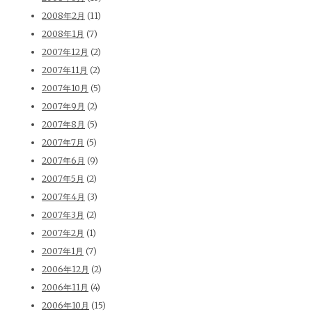
2008年2月
(11)
2008年1月
(7)
2007年12月
(2)
2007年11月
(2)
2007年10月
(5)
2007年9月
(2)
2007年8月
(5)
2007年7月
(5)
2007年6月
(9)
2007年5月
(2)
2007年4月
(3)
2007年3月
(2)
2007年2月
(1)
2007年1月
(7)
2006年12月
(2)
2006年11月
(4)
2006年10月
(15)