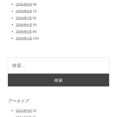
2006年9月
(6)
2006年8月
(3)
2006年7月
(4)
2006年6月
(4)
2006年5月
(6)
2006年4月
(36)
検
索
アーカイブ
2024年9月
(1)