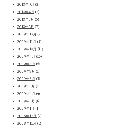
2010年9月
(2)
2010年4月
(2)
2010年3月
(6)
2010年2月
(7)
2009年12月
(2)
2009年11月
(5)
2009年10月
(11)
2009年9月
(16)
2009年8月
(6)
2009年7月
(1)
2009年6月
(3)
2009年5月
(1)
2009年4月
(4)
2009年3月
(4)
2009年1月
(1)
2008年12月
(2)
2008年11月
(1)