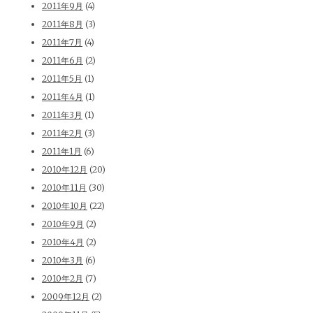
2011年9月
(4)
2011年8月
(3)
2011年7月
(4)
2011年6月
(2)
2011年5月
(1)
2011年4月
(1)
2011年3月
(1)
2011年2月
(3)
2011年1月
(6)
2010年12月
(20)
2010年11月
(30)
2010年10月
(22)
2010年9月
(2)
2010年4月
(2)
2010年3月
(6)
2010年2月
(7)
2009年12月
(2)