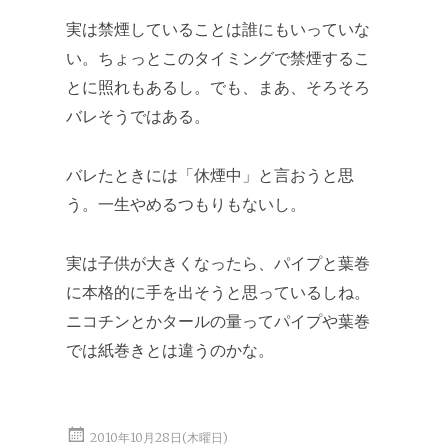
実は禁煙していることは誰にもいっていな
い。ちょっとこのタイミングで禁煙するこ
とに照れもあるし。でも、まあ、そろそろ
バレそうではある。
バレたときには「休煙中」と言おうと思
う。一生やめるつもりもないし。
実は子供が大きくなったら、パイプと葉巻
に本格的に手を出そうと思っているしね。
ニコチンとかタールの量ってパイプや葉巻
では紙巻きとは違うのかな。
2010年10月28日(木曜日)