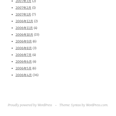
2007年3月
(2)
2007年2月
(1)
2007年1月
(7)
2006年12月
(2)
2006年11月
(4)
2006年10月
(15)
2006年9月
(6)
2006年8月
(3)
2006年7月
(4)
2006年6月
(4)
2006年5月
(6)
2006年4月
(36)
Proudly powered by WordPress
~
Theme: Syntax by
WordPress.com
.