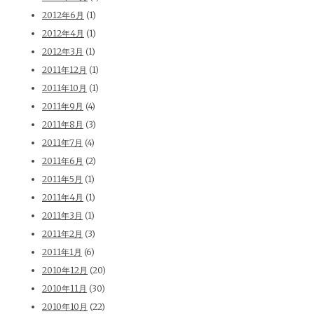
2012年6月
(1)
2012年4月
(1)
2012年3月
(1)
2011年12月
(1)
2011年10月
(1)
2011年9月
(4)
2011年8月
(3)
2011年7月
(4)
2011年6月
(2)
2011年5月
(1)
2011年4月
(1)
2011年3月
(1)
2011年2月
(3)
2011年1月
(6)
2010年12月
(20)
2010年11月
(30)
2010年10月
(22)