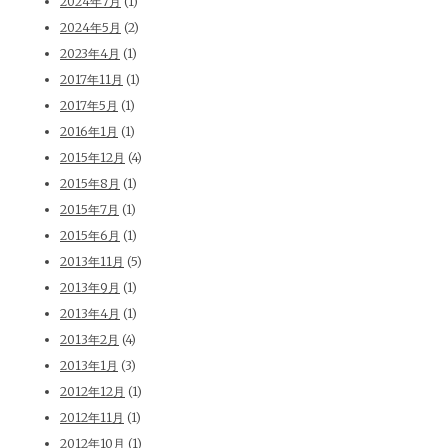
2024年7月
(1)
2024年5月
(2)
2023年4月
(1)
2017年11月
(1)
2017年5月
(1)
2016年1月
(1)
2015年12月
(4)
2015年8月
(1)
2015年7月
(1)
2015年6月
(1)
2013年11月
(5)
2013年9月
(1)
2013年4月
(1)
2013年2月
(4)
2013年1月
(3)
2012年12月
(1)
2012年11月
(1)
2012年10月
(1)