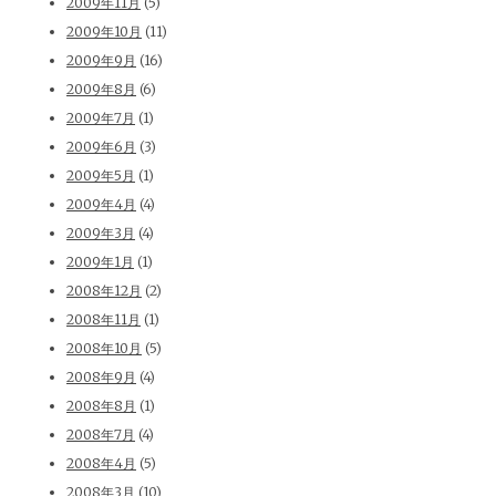
2009年11月
(5)
2009年10月
(11)
2009年9月
(16)
2009年8月
(6)
2009年7月
(1)
2009年6月
(3)
2009年5月
(1)
2009年4月
(4)
2009年3月
(4)
2009年1月
(1)
2008年12月
(2)
2008年11月
(1)
2008年10月
(5)
2008年9月
(4)
2008年8月
(1)
2008年7月
(4)
2008年4月
(5)
2008年3月
(10)