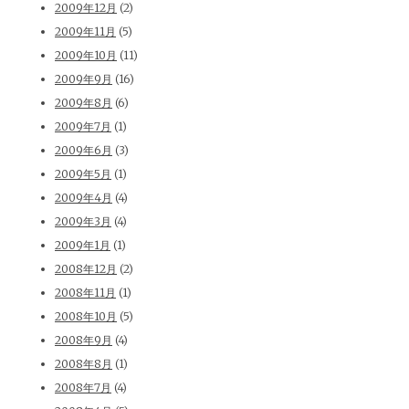
2009年12月
(2)
2009年11月
(5)
2009年10月
(11)
2009年9月
(16)
2009年8月
(6)
2009年7月
(1)
2009年6月
(3)
2009年5月
(1)
2009年4月
(4)
2009年3月
(4)
2009年1月
(1)
2008年12月
(2)
2008年11月
(1)
2008年10月
(5)
2008年9月
(4)
2008年8月
(1)
2008年7月
(4)