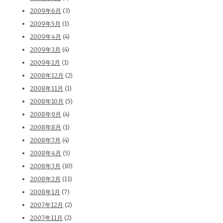
2009年6月
(3)
2009年5月
(1)
2009年4月
(4)
2009年3月
(4)
2009年1月
(1)
2008年12月
(2)
2008年11月
(1)
2008年10月
(5)
2008年9月
(4)
2008年8月
(1)
2008年7月
(4)
2008年4月
(5)
2008年3月
(10)
2008年2月
(11)
2008年1月
(7)
2007年12月
(2)
2007年11月
(2)