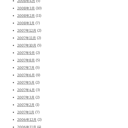
2008年4月
(5)
2008年3月
(10)
2008年2月
(11)
2008年1月
(7)
2007年12月
(2)
2007年11月
(2)
2007年10月
(5)
2007年9月
(2)
2007年8月
(5)
2007年7月
(5)
2007年6月
(9)
2007年5月
(2)
2007年4月
(3)
2007年3月
(2)
2007年2月
(1)
2007年1月
(7)
2006年12月
(2)
2006年11月
(4)