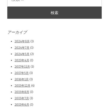
索
アーカイブ
2024年9月
(1)
2024年7月
(1)
2024年5月
(2)
2023年4月
(1)
2017年11月
(1)
2017年5月
(1)
2016年1月
(1)
2015年12月
(4)
2015年8月
(1)
2015年7月
(1)
2015年6月
(1)