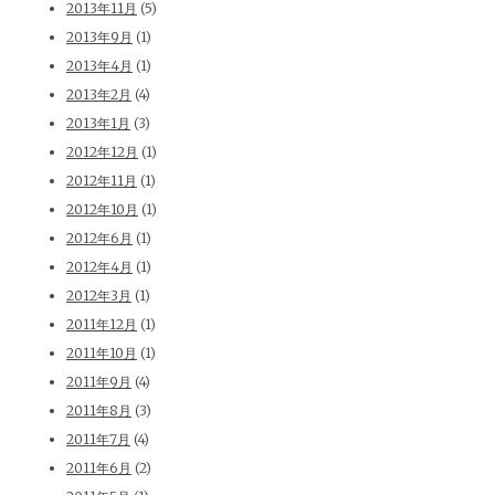
2013年11月
(5)
2013年9月
(1)
2013年4月
(1)
2013年2月
(4)
2013年1月
(3)
2012年12月
(1)
2012年11月
(1)
2012年10月
(1)
2012年6月
(1)
2012年4月
(1)
2012年3月
(1)
2011年12月
(1)
2011年10月
(1)
2011年9月
(4)
2011年8月
(3)
2011年7月
(4)
2011年6月
(2)