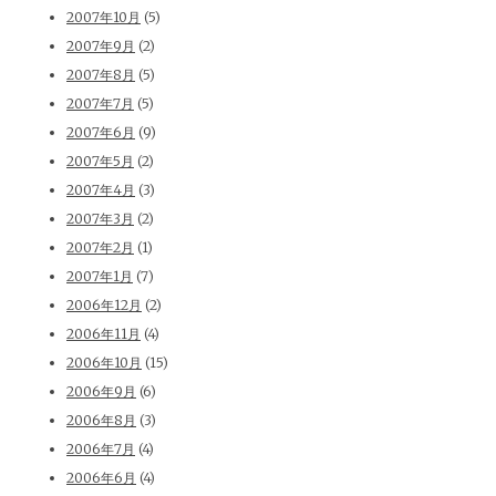
2007年10月
(5)
2007年9月
(2)
2007年8月
(5)
2007年7月
(5)
2007年6月
(9)
2007年5月
(2)
2007年4月
(3)
2007年3月
(2)
2007年2月
(1)
2007年1月
(7)
2006年12月
(2)
2006年11月
(4)
2006年10月
(15)
2006年9月
(6)
2006年8月
(3)
2006年7月
(4)
2006年6月
(4)