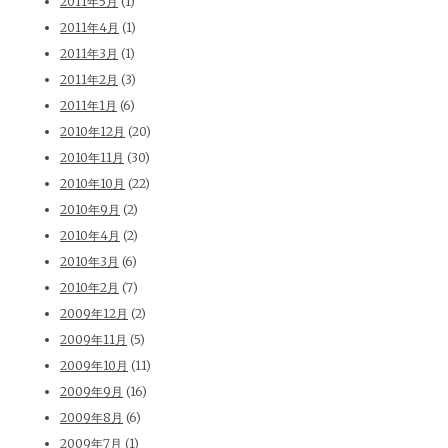
2011年5月
(1)
2011年4月
(1)
2011年3月
(1)
2011年2月
(3)
2011年1月
(6)
2010年12月
(20)
2010年11月
(30)
2010年10月
(22)
2010年9月
(2)
2010年4月
(2)
2010年3月
(6)
2010年2月
(7)
2009年12月
(2)
2009年11月
(5)
2009年10月
(11)
2009年9月
(16)
2009年8月
(6)
2009年7月
(1)