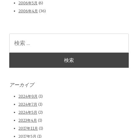
2006年5月
(6)
2006年4月
(36)
検
索
アーカイブ
2024年9月
(1)
2024年7月
(1)
2024年5月
(2)
2023年4月
(1)
2017年11月
(1)
2017年5月
(1)