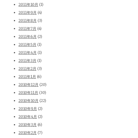
2011年10月
(1)
2011年9月
(4)
2011年8月
(3)
2011年7月
(4)
2011年6月
(2)
2011年5月
(1)
2011年4月
(1)
2011年3月
(1)
2011年2月
(3)
2011年1月
(6)
2010年12月
(20)
2010年11月
(30)
2010年10月
(22)
2010年9月
(2)
2010年4月
(2)
2010年3月
(6)
2010年2月
(7)