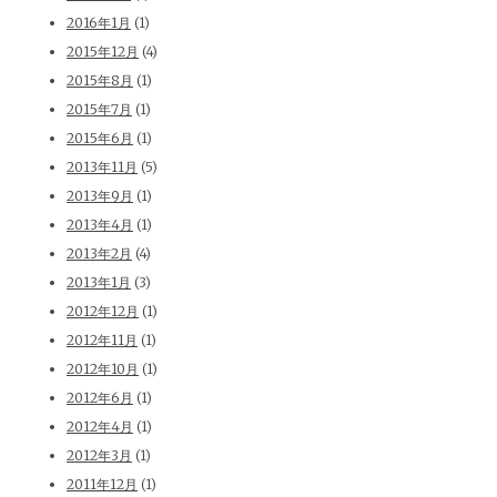
2016年1月
(1)
2015年12月
(4)
2015年8月
(1)
2015年7月
(1)
2015年6月
(1)
2013年11月
(5)
2013年9月
(1)
2013年4月
(1)
2013年2月
(4)
2013年1月
(3)
2012年12月
(1)
2012年11月
(1)
2012年10月
(1)
2012年6月
(1)
2012年4月
(1)
2012年3月
(1)
2011年12月
(1)