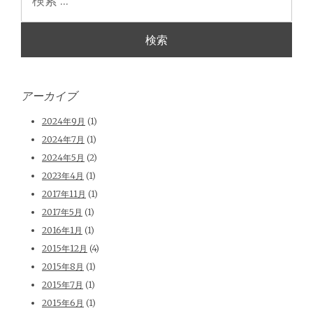
索
アーカイブ
2024年9月
(1)
2024年7月
(1)
2024年5月
(2)
2023年4月
(1)
2017年11月
(1)
2017年5月
(1)
2016年1月
(1)
2015年12月
(4)
2015年8月
(1)
2015年7月
(1)
2015年6月
(1)