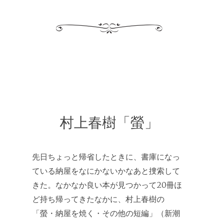
村上春樹「螢」
先日ちょっと帰省したときに、書庫になっ
ている納屋をなにかないかなあと捜索して
きた。なかなか良い本が見つかって20冊ほ
ど持ち帰ってきたなかに、村上春樹の
「螢・納屋を焼く・その他の短編」（新潮