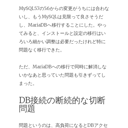
MySQL5.7の5.6からの変更がうちには合わな
いし、もうMySQLは見限って良さそうだ
し、MariaDBへ移行することにした。やっ
てみると、インストールと設定の移行はい
ろいろ細かい調整は必要だったけれど特に
問題なく移行できた。
ただ、MariaDBへの移行で同時に解消しな
いかなあと思っていた問題も引きずってし
まった。
DB接続の断続的な切断
問題
問題というのは、高負荷になるとDBアクセ