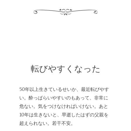
転びやすくなった
50年以上生きているせいか、最近転びやす
い。酔っぱらいやすいのもあって、非常に
危ない。気をつけなければいけない。あと
10年は生きないと、早逝したはずの父親を
超えられない。若干不安。