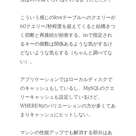
こういう感じのkvsテーブルへのクエリーが
60クエリー/秒程度を超えてくると結構きつ
く切断と再接続が頻発する。inで指定され
るキーの個数は関係あるような気がするけ
どないような気もする（ちゃんと調べてな
い）。
アプリケーションではローカルディスクで
のキャッシュもしているし、MySQLのクエ
リーキャッシュも設定しているけど、
WHERE句のバリエーションの方が多くてあ
まりキャッシュにヒットしない。
マシンの性能アップでも解消する部分はあ