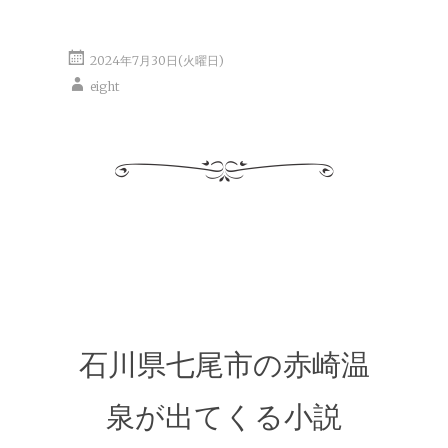
2024年7月30日(火曜日)
eight
石川県七尾市の赤崎温
泉が出てくる小説