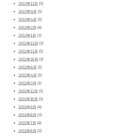
2013年11月
(5)
2013年9月
(1)
2013年4月
(1)
2013年2月
(4)
2013年1月
(3)
2012年12月
(1)
2012年11月
(1)
2012年10月
(1)
2012年6月
(1)
2012年4月
(1)
2012年3月
(1)
2011年12月
(1)
2011年10月
(1)
2011年9月
(4)
2011年8月
(3)
2011年7月
(4)
2011年6月
(2)