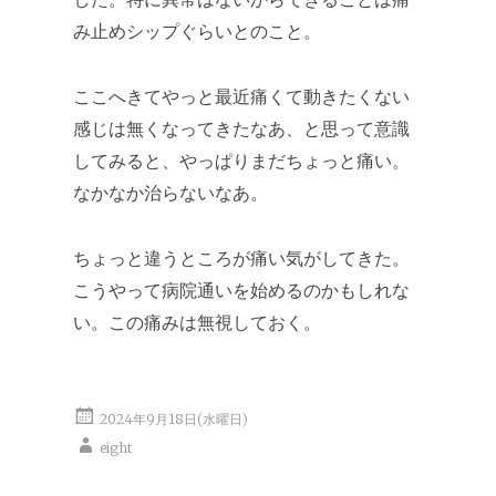
み止めシップぐらいとのこと。
ここへきてやっと最近痛くて動きたくない
感じは無くなってきたなあ、と思って意識
してみると、やっぱりまだちょっと痛い。
なかなか治らないなあ。
ちょっと違うところが痛い気がしてきた。
こうやって病院通いを始めるのかもしれな
い。この痛みは無視しておく。
2024年9月18日(水曜日)
eight