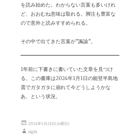
を読み始めた。わからない言葉も多いけれ
ど、おおむね意味は取れる。脚注も豊富な
ので意外と読みすすめられる。
その中で出てきた言葉が”諷諭”。
1年前に下書きに書いていた文章を見つけ
る。この書庫は2024年1月1日の能登半島地
震でガタガタに崩れて今どうしようかな
あ、という状況。
2024年5月21日(火曜日)
eight