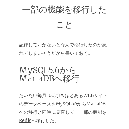
一部の機能を移行した
こと
記録しておかないとなんで移行したのか忘
れてしまいそうだから書いておく。
MySQL5.6から
MariaDBへ移行
だいたい毎月100万PVほどあるWEBサイト
のデータベースをMySQL5.6から
MariaDB
への移行と同時に見直して、一部の機能を
Redis
へ移行した。