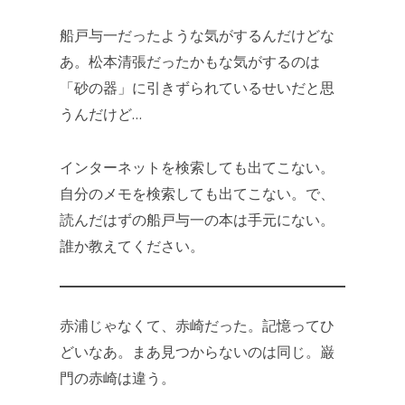
船戸与一だったような気がするんだけどな
あ。松本清張だったかもな気がするのは
「砂の器」に引きずられているせいだと思
うんだけど…
インターネットを検索しても出てこない。
自分のメモを検索しても出てこない。で、
読んだはずの船戸与一の本は手元にない。
誰か教えてください。
赤浦じゃなくて、赤崎だった。記憶ってひ
どいなあ。まあ見つからないのは同じ。巌
門の赤崎は違う。