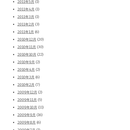
2011年5月
(1)
2011年4月
(1)
2011年3月
(1)
2011年2月
(3)
2011年1月
(6)
2010年12月
(20)
2010年11月
(30)
2010年10月
(22)
2010年9月
(2)
2010年4月
(2)
2010年3月
(6)
2010年2月
(7)
2009年12月
(2)
2009年11月
(5)
2009年10月
(11)
2009年9月
(16)
2009年8月
(6)
2009年7月
(1)