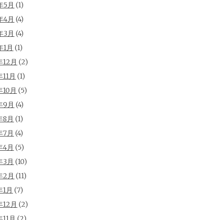
年5月
(1)
年4月
(4)
年3月
(4)
年1月
(1)
年12月
(2)
年11月
(1)
年10月
(5)
年9月
(4)
年8月
(1)
年7月
(4)
年4月
(5)
年3月
(10)
年2月
(11)
年1月
(7)
年12月
(2)
年11月
(2)