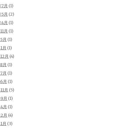
年7月
(1)
年5月
(2)
年4月
(1)
年11月
(1)
年5月
(1)
年1月
(1)
年12月
(4)
年8月
(1)
年7月
(1)
年6月
(1)
年11月
(5)
年9月
(1)
年4月
(1)
年2月
(4)
年1月
(3)