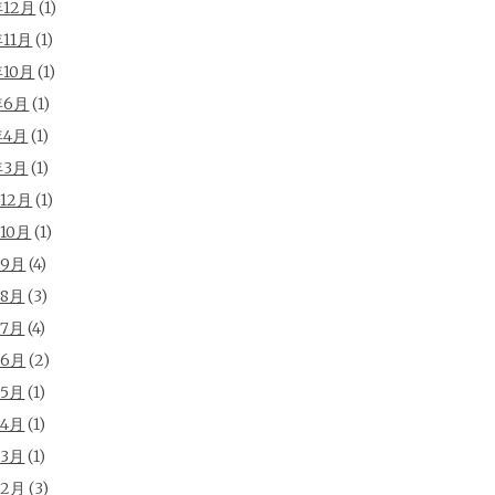
年12月
(1)
年11月
(1)
年10月
(1)
年6月
(1)
年4月
(1)
年3月
(1)
年12月
(1)
年10月
(1)
年9月
(4)
年8月
(3)
年7月
(4)
年6月
(2)
年5月
(1)
年4月
(1)
年3月
(1)
年2月
(3)