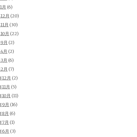
年1月
(6)
年12月
(20)
年11月
(30)
年10月
(22)
年9月
(2)
年4月
(2)
年3月
(6)
年2月
(7)
年12月
(2)
年11月
(5)
年10月
(11)
年9月
(16)
年8月
(6)
年7月
(1)
年6月
(3)