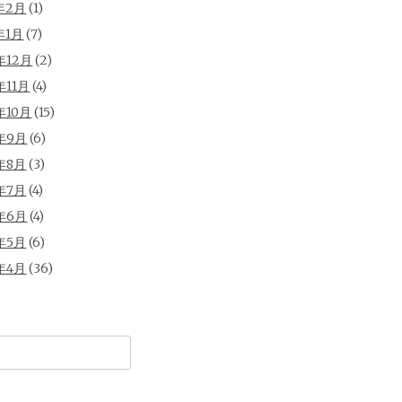
年2月
(1)
年1月
(7)
年12月
(2)
年11月
(4)
年10月
(15)
年9月
(6)
年8月
(3)
年7月
(4)
年6月
(4)
年5月
(6)
年4月
(36)