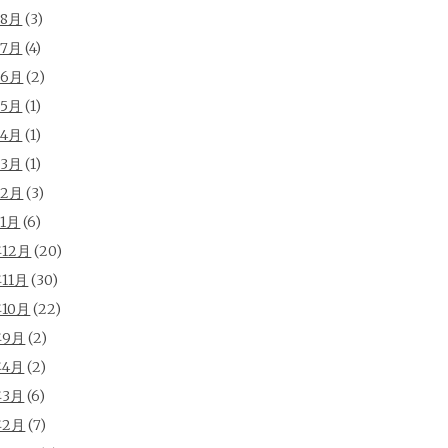
年8月
(3)
年7月
(4)
年6月
(2)
年5月
(1)
年4月
(1)
年3月
(1)
年2月
(3)
年1月
(6)
年12月
(20)
年11月
(30)
年10月
(22)
年9月
(2)
年4月
(2)
年3月
(6)
年2月
(7)