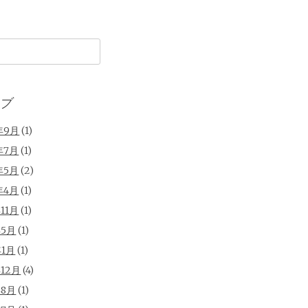
ブ
年9月
(1)
年7月
(1)
年5月
(2)
年4月
(1)
年11月
(1)
年5月
(1)
年1月
(1)
年12月
(4)
年8月
(1)