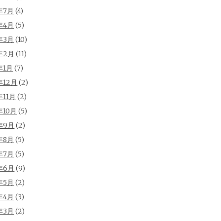
年7月
(4)
年4月
(5)
年3月
(10)
年2月
(11)
年1月
(7)
年12月
(2)
年11月
(2)
年10月
(5)
年9月
(2)
年8月
(5)
年7月
(5)
年6月
(9)
年5月
(2)
年4月
(3)
年3月
(2)