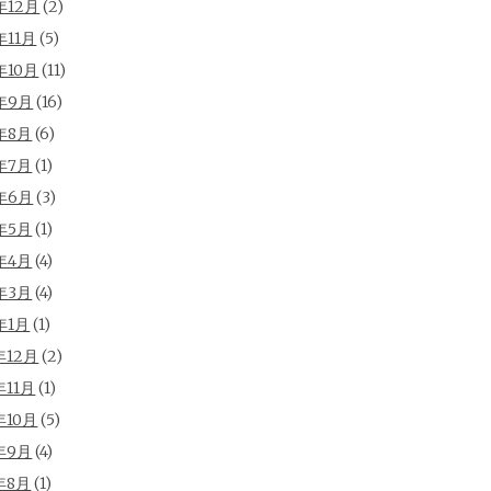
年12月
(2)
年11月
(5)
年10月
(11)
年9月
(16)
年8月
(6)
年7月
(1)
年6月
(3)
年5月
(1)
年4月
(4)
年3月
(4)
年1月
(1)
年12月
(2)
年11月
(1)
年10月
(5)
年9月
(4)
年8月
(1)