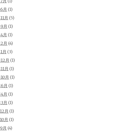
年7月
(1)
年6月
(1)
年11月
(5)
年9月
(1)
年4月
(1)
年2月
(4)
年1月
(3)
年12月
(1)
年11月
(1)
年10月
(1)
年6月
(1)
年4月
(1)
年3月
(1)
年12月
(1)
年10月
(1)
年9月
(4)