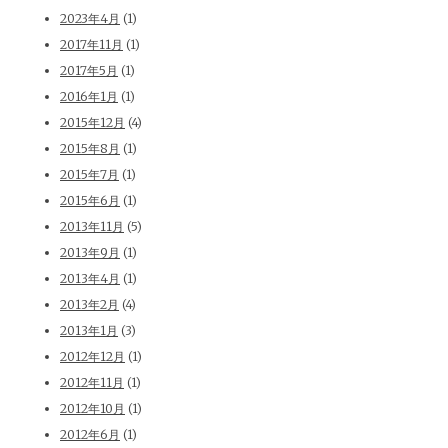
2023年4月
(1)
2017年11月
(1)
2017年5月
(1)
2016年1月
(1)
2015年12月
(4)
2015年8月
(1)
2015年7月
(1)
2015年6月
(1)
2013年11月
(5)
2013年9月
(1)
2013年4月
(1)
2013年2月
(4)
2013年1月
(3)
2012年12月
(1)
2012年11月
(1)
2012年10月
(1)
2012年6月
(1)