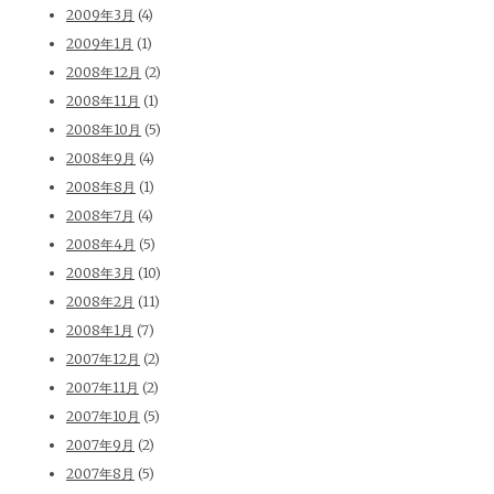
2009年3月
(4)
2009年1月
(1)
2008年12月
(2)
2008年11月
(1)
2008年10月
(5)
2008年9月
(4)
2008年8月
(1)
2008年7月
(4)
2008年4月
(5)
2008年3月
(10)
2008年2月
(11)
2008年1月
(7)
2007年12月
(2)
2007年11月
(2)
2007年10月
(5)
2007年9月
(2)
2007年8月
(5)