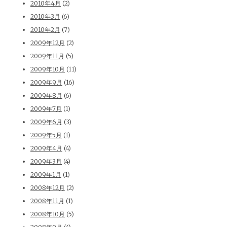
2010年4月
(2)
2010年3月
(6)
2010年2月
(7)
2009年12月
(2)
2009年11月
(5)
2009年10月
(11)
2009年9月
(16)
2009年8月
(6)
2009年7月
(1)
2009年6月
(3)
2009年5月
(1)
2009年4月
(4)
2009年3月
(4)
2009年1月
(1)
2008年12月
(2)
2008年11月
(1)
2008年10月
(5)