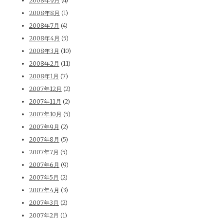
2008年9月
(4)
2008年8月
(1)
2008年7月
(4)
2008年4月
(5)
2008年3月
(10)
2008年2月
(11)
2008年1月
(7)
2007年12月
(2)
2007年11月
(2)
2007年10月
(5)
2007年9月
(2)
2007年8月
(5)
2007年7月
(5)
2007年6月
(9)
2007年5月
(2)
2007年4月
(3)
2007年3月
(2)
2007年2月
(1)