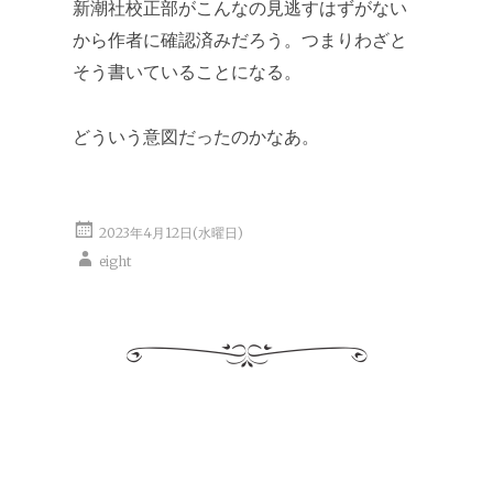
新潮社校正部がこんなの見逃すはずがない
から作者に確認済みだろう。つまりわざと
そう書いていることになる。
どういう意図だったのかなあ。
2023年4月12日(水曜日)
eight