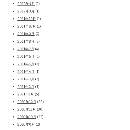
2012年4月
(1)
2012年3月
(1)
2011年12月
(1)
2011年10月
(1)
2011年9月
(4)
2011年8月
(3)
2011年7月
(4)
2011年6月
(2)
2011年5月
(1)
2011年4月
(1)
2011年3月
(1)
2011年2月
(3)
2011年1月
(6)
2010年12月
(20)
2010年11月
(30)
2010年10月
(22)
2010年9月
(2)