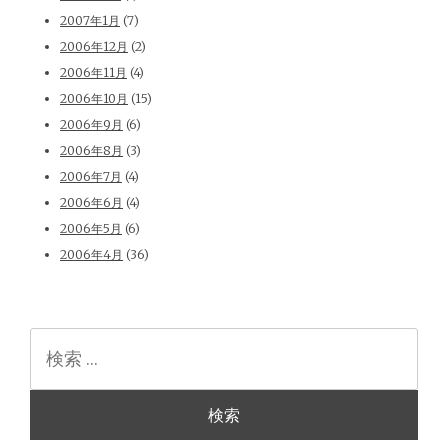
2007年1月
(7)
2006年12月
(2)
2006年11月
(4)
2006年10月
(15)
2006年9月
(6)
2006年8月
(3)
2006年7月
(4)
2006年6月
(4)
2006年5月
(6)
2006年4月
(36)
検
索