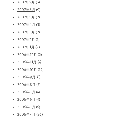
2007年7月
(5)
2007年6月
(9)
2007年5月
(2)
2007年4月
(3)
2007年3月
(2)
2007年2月
(1)
2007年1月
(7)
2006年12月
(2)
2006年11月
(4)
2006年10月
(15)
2006年9月
(6)
2006年8月
(3)
2006年7月
(4)
2006年6月
(4)
2006年5月
(6)
2006年4月
(36)