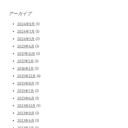
アーカイブ
2024年9月
(1)
2024年7月
(1)
2024年5月
(2)
2023年4月
(1)
2017年11月
(1)
2017年5月
(1)
2016年1月
(1)
2015年12月
(4)
2015年8月
(1)
2015年7月
(1)
2015年6月
(1)
2013年11月
(5)
2013年9月
(1)
2013年4月
(1)
2013年2月
(4)