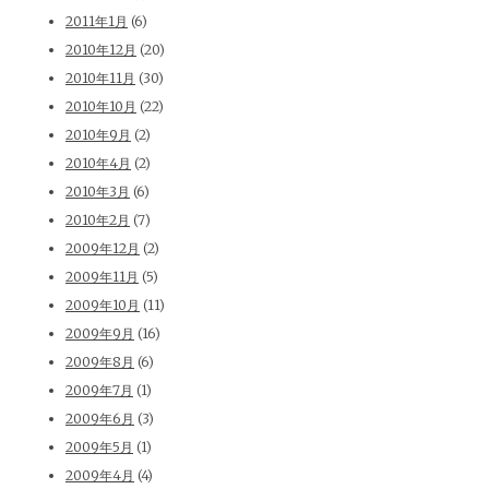
2011年1月
(6)
2010年12月
(20)
2010年11月
(30)
2010年10月
(22)
2010年9月
(2)
2010年4月
(2)
2010年3月
(6)
2010年2月
(7)
2009年12月
(2)
2009年11月
(5)
2009年10月
(11)
2009年9月
(16)
2009年8月
(6)
2009年7月
(1)
2009年6月
(3)
2009年5月
(1)
2009年4月
(4)