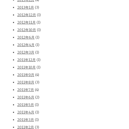
2013年1月
(3)
2012年12月
(1)
2012年11月
(1)
2012年10月
(1)
2012年6月
(1)
2012年4月
(1)
2012年3月
(1)
2011年12月
(1)
2011年10月
(1)
2011年9月
(4)
2011年8月
(3)
2011年7月
(4)
2011年6月
(2)
2011年5月
(1)
2011年4月
(1)
2011年3月
(1)
2011年2月
(3)