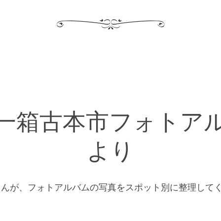
一箱古本市フォトア
より
さんが、フォトアルバムの写真をスポット別に整理して