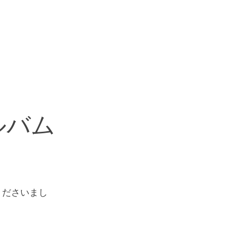
ルバム
くださいまし