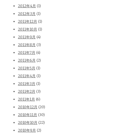
2012年4月
(1)
2012年3月
(1)
2011年12月
(1)
2011年10月
(1)
2011年9月
(4)
2011年8月
(3)
2011年7月
(4)
2011年6月
(2)
2011年5月
(1)
2011年4月
(1)
2011年3月
(1)
2011年2月
(3)
2011年1月
(6)
2010年12月
(20)
2010年11月
(30)
2010年10月
(22)
2010年9月
(2)