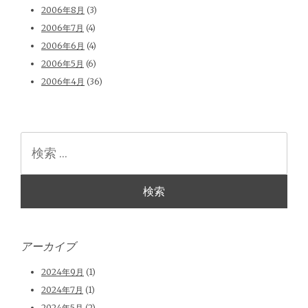
2006年8月
(3)
2006年7月
(4)
2006年6月
(4)
2006年5月
(6)
2006年4月
(36)
検
索
アーカイブ
2024年9月
(1)
2024年7月
(1)
2024年5月
(2)