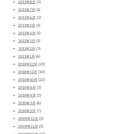
2011年8月
(3)
2011年7月
(4)
2011年6月
(2)
2011年5月
(1)
2011年4月
(1)
2011年3月
(1)
2011年2月
(3)
2011年1月
(6)
2010年12月
(20)
2010年11月
(30)
2010年10月
(22)
2010年9月
(2)
2010年4月
(2)
2010年3月
(6)
2010年2月
(7)
2009年12月
(2)
2009年11月
(5)