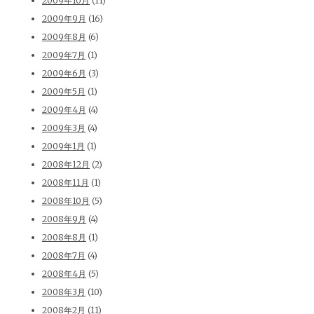
2009年10月
(11)
2009年9月
(16)
2009年8月
(6)
2009年7月
(1)
2009年6月
(3)
2009年5月
(1)
2009年4月
(4)
2009年3月
(4)
2009年1月
(1)
2008年12月
(2)
2008年11月
(1)
2008年10月
(5)
2008年9月
(4)
2008年8月
(1)
2008年7月
(4)
2008年4月
(5)
2008年3月
(10)
2008年2月
(11)