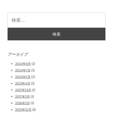
検
索
アーカイブ
2024年9月
(1)
2024年7月
(1)
2024年5月
(2)
2023年4月
(1)
2017年11月
(1)
2017年5月
(1)
2016年1月
(1)
2015年12月
(4)