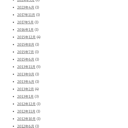
2023年4月
(1)
2017年11月
(1)
2017年5月
(1)
2016年1月
(1)
2015年12月
(4)
2015年8月
(1)
2015年7月
(1)
2015年6月
(1)
2013年11月
(5)
2013年9月
(1)
2013年4月
(1)
2013年2月
(4)
2013年1月
(3)
2012年12月
(1)
2012年11月
(1)
2012年10月
(1)
2012年6月
(1)