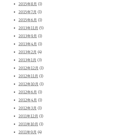
2015年8月
(1)
2015年7月
(1)
2015年6月
(1)
2013年11月
(5)
2013年9月
(1)
2013年4月
(1)
2013年2月
(4)
2013年1月
(3)
2012年12月
(1)
2012年11月
(1)
2012年10月
(1)
2012年6月
(1)
2012年4月
(1)
2012年3月
(1)
2011年12月
(1)
2011年10月
(1)
2011年9月
(4)