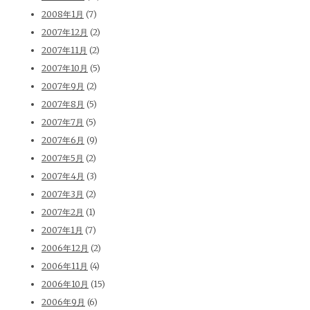
2008年1月
(7)
2007年12月
(2)
2007年11月
(2)
2007年10月
(5)
2007年9月
(2)
2007年8月
(5)
2007年7月
(5)
2007年6月
(9)
2007年5月
(2)
2007年4月
(3)
2007年3月
(2)
2007年2月
(1)
2007年1月
(7)
2006年12月
(2)
2006年11月
(4)
2006年10月
(15)
2006年9月
(6)