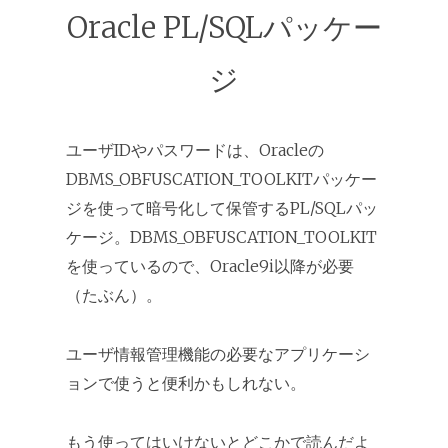
Oracle PL/SQLパッケー
ジ
ユーザIDやパスワードは、Oracleの
DBMS_OBFUSCATION_TOOLKITパッケー
ジを使って暗号化して保管するPL/SQLパッ
ケージ。DBMS_OBFUSCATION_TOOLKIT
を使っているので、Oracle9i以降が必要
（たぶん）。
ユーザ情報管理機能の必要なアプリケーシ
ョンで使うと便利かもしれない。
もう使ってはいけないとどこかで読んだよ