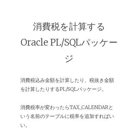
消費税を計算する
Oracle PL/SQLパッケー
ジ
消費税込み金額を計算したり、税抜き金額
を計算したりするPL/SQLパッケージ。
消費税率が変わったらTAX_CALENDARと
いう名前のテーブルに税率を追加すればい
い。