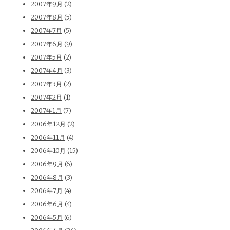
2007年9月
(2)
2007年8月
(5)
2007年7月
(5)
2007年6月
(9)
2007年5月
(2)
2007年4月
(3)
2007年3月
(2)
2007年2月
(1)
2007年1月
(7)
2006年12月
(2)
2006年11月
(4)
2006年10月
(15)
2006年9月
(6)
2006年8月
(3)
2006年7月
(4)
2006年6月
(4)
2006年5月
(6)