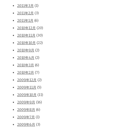
2011年3月
(1)
2011年2月
(3)
2011年1月
(6)
2010年12月
(20)
2010年11月
(30)
2010年10月
(22)
2010年9月
(2)
2010年4月
(2)
2010年3月
(6)
2010年2月
(7)
2009年12月
(2)
2009年11月
(5)
2009年10月
(11)
2009年9月
(16)
2009年8月
(6)
2009年7月
(1)
2009年6月
(3)