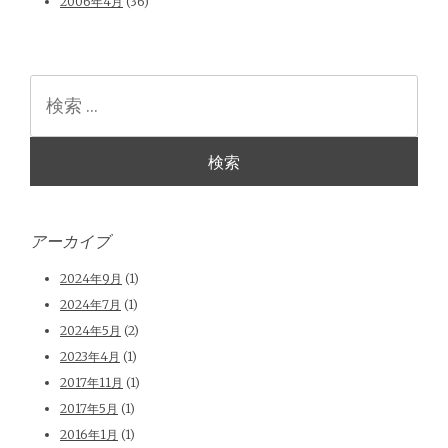
2006年4月
(36)
検
索
アーカイブ
2024年9月
(1)
2024年7月
(1)
2024年5月
(2)
2023年4月
(1)
2017年11月
(1)
2017年5月
(1)
2016年1月
(1)