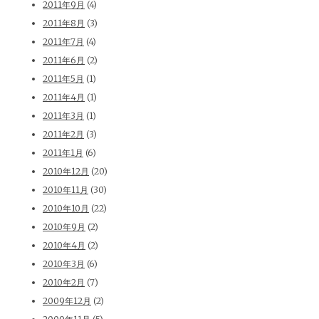
2011年9月
(4)
2011年8月
(3)
2011年7月
(4)
2011年6月
(2)
2011年5月
(1)
2011年4月
(1)
2011年3月
(1)
2011年2月
(3)
2011年1月
(6)
2010年12月
(20)
2010年11月
(30)
2010年10月
(22)
2010年9月
(2)
2010年4月
(2)
2010年3月
(6)
2010年2月
(7)
2009年12月
(2)