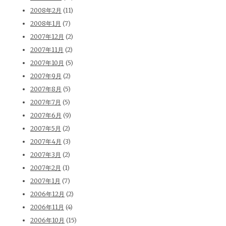
2008年2月
(11)
2008年1月
(7)
2007年12月
(2)
2007年11月
(2)
2007年10月
(5)
2007年9月
(2)
2007年8月
(5)
2007年7月
(5)
2007年6月
(9)
2007年5月
(2)
2007年4月
(3)
2007年3月
(2)
2007年2月
(1)
2007年1月
(7)
2006年12月
(2)
2006年11月
(4)
2006年10月
(15)