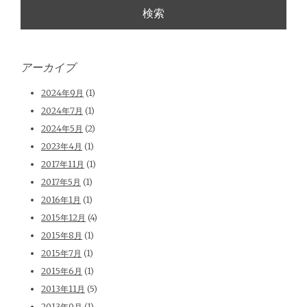
アーカイブ
2024年9月
(1)
2024年7月
(1)
2024年5月
(2)
2023年4月
(1)
2017年11月
(1)
2017年5月
(1)
2016年1月
(1)
2015年12月
(4)
2015年8月
(1)
2015年7月
(1)
2015年6月
(1)
2013年11月
(5)
2013年9月
(1)