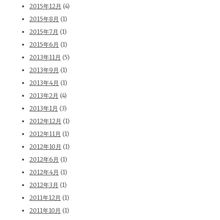
2015年12月
(4)
2015年8月
(1)
2015年7月
(1)
2015年6月
(1)
2013年11月
(5)
2013年9月
(1)
2013年4月
(1)
2013年2月
(4)
2013年1月
(3)
2012年12月
(1)
2012年11月
(1)
2012年10月
(1)
2012年6月
(1)
2012年4月
(1)
2012年3月
(1)
2011年12月
(1)
2011年10月
(1)