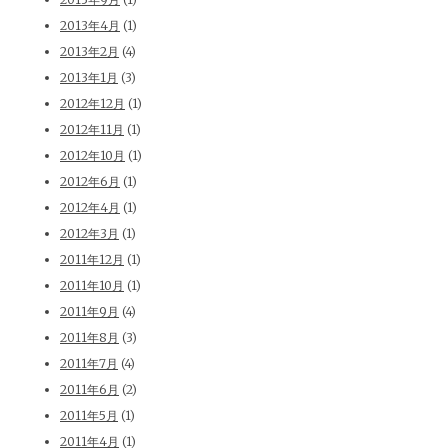
2013年4月
(1)
2013年2月
(4)
2013年1月
(3)
2012年12月
(1)
2012年11月
(1)
2012年10月
(1)
2012年6月
(1)
2012年4月
(1)
2012年3月
(1)
2011年12月
(1)
2011年10月
(1)
2011年9月
(4)
2011年8月
(3)
2011年7月
(4)
2011年6月
(2)
2011年5月
(1)
2011年4月
(1)