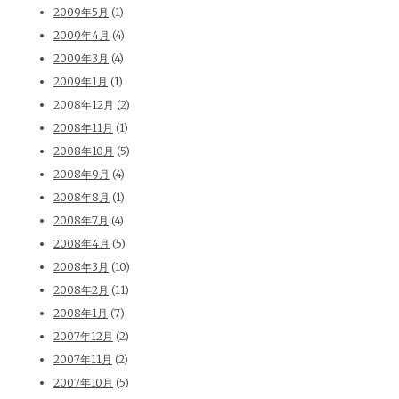
2009年5月
(1)
2009年4月
(4)
2009年3月
(4)
2009年1月
(1)
2008年12月
(2)
2008年11月
(1)
2008年10月
(5)
2008年9月
(4)
2008年8月
(1)
2008年7月
(4)
2008年4月
(5)
2008年3月
(10)
2008年2月
(11)
2008年1月
(7)
2007年12月
(2)
2007年11月
(2)
2007年10月
(5)