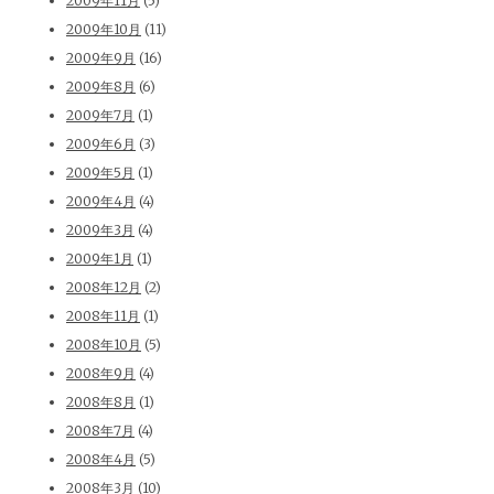
2009年11月
(5)
2009年10月
(11)
2009年9月
(16)
2009年8月
(6)
2009年7月
(1)
2009年6月
(3)
2009年5月
(1)
2009年4月
(4)
2009年3月
(4)
2009年1月
(1)
2008年12月
(2)
2008年11月
(1)
2008年10月
(5)
2008年9月
(4)
2008年8月
(1)
2008年7月
(4)
2008年4月
(5)
2008年3月
(10)