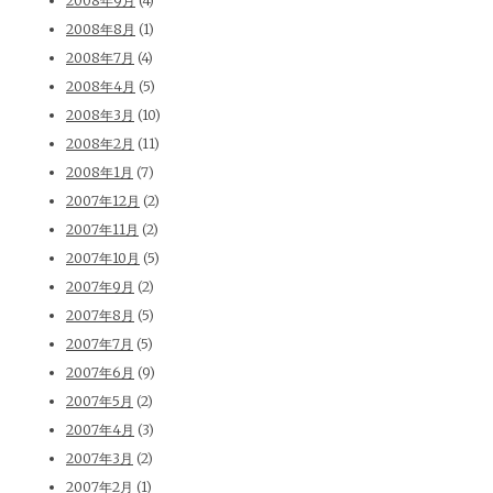
2008年9月
(4)
2008年8月
(1)
2008年7月
(4)
2008年4月
(5)
2008年3月
(10)
2008年2月
(11)
2008年1月
(7)
2007年12月
(2)
2007年11月
(2)
2007年10月
(5)
2007年9月
(2)
2007年8月
(5)
2007年7月
(5)
2007年6月
(9)
2007年5月
(2)
2007年4月
(3)
2007年3月
(2)
2007年2月
(1)