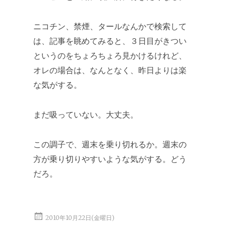
ニコチン、禁煙、タールなんかで検索して
は、記事を眺めてみると、３日目がきつい
というのをちょろちょろ見かけるけれど、
オレの場合は、なんとなく、昨日よりは楽
な気がする。
まだ吸っていない。大丈夫。
この調子で、週末を乗り切れるか。週末の
方が乗り切りやすいような気がする。どう
だろ。
2010年10月22日(金曜日)