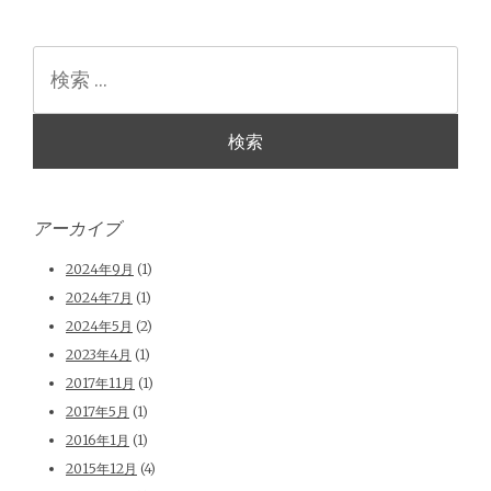
検
索
アーカイブ
2024年9月
(1)
2024年7月
(1)
2024年5月
(2)
2023年4月
(1)
2017年11月
(1)
2017年5月
(1)
2016年1月
(1)
2015年12月
(4)