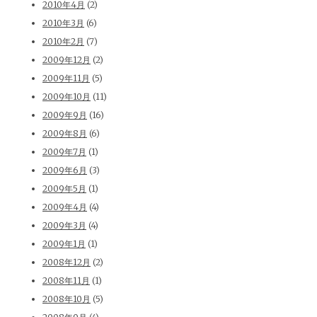
2010年4月
(2)
2010年3月
(6)
2010年2月
(7)
2009年12月
(2)
2009年11月
(5)
2009年10月
(11)
2009年9月
(16)
2009年8月
(6)
2009年7月
(1)
2009年6月
(3)
2009年5月
(1)
2009年4月
(4)
2009年3月
(4)
2009年1月
(1)
2008年12月
(2)
2008年11月
(1)
2008年10月
(5)