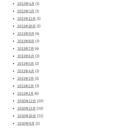
2012年4月
(1)
2012年3月
(1)
2011年12月
(1)
2011年10月
(1)
2011年9月
(4)
2011年8月
(3)
2011年7月
(4)
2011年6月
(2)
2011年5月
(1)
2011年4月
(1)
2011年3月
(1)
2011年2月
(3)
2011年1月
(6)
2010年12月
(20)
2010年11月
(30)
2010年10月
(22)
2010年9月
(2)