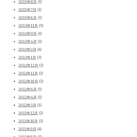
2015年8月
(1)
2015年7月
(1)
2015年6月
(1)
2013年11月
(5)
2013年9月
(1)
2013年4月
(1)
2013年2月
(4)
2013年1月
(3)
2012年12月
(1)
2012年11月
(1)
2012年10月
(1)
2012年6月
(1)
2012年4月
(1)
2012年3月
(1)
2011年12月
(1)
2011年10月
(1)
2011年9月
(4)
2011年8月
(3)