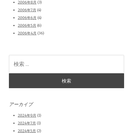
2006年8月
(3)
2006年7月
(4)
2006年6月
(4)
2006年5月
(6)
2006年4月
(36)
検
索
アーカイブ
2024年9月
(1)
2024年7月
(1)
2024年5月
(2)