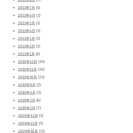
2011年7月
(4)
2011年6月
(2)
2011年5月
(1)
2011年4月
(1)
2011年3月
(1)
2011年2月
(3)
2011年1月
(6)
2010年12月
(20)
2010年11月
(30)
2010年10月
(22)
2010年9月
(2)
2010年4月
(2)
2010年3月
(6)
2010年2月
(7)
2009年12月
(2)
2009年11月
(5)
2009年10月
(11)