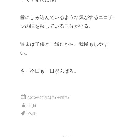
歯にしみ込んでいるような気がするニコチ
ンの味を探している自分がいる。
週末は子供と一緒だから、我慢もしやす
い。
さ、今日も一日がんばろ。
2010年10月23日(土曜日)
eight
休煙