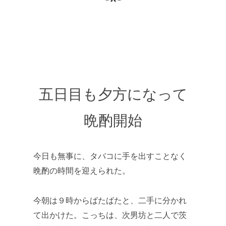
五日目も夕方になって
晩酌開始
今日も無事に、タバコに手を出すことなく
晩酌の時間を迎えられた。
今朝は９時からばたばたと、二手に分かれ
て出かけた。こっちは、次男坊と二人で茨