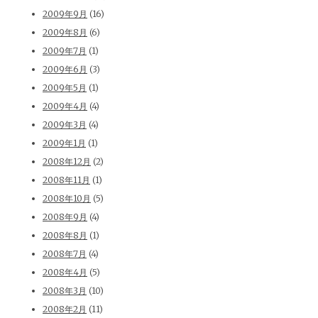
2009年9月
(16)
2009年8月
(6)
2009年7月
(1)
2009年6月
(3)
2009年5月
(1)
2009年4月
(4)
2009年3月
(4)
2009年1月
(1)
2008年12月
(2)
2008年11月
(1)
2008年10月
(5)
2008年9月
(4)
2008年8月
(1)
2008年7月
(4)
2008年4月
(5)
2008年3月
(10)
2008年2月
(11)