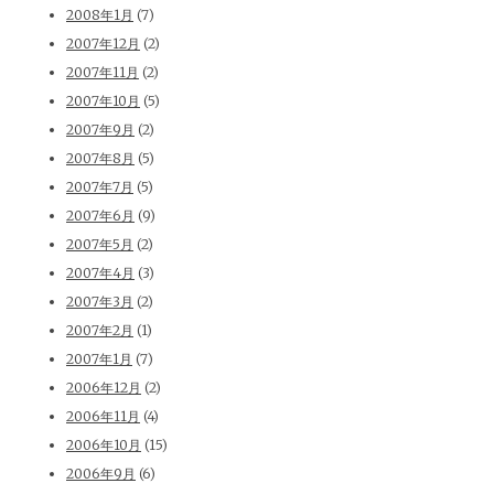
2008年1月
(7)
2007年12月
(2)
2007年11月
(2)
2007年10月
(5)
2007年9月
(2)
2007年8月
(5)
2007年7月
(5)
2007年6月
(9)
2007年5月
(2)
2007年4月
(3)
2007年3月
(2)
2007年2月
(1)
2007年1月
(7)
2006年12月
(2)
2006年11月
(4)
2006年10月
(15)
2006年9月
(6)