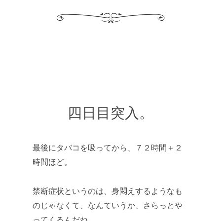
四日目突入。
最後にタバコを吸ってから、７２時間＋２
時間ほど。
禁断症状というのは、身悶えするようなも
のじゃなくて、なんていうか、さらっとや
ってくるんだね。