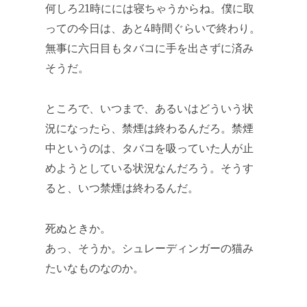
何しろ21時にには寝ちゃうからね。僕に取
っての今日は、あと4時間ぐらいで終わり。
無事に六日目もタバコに手を出さずに済み
そうだ。
ところで、いつまで、あるいはどういう状
況になったら、禁煙は終わるんだろ。禁煙
中というのは、タバコを吸っていた人が止
めようとしている状況なんだろう。そうす
ると、いつ禁煙は終わるんだ。
死ぬときか。
あっ、そうか。シュレーディンガーの猫み
たいなものなのか。