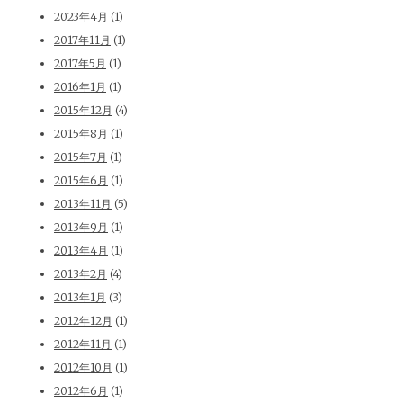
2023年4月
(1)
2017年11月
(1)
2017年5月
(1)
2016年1月
(1)
2015年12月
(4)
2015年8月
(1)
2015年7月
(1)
2015年6月
(1)
2013年11月
(5)
2013年9月
(1)
2013年4月
(1)
2013年2月
(4)
2013年1月
(3)
2012年12月
(1)
2012年11月
(1)
2012年10月
(1)
2012年6月
(1)