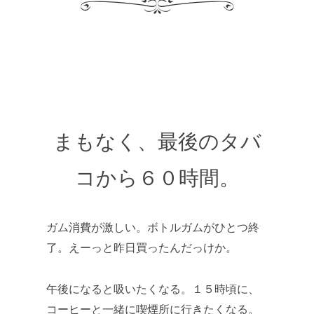
まもなく、最後のタバ
コから６０時間。
ガム消費が激しい。ボトルガムがひとつ終
了。えーっと昨日買ったんだっけか。
午後になると吸いたくなる。１５時頃に、
コーヒーと一緒に喫煙所に行きたくなる。