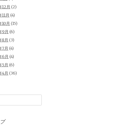
年12月
(2)
年11月
(4)
年10月
(15)
年9月
(6)
年8月
(3)
年7月
(4)
年6月
(4)
年5月
(6)
年4月
(36)
ブ