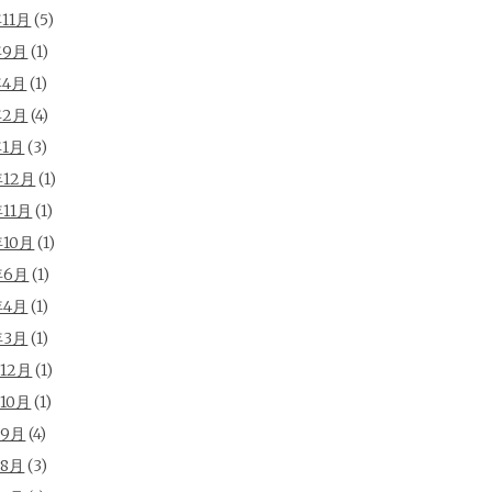
年11月
(5)
年9月
(1)
年4月
(1)
年2月
(4)
年1月
(3)
年12月
(1)
年11月
(1)
年10月
(1)
年6月
(1)
年4月
(1)
年3月
(1)
年12月
(1)
年10月
(1)
年9月
(4)
年8月
(3)