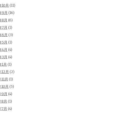
年10月
(11)
年9月
(16)
年8月
(6)
年7月
(1)
年6月
(3)
年5月
(1)
年4月
(4)
年3月
(4)
年1月
(1)
年12月
(2)
年11月
(1)
年10月
(5)
年9月
(4)
年8月
(1)
年7月
(4)