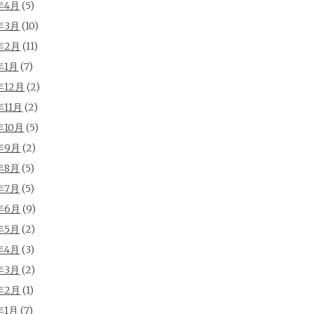
年4月
(5)
年3月
(10)
年2月
(11)
年1月
(7)
年12月
(2)
年11月
(2)
年10月
(5)
年9月
(2)
年8月
(5)
年7月
(5)
年6月
(9)
年5月
(2)
年4月
(3)
年3月
(2)
年2月
(1)
年1月
(7)