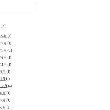
ブ
年9月
(1)
年7月
(1)
年5月
(2)
年4月
(1)
年11月
(1)
年5月
(1)
年1月
(1)
年12月
(4)
年8月
(1)
年7月
(1)
年6月
(1)