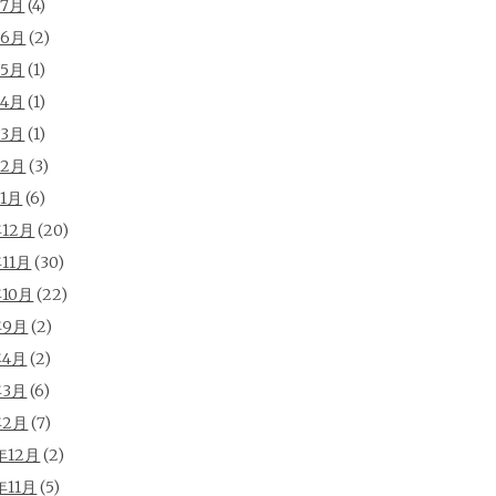
年7月
(4)
年6月
(2)
年5月
(1)
年4月
(1)
年3月
(1)
年2月
(3)
年1月
(6)
年12月
(20)
年11月
(30)
年10月
(22)
年9月
(2)
年4月
(2)
年3月
(6)
年2月
(7)
年12月
(2)
年11月
(5)