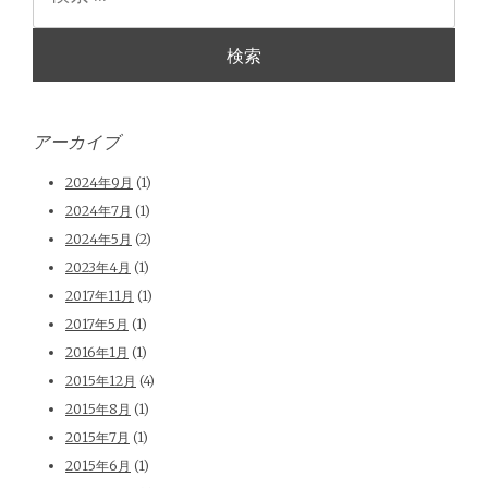
索
アーカイブ
2024年9月
(1)
2024年7月
(1)
2024年5月
(2)
2023年4月
(1)
2017年11月
(1)
2017年5月
(1)
2016年1月
(1)
2015年12月
(4)
2015年8月
(1)
2015年7月
(1)
2015年6月
(1)