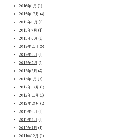
2016年1月
(1)
2015年12月
(4)
2015年8月
(1)
2015年7月
(1)
2015年6月
(1)
2013年11月
(5)
2013年9月
(1)
2013年4月
(1)
2013年2月
(4)
2013年1月
(3)
2012年12月
(1)
2012年11月
(1)
2012年10月
(1)
2012年6月
(1)
2012年4月
(1)
2012年3月
(1)
2011年12月
(1)