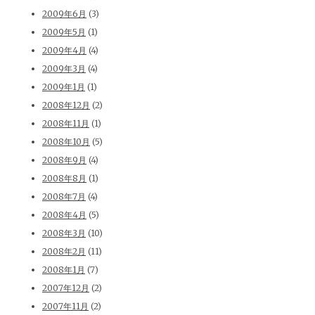
2009年6月
(3)
2009年5月
(1)
2009年4月
(4)
2009年3月
(4)
2009年1月
(1)
2008年12月
(2)
2008年11月
(1)
2008年10月
(5)
2008年9月
(4)
2008年8月
(1)
2008年7月
(4)
2008年4月
(5)
2008年3月
(10)
2008年2月
(11)
2008年1月
(7)
2007年12月
(2)
2007年11月
(2)