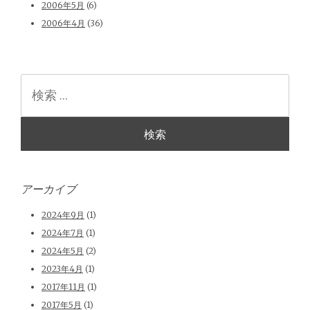
2006年5月
(6)
2006年4月
(36)
検
索
アーカイブ
2024年9月
(1)
2024年7月
(1)
2024年5月
(2)
2023年4月
(1)
2017年11月
(1)
2017年5月
(1)