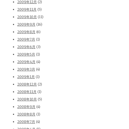
2009年12月
(2)
2009年11月
(5)
2009年10月
(11)
2009年9月
(16)
2009年8月
(6)
2009年7月
(1)
2009年6月
(3)
2009年5月
(1)
2009年4月
(4)
2009年3月
(4)
2009年1月
(1)
2008年12月
(2)
2008年11月
(1)
2008年10月
(5)
2008年9月
(4)
2008年8月
(1)
2008年7月
(4)