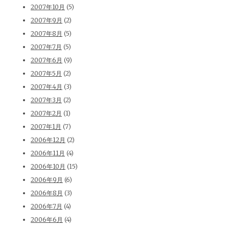
2007年10月
(5)
2007年9月
(2)
2007年8月
(5)
2007年7月
(5)
2007年6月
(9)
2007年5月
(2)
2007年4月
(3)
2007年3月
(2)
2007年2月
(1)
2007年1月
(7)
2006年12月
(2)
2006年11月
(4)
2006年10月
(15)
2006年9月
(6)
2006年8月
(3)
2006年7月
(4)
2006年6月
(4)