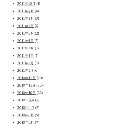
2011年10月
(1)
2011年9月
(4)
2011年8月
(3)
2011年7月
(4)
2011年6月
(2)
2011年5月
(1)
2011年4月
(1)
2011年3月
(1)
2011年2月
(3)
2011年1月
(6)
2010年12月
(20)
2010年11月
(30)
2010年10月
(22)
2010年9月
(2)
2010年4月
(2)
2010年3月
(6)
2010年2月
(7)