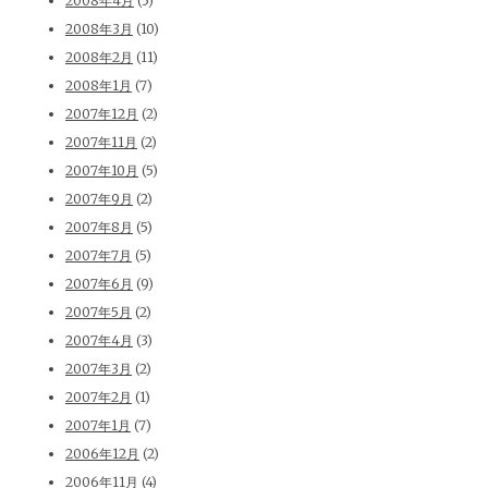
2008年4月
(5)
2008年3月
(10)
2008年2月
(11)
2008年1月
(7)
2007年12月
(2)
2007年11月
(2)
2007年10月
(5)
2007年9月
(2)
2007年8月
(5)
2007年7月
(5)
2007年6月
(9)
2007年5月
(2)
2007年4月
(3)
2007年3月
(2)
2007年2月
(1)
2007年1月
(7)
2006年12月
(2)
2006年11月
(4)