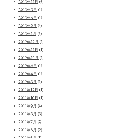
2013年11月
(5)
2013年9月
(1)
2013年4月
(1)
2013年2月
(4)
2013年1月
(3)
2012年12月
(1)
2012年11月
(1)
2012年10月
(1)
2012年6月
(1)
2012年4月
(1)
2012年3月
(1)
2011年12月
(1)
2011年10月
(1)
2011年9月
(4)
2011年8月
(3)
2011年7月
(4)
2011年6月
(2)
2011年5月
(1)