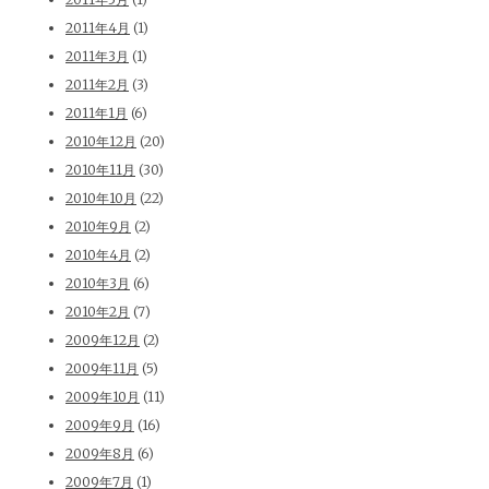
2011年4月
(1)
2011年3月
(1)
2011年2月
(3)
2011年1月
(6)
2010年12月
(20)
2010年11月
(30)
2010年10月
(22)
2010年9月
(2)
2010年4月
(2)
2010年3月
(6)
2010年2月
(7)
2009年12月
(2)
2009年11月
(5)
2009年10月
(11)
2009年9月
(16)
2009年8月
(6)
2009年7月
(1)