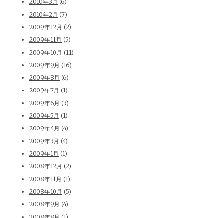
2010年3月
(6)
2010年2月
(7)
2009年12月
(2)
2009年11月
(5)
2009年10月
(11)
2009年9月
(16)
2009年8月
(6)
2009年7月
(1)
2009年6月
(3)
2009年5月
(1)
2009年4月
(4)
2009年3月
(4)
2009年1月
(1)
2008年12月
(2)
2008年11月
(1)
2008年10月
(5)
2008年9月
(4)
2008年8月
(1)