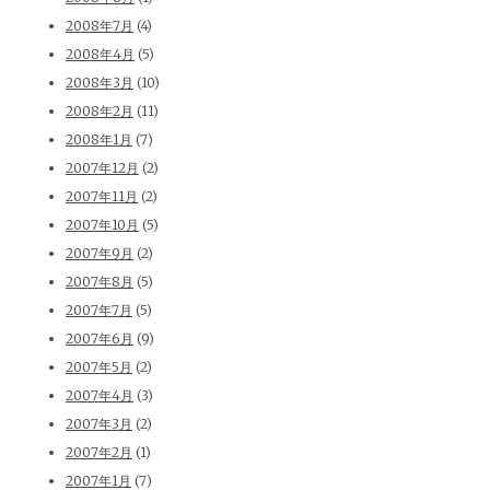
2008年7月
(4)
2008年4月
(5)
2008年3月
(10)
2008年2月
(11)
2008年1月
(7)
2007年12月
(2)
2007年11月
(2)
2007年10月
(5)
2007年9月
(2)
2007年8月
(5)
2007年7月
(5)
2007年6月
(9)
2007年5月
(2)
2007年4月
(3)
2007年3月
(2)
2007年2月
(1)
2007年1月
(7)