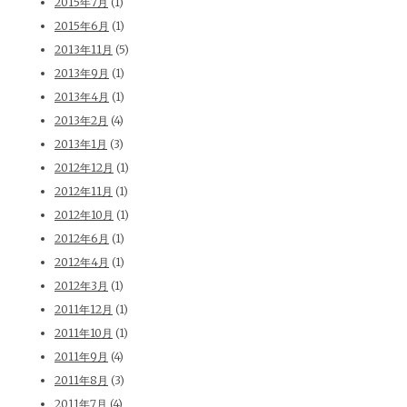
2015年7月
(1)
2015年6月
(1)
2013年11月
(5)
2013年9月
(1)
2013年4月
(1)
2013年2月
(4)
2013年1月
(3)
2012年12月
(1)
2012年11月
(1)
2012年10月
(1)
2012年6月
(1)
2012年4月
(1)
2012年3月
(1)
2011年12月
(1)
2011年10月
(1)
2011年9月
(4)
2011年8月
(3)
2011年7月
(4)