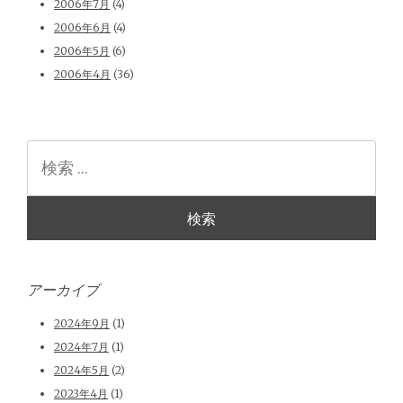
2006年7月
(4)
2006年6月
(4)
2006年5月
(6)
2006年4月
(36)
検
索
アーカイブ
2024年9月
(1)
2024年7月
(1)
2024年5月
(2)
2023年4月
(1)