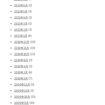
2011年6月
(2)
2011年5月
(1)
2011年4月
(1)
2011年3月
(1)
2011年2月
(3)
2011年1月
(6)
2010年12月
(20)
2010年11月
(30)
2010年10月
(22)
2010年9月
(2)
2010年4月
(2)
2010年3月
(6)
2010年2月
(7)
2009年12月
(2)
2009年11月
(5)
2009年10月
(11)
2009年9月
(16)