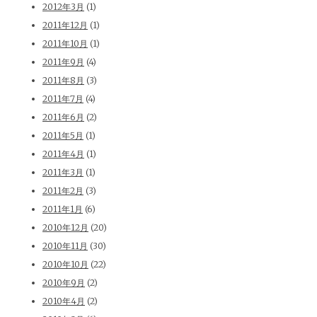
2012年3月
(1)
2011年12月
(1)
2011年10月
(1)
2011年9月
(4)
2011年8月
(3)
2011年7月
(4)
2011年6月
(2)
2011年5月
(1)
2011年4月
(1)
2011年3月
(1)
2011年2月
(3)
2011年1月
(6)
2010年12月
(20)
2010年11月
(30)
2010年10月
(22)
2010年9月
(2)
2010年4月
(2)