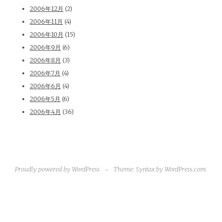
2006年12月
(2)
2006年11月
(4)
2006年10月
(15)
2006年9月
(6)
2006年8月
(3)
2006年7月
(4)
2006年6月
(4)
2006年5月
(6)
2006年4月
(36)
Proudly powered by WordPress
~
Theme: Syntax by
WordPress.com
.