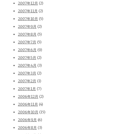
2007年12月
(2)
2007年11月
(2)
2007年10月
(5)
2007年9月
(2)
2007年8月
(5)
2007年7月
(5)
2007年6月
(9)
2007年5月
(2)
2007年4月
(3)
2007年3月
(2)
2007年2月
(1)
2007年1月
(7)
2006年12月
(2)
2006年11月
(4)
2006年10月
(15)
2006年9月
(6)
2006年8月
(3)