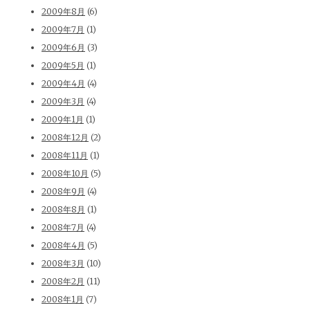
2009年8月
(6)
2009年7月
(1)
2009年6月
(3)
2009年5月
(1)
2009年4月
(4)
2009年3月
(4)
2009年1月
(1)
2008年12月
(2)
2008年11月
(1)
2008年10月
(5)
2008年9月
(4)
2008年8月
(1)
2008年7月
(4)
2008年4月
(5)
2008年3月
(10)
2008年2月
(11)
2008年1月
(7)