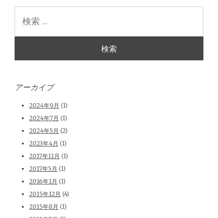
検
索
アーカイブ
2024年9月
(1)
2024年7月
(1)
2024年5月
(2)
2023年4月
(1)
2017年11月
(1)
2017年5月
(1)
2016年1月
(1)
2015年12月
(4)
2015年8月
(1)