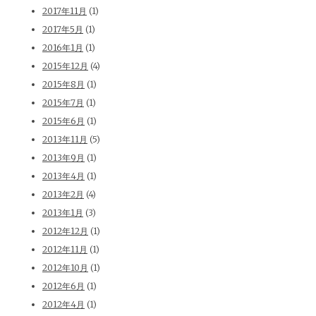
2017年11月
(1)
2017年5月
(1)
2016年1月
(1)
2015年12月
(4)
2015年8月
(1)
2015年7月
(1)
2015年6月
(1)
2013年11月
(5)
2013年9月
(1)
2013年4月
(1)
2013年2月
(4)
2013年1月
(3)
2012年12月
(1)
2012年11月
(1)
2012年10月
(1)
2012年6月
(1)
2012年4月
(1)