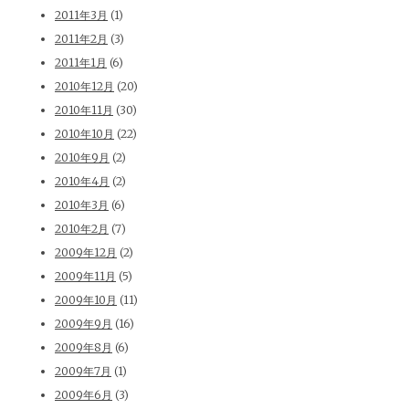
2011年3月
(1)
2011年2月
(3)
2011年1月
(6)
2010年12月
(20)
2010年11月
(30)
2010年10月
(22)
2010年9月
(2)
2010年4月
(2)
2010年3月
(6)
2010年2月
(7)
2009年12月
(2)
2009年11月
(5)
2009年10月
(11)
2009年9月
(16)
2009年8月
(6)
2009年7月
(1)
2009年6月
(3)