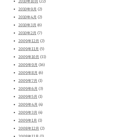
2010年10月
(22)
2010年9月
(2)
2010年4月
(2)
2010年3月
(6)
2010年2月
(7)
2009年12月
(2)
2009年11月
(5)
2009年10月
(11)
2009年9月
(16)
2009年8月
(6)
2009年7月
(1)
2009年6月
(3)
2009年5月
(1)
2009年4月
(4)
2009年3月
(4)
2009年1月
(1)
2008年12月
(2)
2008年11月
(1)