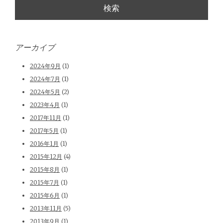
アーカイブ
2024年9月
(1)
2024年7月
(1)
2024年5月
(2)
2023年4月
(1)
2017年11月
(1)
2017年5月
(1)
2016年1月
(1)
2015年12月
(4)
2015年8月
(1)
2015年7月
(1)
2015年6月
(1)
2013年11月
(5)
2013年9月
(1)