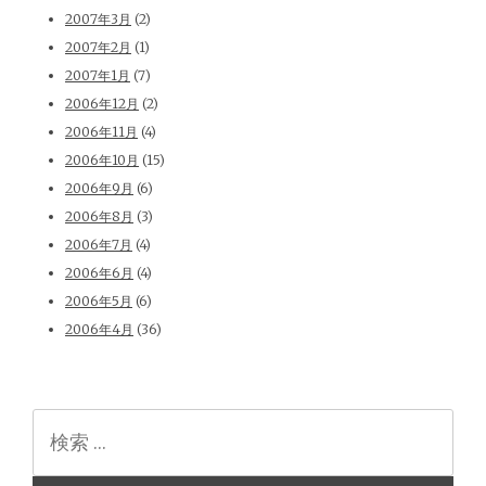
2007年3月
(2)
2007年2月
(1)
2007年1月
(7)
2006年12月
(2)
2006年11月
(4)
2006年10月
(15)
2006年9月
(6)
2006年8月
(3)
2006年7月
(4)
2006年6月
(4)
2006年5月
(6)
2006年4月
(36)
検
索