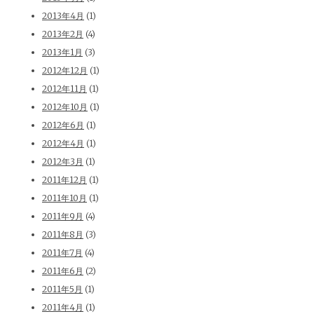
2013年4月
(1)
2013年2月
(4)
2013年1月
(3)
2012年12月
(1)
2012年11月
(1)
2012年10月
(1)
2012年6月
(1)
2012年4月
(1)
2012年3月
(1)
2011年12月
(1)
2011年10月
(1)
2011年9月
(4)
2011年8月
(3)
2011年7月
(4)
2011年6月
(2)
2011年5月
(1)
2011年4月
(1)