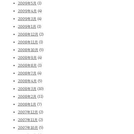
2009年5月
(1)
2009年4月
(4)
2009年3月
(4)
2009年1月
(1)
2008年12月
(2)
2008年11月
(1)
2008年10月
(5)
2008年9月
(4)
2008年8月
(1)
2008年7月
(4)
2008年4月
(5)
2008年3月
(10)
2008年2月
(11)
2008年1月
(7)
2007年12月
(2)
2007年11月
(2)
2007年10月
(5)