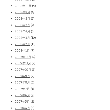
2008年10月
(5)
2008年9月
(4)
2008年8月
(1)
2008年7月
(4)
2008年4月
(5)
2008年3月
(10)
2008年2月
(11)
2008年1月
(7)
2007年12月
(2)
2007年11月
(2)
2007年10月
(5)
2007年9月
(2)
2007年8月
(5)
2007年7月
(5)
2007年6月
(9)
2007年5月
(2)
2007年4月
(3)