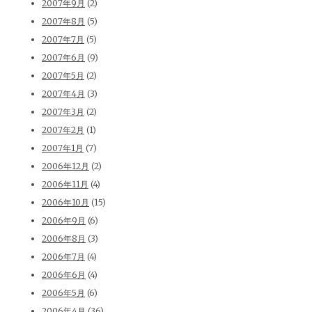
2007年9月
(2)
2007年8月
(5)
2007年7月
(5)
2007年6月
(9)
2007年5月
(2)
2007年4月
(3)
2007年3月
(2)
2007年2月
(1)
2007年1月
(7)
2006年12月
(2)
2006年11月
(4)
2006年10月
(15)
2006年9月
(6)
2006年8月
(3)
2006年7月
(4)
2006年6月
(4)
2006年5月
(6)
2006年4月
(36)