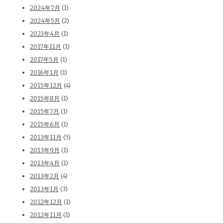
2024年7月
(1)
2024年5月
(2)
2023年4月
(1)
2017年11月
(1)
2017年5月
(1)
2016年1月
(1)
2015年12月
(4)
2015年8月
(1)
2015年7月
(1)
2015年6月
(1)
2013年11月
(5)
2013年9月
(1)
2013年4月
(1)
2013年2月
(4)
2013年1月
(3)
2012年12月
(1)
2012年11月
(1)