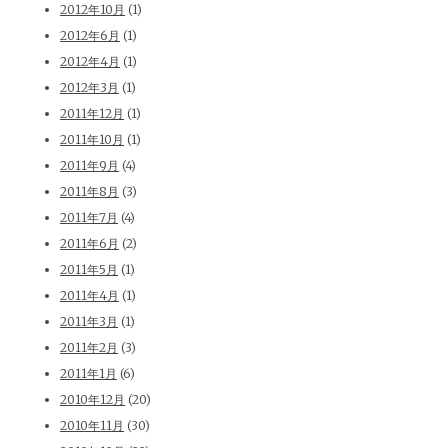
2012年10月
(1)
2012年6月
(1)
2012年4月
(1)
2012年3月
(1)
2011年12月
(1)
2011年10月
(1)
2011年9月
(4)
2011年8月
(3)
2011年7月
(4)
2011年6月
(2)
2011年5月
(1)
2011年4月
(1)
2011年3月
(1)
2011年2月
(3)
2011年1月
(6)
2010年12月
(20)
2010年11月
(30)