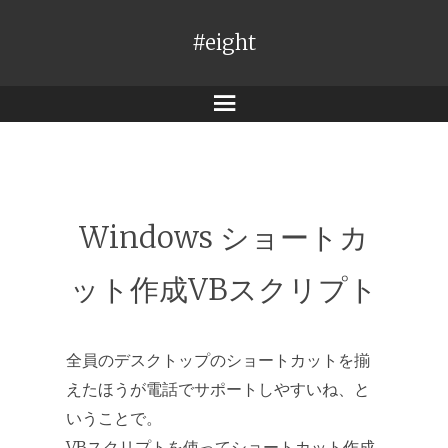
#eight
メ
ニ
ュ
ー
Windows ショートカ
ット作成VBスクリプト
全員のデスクトップのショートカットを揃
えたほうが電話でサポートしやすいね、と
いうことで。
VBスクリプトを使ってショートカット作成