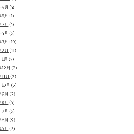
年9月
(4)
年8月
(1)
年7月
(4)
年4月
(5)
年3月
(10)
年2月
(11)
年1月
(7)
年12月
(2)
年11月
(2)
年10月
(5)
年9月
(2)
年8月
(5)
年7月
(5)
年6月
(9)
年5月
(2)