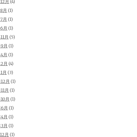
年12月
(4)
年8月
(1)
年7月
(1)
年6月
(1)
年11月
(5)
年9月
(1)
年4月
(1)
年2月
(4)
年1月
(3)
年12月
(1)
年11月
(1)
年10月
(1)
年6月
(1)
年4月
(1)
年3月
(1)
年12月
(1)