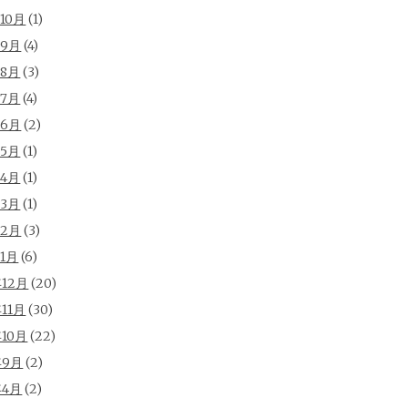
年10月
(1)
年9月
(4)
年8月
(3)
年7月
(4)
年6月
(2)
年5月
(1)
年4月
(1)
年3月
(1)
年2月
(3)
年1月
(6)
年12月
(20)
年11月
(30)
年10月
(22)
年9月
(2)
年4月
(2)