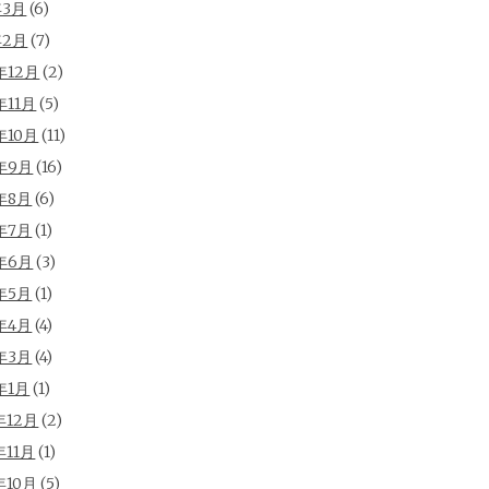
年3月
(6)
年2月
(7)
年12月
(2)
年11月
(5)
年10月
(11)
年9月
(16)
年8月
(6)
年7月
(1)
年6月
(3)
年5月
(1)
年4月
(4)
年3月
(4)
年1月
(1)
年12月
(2)
年11月
(1)
年10月
(5)