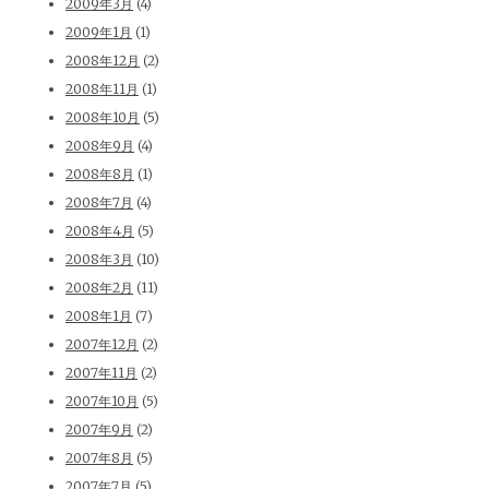
2009年3月
(4)
2009年1月
(1)
2008年12月
(2)
2008年11月
(1)
2008年10月
(5)
2008年9月
(4)
2008年8月
(1)
2008年7月
(4)
2008年4月
(5)
2008年3月
(10)
2008年2月
(11)
2008年1月
(7)
2007年12月
(2)
2007年11月
(2)
2007年10月
(5)
2007年9月
(2)
2007年8月
(5)
2007年7月
(5)