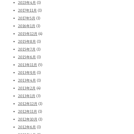
2023年4月
(1)
2017年11月
(1)
2017年5月
(1)
2016年1月
(1)
2015年12月
(4)
2015年8月
(1)
2015年7月
(1)
2015年6月
(1)
2013年11月
(5)
2013年9月
(1)
2013年4月
(1)
2013年2月
(4)
2013年1月
(3)
2012年12月
(1)
2012年11月
(1)
2012年10月
(1)
2012年6月
(1)