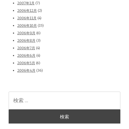
2007年1月
(7)
2006年12月
(2)
2006年11月
(4)
2006年10月
(15)
2006年9月
(6)
2006年8月
(3)
2006年7月
(4)
2006年6月
(4)
2006年5月
(6)
2006年4月
(36)
検
索