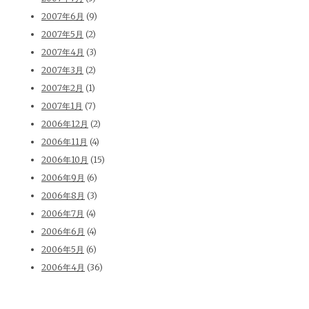
2007年6月
(9)
2007年5月
(2)
2007年4月
(3)
2007年3月
(2)
2007年2月
(1)
2007年1月
(7)
2006年12月
(2)
2006年11月
(4)
2006年10月
(15)
2006年9月
(6)
2006年8月
(3)
2006年7月
(4)
2006年6月
(4)
2006年5月
(6)
2006年4月
(36)