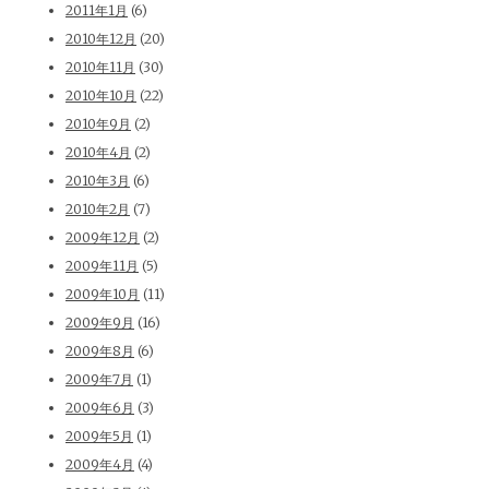
2011年1月
(6)
2010年12月
(20)
2010年11月
(30)
2010年10月
(22)
2010年9月
(2)
2010年4月
(2)
2010年3月
(6)
2010年2月
(7)
2009年12月
(2)
2009年11月
(5)
2009年10月
(11)
2009年9月
(16)
2009年8月
(6)
2009年7月
(1)
2009年6月
(3)
2009年5月
(1)
2009年4月
(4)