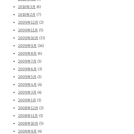
2010年3月
(6)
2010年2月
(7)
2009年12月
(2)
2009年11月
(5)
2009年10月
(11)
2009年9月
(16)
2009年8月
(6)
2009年7月
(1)
2009年6月
(3)
2009年5月
(1)
2009年4月
(4)
2009年3月
(4)
2009年1月
(1)
2008年12月
(2)
2008年11月
(1)
2008年10月
(5)
2008年9月
(4)