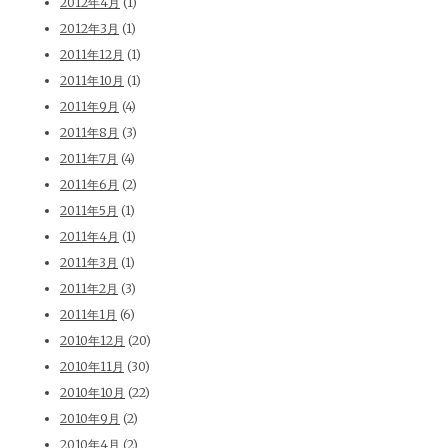
2012年4月
(1)
2012年3月
(1)
2011年12月
(1)
2011年10月
(1)
2011年9月
(4)
2011年8月
(3)
2011年7月
(4)
2011年6月
(2)
2011年5月
(1)
2011年4月
(1)
2011年3月
(1)
2011年2月
(3)
2011年1月
(6)
2010年12月
(20)
2010年11月
(30)
2010年10月
(22)
2010年9月
(2)
2010年4月
(2)