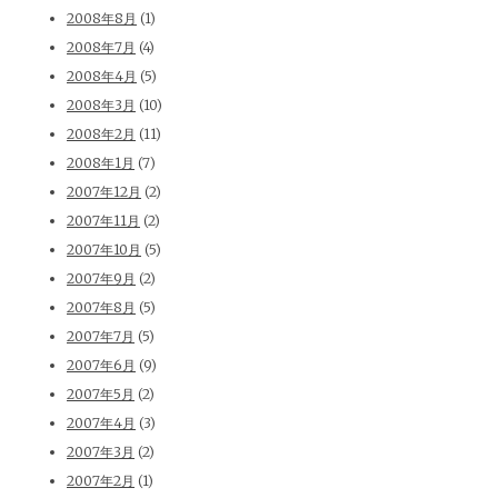
2008年8月
(1)
2008年7月
(4)
2008年4月
(5)
2008年3月
(10)
2008年2月
(11)
2008年1月
(7)
2007年12月
(2)
2007年11月
(2)
2007年10月
(5)
2007年9月
(2)
2007年8月
(5)
2007年7月
(5)
2007年6月
(9)
2007年5月
(2)
2007年4月
(3)
2007年3月
(2)
2007年2月
(1)