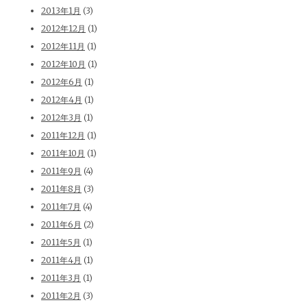
2013年1月
(3)
2012年12月
(1)
2012年11月
(1)
2012年10月
(1)
2012年6月
(1)
2012年4月
(1)
2012年3月
(1)
2011年12月
(1)
2011年10月
(1)
2011年9月
(4)
2011年8月
(3)
2011年7月
(4)
2011年6月
(2)
2011年5月
(1)
2011年4月
(1)
2011年3月
(1)
2011年2月
(3)