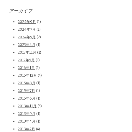
アーカイブ
2024年9月
(1)
2024年7月
(1)
2024年5月
(2)
2023年4月
(1)
2017年11月
(1)
2017年5月
(1)
2016年1月
(1)
2015年12月
(4)
2015年8月
(1)
2015年7月
(1)
2015年6月
(1)
2013年11月
(5)
2013年9月
(1)
2013年4月
(1)
2013年2月
(4)