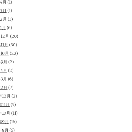
年4月
(1)
年3月
(1)
年2月
(3)
年1月
(6)
年12月
(20)
年11月
(30)
年10月
(22)
年9月
(2)
年4月
(2)
年3月
(6)
年2月
(7)
年12月
(2)
年11月
(5)
年10月
(11)
年9月
(16)
年8月
(6)