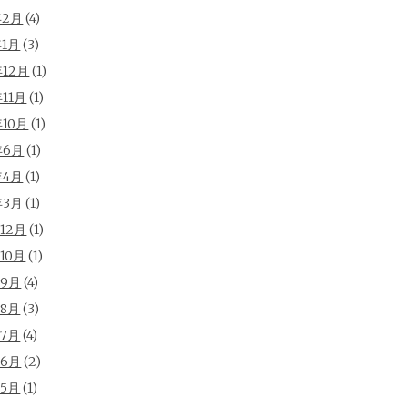
年2月
(4)
年1月
(3)
年12月
(1)
年11月
(1)
年10月
(1)
年6月
(1)
年4月
(1)
年3月
(1)
年12月
(1)
年10月
(1)
年9月
(4)
年8月
(3)
年7月
(4)
年6月
(2)
年5月
(1)