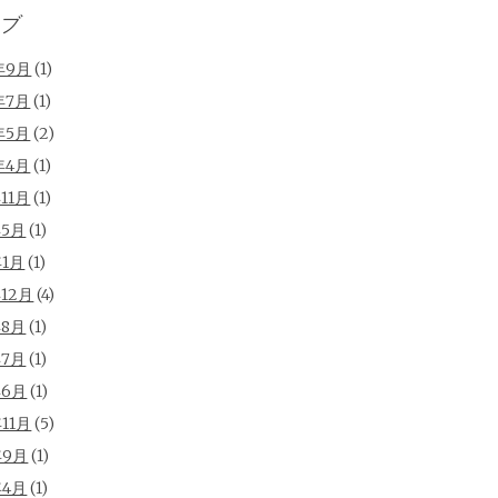
ブ
年9月
(1)
年7月
(1)
年5月
(2)
年4月
(1)
年11月
(1)
年5月
(1)
年1月
(1)
年12月
(4)
年8月
(1)
年7月
(1)
年6月
(1)
年11月
(5)
年9月
(1)
年4月
(1)