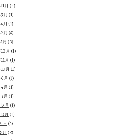
年11月
(5)
年9月
(1)
年4月
(1)
年2月
(4)
年1月
(3)
年12月
(1)
年11月
(1)
年10月
(1)
年6月
(1)
年4月
(1)
年3月
(1)
年12月
(1)
年10月
(1)
年9月
(4)
年8月
(3)