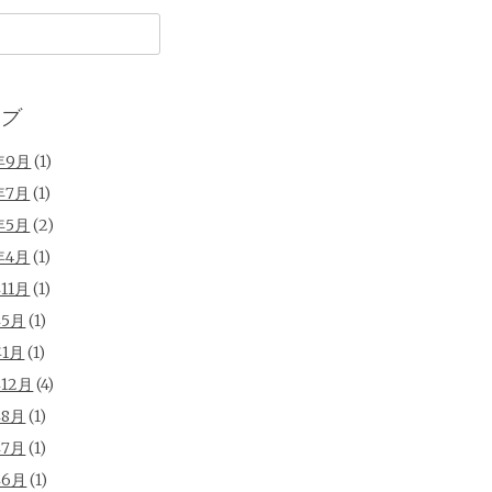
ブ
年9月
(1)
年7月
(1)
年5月
(2)
年4月
(1)
年11月
(1)
年5月
(1)
年1月
(1)
年12月
(4)
年8月
(1)
年7月
(1)
年6月
(1)