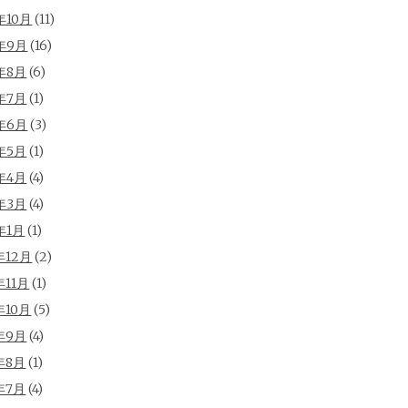
年10月
(11)
年9月
(16)
年8月
(6)
年7月
(1)
年6月
(3)
年5月
(1)
年4月
(4)
年3月
(4)
年1月
(1)
年12月
(2)
年11月
(1)
年10月
(5)
年9月
(4)
年8月
(1)
年7月
(4)