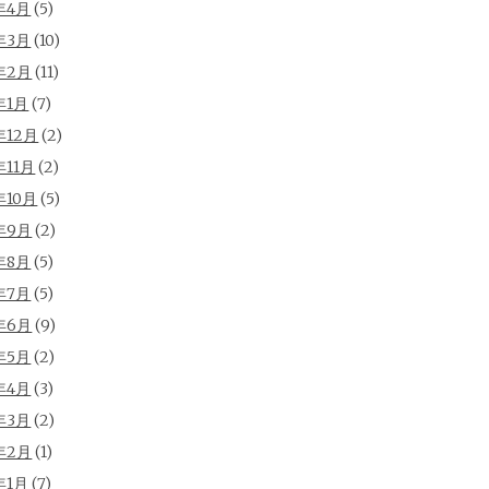
年4月
(5)
年3月
(10)
年2月
(11)
年1月
(7)
年12月
(2)
年11月
(2)
年10月
(5)
年9月
(2)
年8月
(5)
年7月
(5)
年6月
(9)
年5月
(2)
年4月
(3)
年3月
(2)
年2月
(1)
年1月
(7)