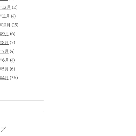
年12月
(2)
年11月
(4)
年10月
(15)
年9月
(6)
年8月
(3)
年7月
(4)
年6月
(4)
年5月
(6)
年4月
(36)
ブ