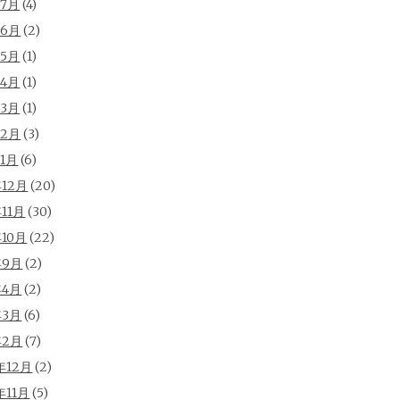
年7月
(4)
年6月
(2)
年5月
(1)
年4月
(1)
年3月
(1)
年2月
(3)
年1月
(6)
年12月
(20)
年11月
(30)
年10月
(22)
年9月
(2)
年4月
(2)
年3月
(6)
年2月
(7)
年12月
(2)
年11月
(5)