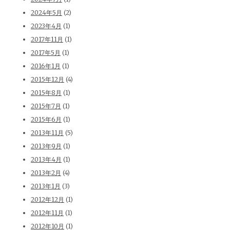
2024年5月
(2)
2023年4月
(1)
2017年11月
(1)
2017年5月
(1)
2016年1月
(1)
2015年12月
(4)
2015年8月
(1)
2015年7月
(1)
2015年6月
(1)
2013年11月
(5)
2013年9月
(1)
2013年4月
(1)
2013年2月
(4)
2013年1月
(3)
2012年12月
(1)
2012年11月
(1)
2012年10月
(1)