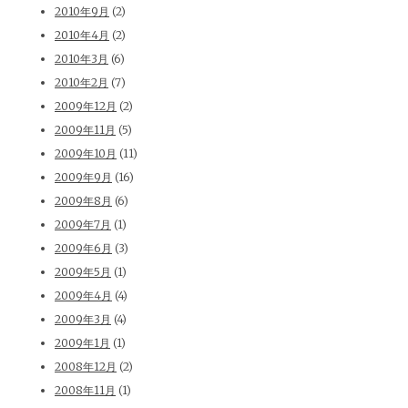
2010年9月
(2)
2010年4月
(2)
2010年3月
(6)
2010年2月
(7)
2009年12月
(2)
2009年11月
(5)
2009年10月
(11)
2009年9月
(16)
2009年8月
(6)
2009年7月
(1)
2009年6月
(3)
2009年5月
(1)
2009年4月
(4)
2009年3月
(4)
2009年1月
(1)
2008年12月
(2)
2008年11月
(1)