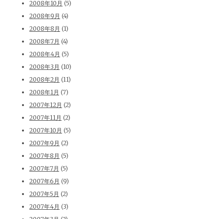
2008年10月
(5)
2008年9月
(4)
2008年8月
(1)
2008年7月
(4)
2008年4月
(5)
2008年3月
(10)
2008年2月
(11)
2008年1月
(7)
2007年12月
(2)
2007年11月
(2)
2007年10月
(5)
2007年9月
(2)
2007年8月
(5)
2007年7月
(5)
2007年6月
(9)
2007年5月
(2)
2007年4月
(3)