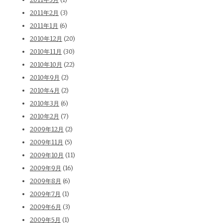
2011年2月
(3)
2011年1月
(6)
2010年12月
(20)
2010年11月
(30)
2010年10月
(22)
2010年9月
(2)
2010年4月
(2)
2010年3月
(6)
2010年2月
(7)
2009年12月
(2)
2009年11月
(5)
2009年10月
(11)
2009年9月
(16)
2009年8月
(6)
2009年7月
(1)
2009年6月
(3)
2009年5月
(1)