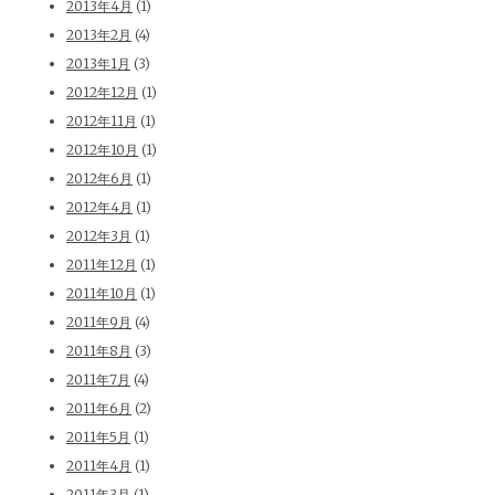
2013年4月
(1)
2013年2月
(4)
2013年1月
(3)
2012年12月
(1)
2012年11月
(1)
2012年10月
(1)
2012年6月
(1)
2012年4月
(1)
2012年3月
(1)
2011年12月
(1)
2011年10月
(1)
2011年9月
(4)
2011年8月
(3)
2011年7月
(4)
2011年6月
(2)
2011年5月
(1)
2011年4月
(1)
2011年3月
(1)