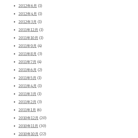
2012年6月
(1)
2012年4月
(1)
2012年3月
(1)
2011年12月
(1)
2011年10月
(1)
2011年9月
(4)
2011年8月
(3)
2011年7月
(4)
2011年6月
(2)
2011年5月
(1)
2011年4月
(1)
2011年3月
(1)
2011年2月
(3)
2011年1月
(6)
2010年12月
(20)
2010年11月
(30)
2010年10月
(22)