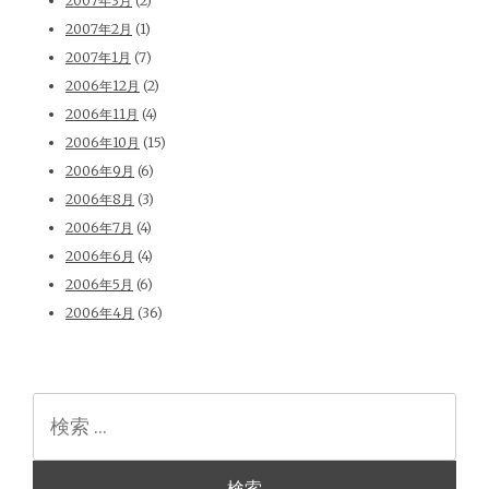
2007年3月
(2)
2007年2月
(1)
2007年1月
(7)
2006年12月
(2)
2006年11月
(4)
2006年10月
(15)
2006年9月
(6)
2006年8月
(3)
2006年7月
(4)
2006年6月
(4)
2006年5月
(6)
2006年4月
(36)
検
索