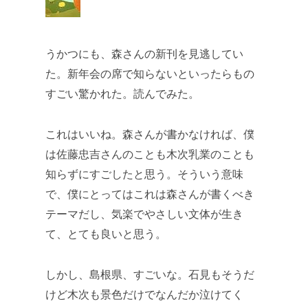
うかつにも、森さんの新刊を見逃してい
た。新年会の席で知らないといったらもの
すごい驚かれた。読んでみた。
これはいいね。森さんが書かなければ、僕
は佐藤忠吉さんのことも木次乳業のことも
知らずにすごしたと思う。そういう意味
で、僕にとってはこれは森さんが書くべき
テーマだし、気楽でやさしい文体が生き
て、とても良いと思う。
しかし、島根県、すごいな。石見もそうだ
けど木次も景色だけでなんだか泣けてく