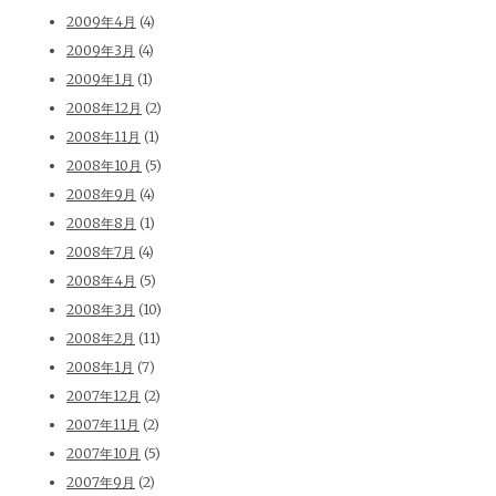
2009年4月
(4)
2009年3月
(4)
2009年1月
(1)
2008年12月
(2)
2008年11月
(1)
2008年10月
(5)
2008年9月
(4)
2008年8月
(1)
2008年7月
(4)
2008年4月
(5)
2008年3月
(10)
2008年2月
(11)
2008年1月
(7)
2007年12月
(2)
2007年11月
(2)
2007年10月
(5)
2007年9月
(2)