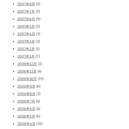
2007年8月
(5)
2007年7月
(5)
2007年6月
(9)
2007年5月
(2)
2007年4月
(3)
2007年3月
(2)
2007年2月
(1)
2007年1月
(7)
2006年12月
(2)
2006年11月
(4)
2006年10月
(15)
2006年9月
(6)
2006年8月
(3)
2006年7月
(4)
2006年6月
(4)
2006年5月
(6)
2006年4月
(36)