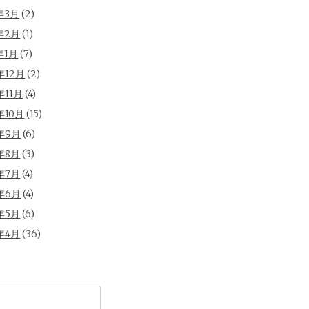
年3月
(2)
年2月
(1)
年1月
(7)
年12月
(2)
年11月
(4)
年10月
(15)
年9月
(6)
年8月
(3)
年7月
(4)
年6月
(4)
年5月
(6)
年4月
(36)