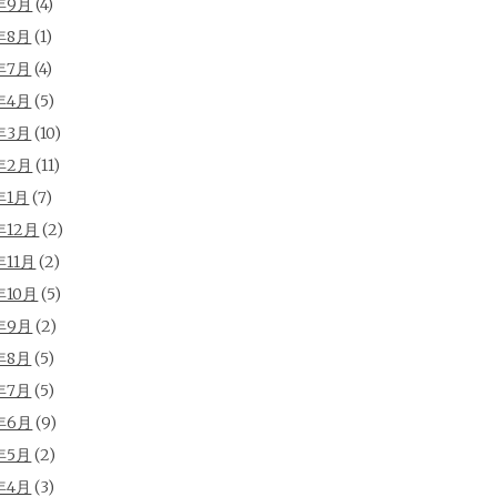
年9月
(4)
年8月
(1)
年7月
(4)
年4月
(5)
年3月
(10)
年2月
(11)
年1月
(7)
年12月
(2)
年11月
(2)
年10月
(5)
年9月
(2)
年8月
(5)
年7月
(5)
年6月
(9)
年5月
(2)
年4月
(3)