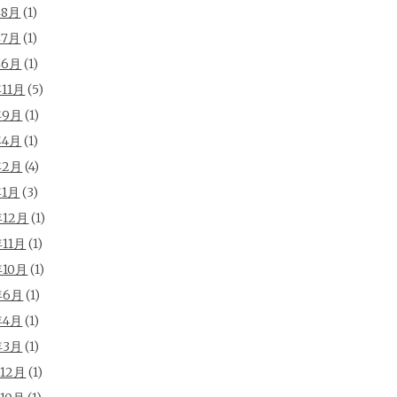
年8月
(1)
年7月
(1)
年6月
(1)
年11月
(5)
年9月
(1)
年4月
(1)
年2月
(4)
年1月
(3)
年12月
(1)
年11月
(1)
年10月
(1)
年6月
(1)
年4月
(1)
年3月
(1)
年12月
(1)