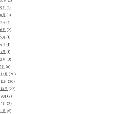
年10月
(1)
年9月
(4)
年8月
(3)
年7月
(4)
年6月
(2)
年5月
(1)
年4月
(1)
年3月
(1)
年2月
(3)
年1月
(6)
年12月
(20)
年11月
(30)
年10月
(22)
年9月
(2)
年4月
(2)
年3月
(6)