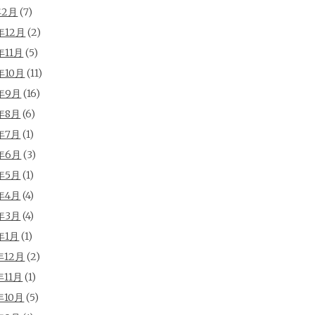
年2月
(7)
年12月
(2)
年11月
(5)
年10月
(11)
年9月
(16)
年8月
(6)
年7月
(1)
年6月
(3)
年5月
(1)
年4月
(4)
年3月
(4)
年1月
(1)
年12月
(2)
年11月
(1)
年10月
(5)