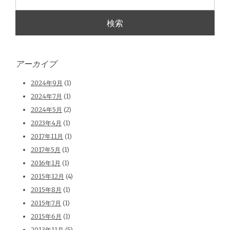
アーカイブ
2024年9月
(1)
2024年7月
(1)
2024年5月
(2)
2023年4月
(1)
2017年11月
(1)
2017年5月
(1)
2016年1月
(1)
2015年12月
(4)
2015年8月
(1)
2015年7月
(1)
2015年6月
(1)
2013年11月
(5)