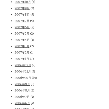
2007年10月
(5)
2007年9月
(2)
2007年8月
(5)
2007年7月
(5)
2007年6月
(9)
2007年5月
(2)
2007年4月
(3)
2007年3月
(2)
2007年2月
(1)
2007年1月
(7)
2006年12月
(2)
2006年11月
(4)
2006年10月
(15)
2006年9月
(6)
2006年8月
(3)
2006年7月
(4)
2006年6月
(4)