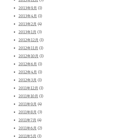
2013年9月
(1)
2013年4月
(1)
2013年2月
(4)
2013年1月
(3)
2012年12月
(1)
2012年11月
(1)
2012年10月
(1)
2012年6月
(1)
2012年4月
(1)
2012年3月
(1)
2011年12月
(1)
2011年10月
(1)
2011年9月
(4)
2011年8月
(3)
2011年7月
(4)
2011年6月
(2)
2011年5月
(1)