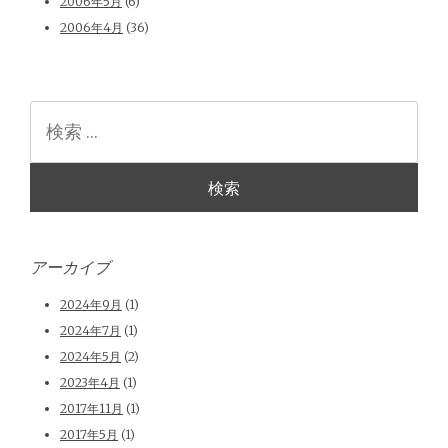
2006年5月
(6)
2006年4月
(36)
検
索
アーカイブ
2024年9月
(1)
2024年7月
(1)
2024年5月
(2)
2023年4月
(1)
2017年11月
(1)
2017年5月
(1)