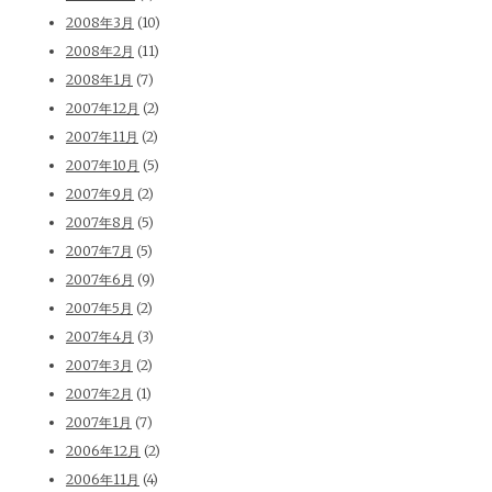
2008年3月
(10)
2008年2月
(11)
2008年1月
(7)
2007年12月
(2)
2007年11月
(2)
2007年10月
(5)
2007年9月
(2)
2007年8月
(5)
2007年7月
(5)
2007年6月
(9)
2007年5月
(2)
2007年4月
(3)
2007年3月
(2)
2007年2月
(1)
2007年1月
(7)
2006年12月
(2)
2006年11月
(4)