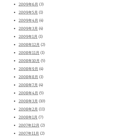
2009年6月
(3)
2009年5月
(1)
2009年4月
(4)
2009年3月
(4)
2009年1月
(1)
2008年12月
(2)
2008年11月
(1)
2008年10月
(5)
2008年9月
(4)
2008年8月
(1)
2008年7月
(4)
2008年4月
(5)
2008年3月
(10)
2008年2月
(11)
2008年1月
(7)
2007年12月
(2)
2007年11月
(2)