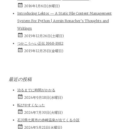
2016年1月6日(水曜日)
Introducing Lektor — A Static File Content Management
System For Python | Armin Ronacher’s Thoughts and
Writings
2015年12月26日(土曜日)
つかこうへい正伝 1968-1982
2015年12月25日(金曜日)
最近の投稿
治るまでに時間がかかる
2024年9月18日(水曜日)
転びやすくなった
2024年7月30日(火曜日)
石川県七尾市の赤崎温泉が出てくる小説
2024年5月21日(火曜日)