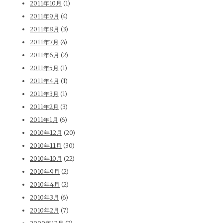
2011年10月
(1)
2011年9月
(4)
2011年8月
(3)
2011年7月
(4)
2011年6月
(2)
2011年5月
(1)
2011年4月
(1)
2011年3月
(1)
2011年2月
(3)
2011年1月
(6)
2010年12月
(20)
2010年11月
(30)
2010年10月
(22)
2010年9月
(2)
2010年4月
(2)
2010年3月
(6)
2010年2月
(7)