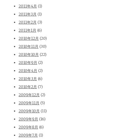
2011年4月
(1)
2011年3月
(1)
2011年2月
(3)
2011年1月
(6)
2010年12月
(20)
2010年11月
(30)
2010年10月
(22)
2010年9月
(2)
2010年4月
(2)
2010年3月
(6)
2010年2月
(7)
2009年12月
(2)
2009年11月
(5)
2009年10月
(11)
2009年9月
(16)
2009年8月
(6)
2009年7月
(1)