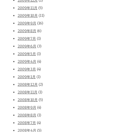
2009年12月
(2)
2009年11月
(5)
2009年10月
(11)
2009年9月
(16)
2009年8月
(6)
2009年7月
(1)
2009年6月
(3)
2009年5月
(1)
2009年4月
(4)
2009年3月
(4)
2009年1月
(1)
2008年12月
(2)
2008年11月
(1)
2008年10月
(5)
2008年9月
(4)
2008年8月
(1)
2008年7月
(4)
2008年4月
(5)