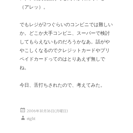
（アレッ）。
でもレジが2つぐらいのコンビニでは難しい
か。どこか大手コンビニ、スーパーで検討
してもらえないものだろうかなあ。話がや
やこしくなるのでクレジットカードやプリ
ペイドカードってのはとりあえず無しで
ね。
今日、舌打ちされたので、考えてみた。
2006年10月16日(月曜日)
eight