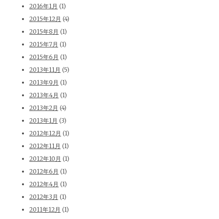
2016年1月
(1)
2015年12月
(4)
2015年8月
(1)
2015年7月
(1)
2015年6月
(1)
2013年11月
(5)
2013年9月
(1)
2013年4月
(1)
2013年2月
(4)
2013年1月
(3)
2012年12月
(1)
2012年11月
(1)
2012年10月
(1)
2012年6月
(1)
2012年4月
(1)
2012年3月
(1)
2011年12月
(1)