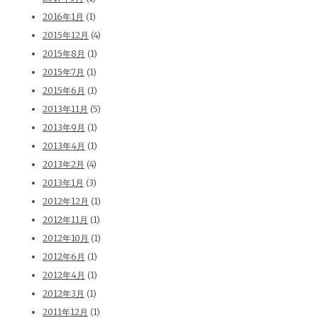
2016年1月
(1)
2015年12月
(4)
2015年8月
(1)
2015年7月
(1)
2015年6月
(1)
2013年11月
(5)
2013年9月
(1)
2013年4月
(1)
2013年2月
(4)
2013年1月
(3)
2012年12月
(1)
2012年11月
(1)
2012年10月
(1)
2012年6月
(1)
2012年4月
(1)
2012年3月
(1)
2011年12月
(1)