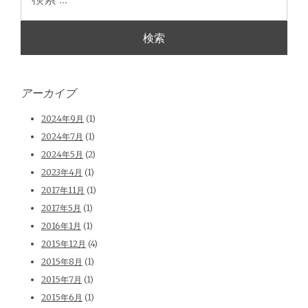
索
アーカイブ
2024年9月
(1)
2024年7月
(1)
2024年5月
(2)
2023年4月
(1)
2017年11月
(1)
2017年5月
(1)
2016年1月
(1)
2015年12月
(4)
2015年8月
(1)
2015年7月
(1)
2015年6月
(1)