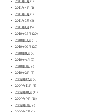
2011年5月
(1)
2011年4月
(1)
2011年3月
(1)
2011年2月
(3)
2011年1月
(6)
2010年12月
(20)
2010年11月
(30)
2010年10月
(22)
2010年9月
(2)
2010年4月
(2)
2010年3月
(6)
2010年2月
(7)
2009年12月
(2)
2009年11月
(5)
2009年10月
(11)
2009年9月
(16)
2009年8月
(6)
2009年7月
(1)