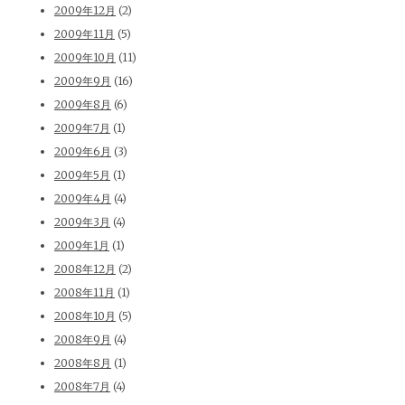
2009年12月
(2)
2009年11月
(5)
2009年10月
(11)
2009年9月
(16)
2009年8月
(6)
2009年7月
(1)
2009年6月
(3)
2009年5月
(1)
2009年4月
(4)
2009年3月
(4)
2009年1月
(1)
2008年12月
(2)
2008年11月
(1)
2008年10月
(5)
2008年9月
(4)
2008年8月
(1)
2008年7月
(4)