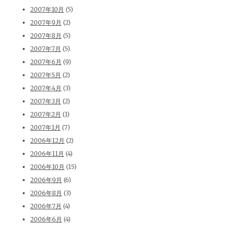
2007年10月
(5)
2007年9月
(2)
2007年8月
(5)
2007年7月
(5)
2007年6月
(9)
2007年5月
(2)
2007年4月
(3)
2007年3月
(2)
2007年2月
(1)
2007年1月
(7)
2006年12月
(2)
2006年11月
(4)
2006年10月
(15)
2006年9月
(6)
2006年8月
(3)
2006年7月
(4)
2006年6月
(4)