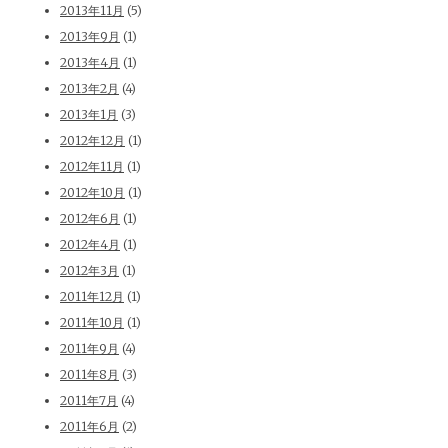
2013年11月
(5)
2013年9月
(1)
2013年4月
(1)
2013年2月
(4)
2013年1月
(3)
2012年12月
(1)
2012年11月
(1)
2012年10月
(1)
2012年6月
(1)
2012年4月
(1)
2012年3月
(1)
2011年12月
(1)
2011年10月
(1)
2011年9月
(4)
2011年8月
(3)
2011年7月
(4)
2011年6月
(2)