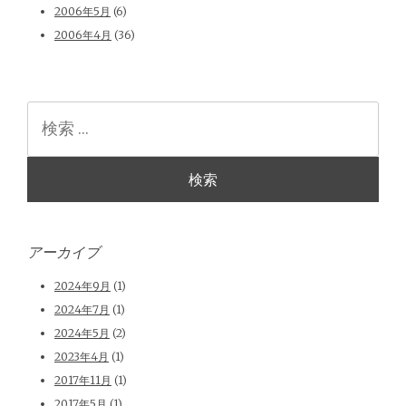
2006年5月
(6)
2006年4月
(36)
検
索
アーカイブ
2024年9月
(1)
2024年7月
(1)
2024年5月
(2)
2023年4月
(1)
2017年11月
(1)
2017年5月
(1)