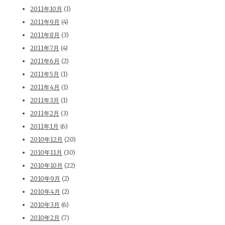
2011年10月
(1)
2011年9月
(4)
2011年8月
(3)
2011年7月
(4)
2011年6月
(2)
2011年5月
(1)
2011年4月
(1)
2011年3月
(1)
2011年2月
(3)
2011年1月
(6)
2010年12月
(20)
2010年11月
(30)
2010年10月
(22)
2010年9月
(2)
2010年4月
(2)
2010年3月
(6)
2010年2月
(7)