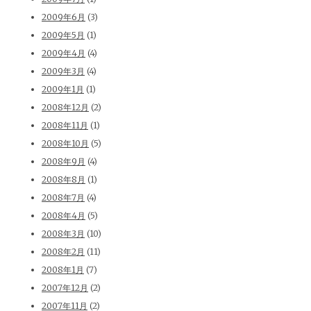
2009年6月
(3)
2009年5月
(1)
2009年4月
(4)
2009年3月
(4)
2009年1月
(1)
2008年12月
(2)
2008年11月
(1)
2008年10月
(5)
2008年9月
(4)
2008年8月
(1)
2008年7月
(4)
2008年4月
(5)
2008年3月
(10)
2008年2月
(11)
2008年1月
(7)
2007年12月
(2)
2007年11月
(2)