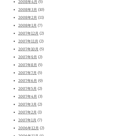
2008年4月
(5)
2008年3月
(10)
2008年2月
(11)
2008年1月
(7)
2007年12月
(2)
2007年11月
(2)
2007年10月
(5)
2007年9月
(2)
2007年8月
(5)
2007年7月
(5)
2007年6月
(9)
2007年5月
(2)
2007年4月
(3)
2007年3月
(2)
2007年2月
(1)
2007年1月
(7)
2006年12月
(2)
2006年11月
(4)