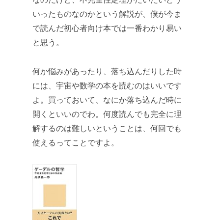
いったものなのかという解説が、僕が今ま
で読んだ初心者向け本では一番わかり易い
と思う。
何か悩みがあったり、落ち込んだりした時
には、宇宙や数学の本を読むのはいいです
よ。買っておいて、なにか落ち込んだ時に
開くといいのでわ。何度読んでも完全に理
解するのは難しいということは、何回でも
使えるってことですよ。