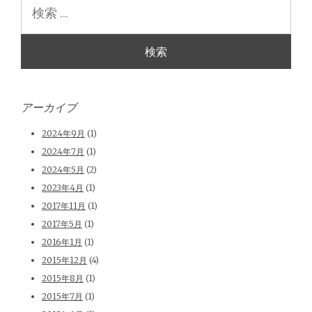
索
アーカイブ
2024年9月
(1)
2024年7月
(1)
2024年5月
(2)
2023年4月
(1)
2017年11月
(1)
2017年5月
(1)
2016年1月
(1)
2015年12月
(4)
2015年8月
(1)
2015年7月
(1)