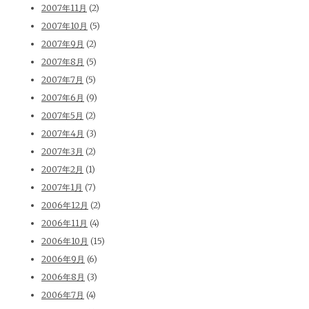
2007年11月
(2)
2007年10月
(5)
2007年9月
(2)
2007年8月
(5)
2007年7月
(5)
2007年6月
(9)
2007年5月
(2)
2007年4月
(3)
2007年3月
(2)
2007年2月
(1)
2007年1月
(7)
2006年12月
(2)
2006年11月
(4)
2006年10月
(15)
2006年9月
(6)
2006年8月
(3)
2006年7月
(4)