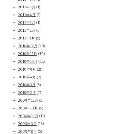
2011年5月
(1)
2011年4月
(1)
2011年3月
(1)
2011年2月
(3)
2011年1月
(6)
2010年12月
(20)
2010年11月
(30)
2010年10月
(22)
2010年9月
(2)
2010年4月
(2)
2010年3月
(6)
2010年2月
(7)
2009年12月
(2)
2009年11月
(5)
2009年10月
(11)
2009年9月
(16)
2009年8月
(6)