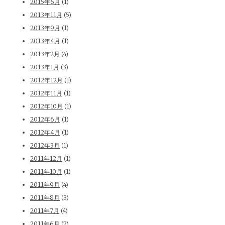
2015年6月
(1)
2013年11月
(5)
2013年9月
(1)
2013年4月
(1)
2013年2月
(4)
2013年1月
(3)
2012年12月
(1)
2012年11月
(1)
2012年10月
(1)
2012年6月
(1)
2012年4月
(1)
2012年3月
(1)
2011年12月
(1)
2011年10月
(1)
2011年9月
(4)
2011年8月
(3)
2011年7月
(4)
2011年6月
(2)