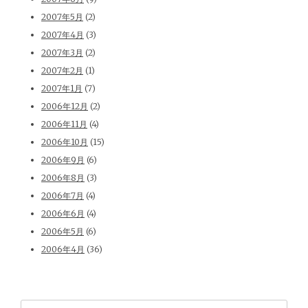
2007年5月
(2)
2007年4月
(3)
2007年3月
(2)
2007年2月
(1)
2007年1月
(7)
2006年12月
(2)
2006年11月
(4)
2006年10月
(15)
2006年9月
(6)
2006年8月
(3)
2006年7月
(4)
2006年6月
(4)
2006年5月
(6)
2006年4月
(36)
検