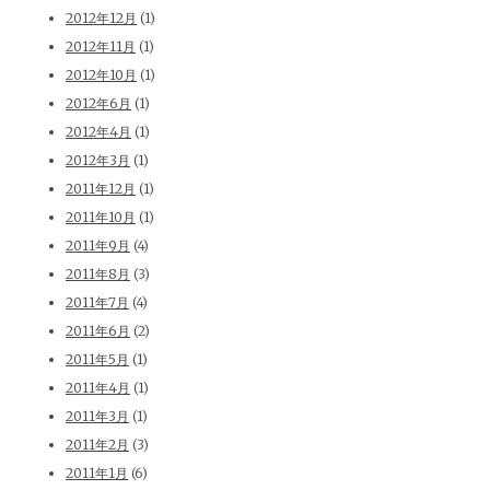
2012年12月
(1)
2012年11月
(1)
2012年10月
(1)
2012年6月
(1)
2012年4月
(1)
2012年3月
(1)
2011年12月
(1)
2011年10月
(1)
2011年9月
(4)
2011年8月
(3)
2011年7月
(4)
2011年6月
(2)
2011年5月
(1)
2011年4月
(1)
2011年3月
(1)
2011年2月
(3)
2011年1月
(6)