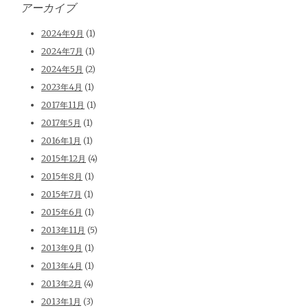
アーカイブ
2024年9月
(1)
2024年7月
(1)
2024年5月
(2)
2023年4月
(1)
2017年11月
(1)
2017年5月
(1)
2016年1月
(1)
2015年12月
(4)
2015年8月
(1)
2015年7月
(1)
2015年6月
(1)
2013年11月
(5)
2013年9月
(1)
2013年4月
(1)
2013年2月
(4)
2013年1月
(3)