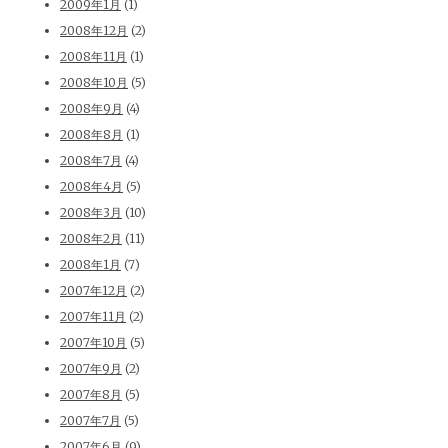
2009年1月
(1)
2008年12月
(2)
2008年11月
(1)
2008年10月
(5)
2008年9月
(4)
2008年8月
(1)
2008年7月
(4)
2008年4月
(5)
2008年3月
(10)
2008年2月
(11)
2008年1月
(7)
2007年12月
(2)
2007年11月
(2)
2007年10月
(5)
2007年9月
(2)
2007年8月
(5)
2007年7月
(5)
2007年6月
(9)