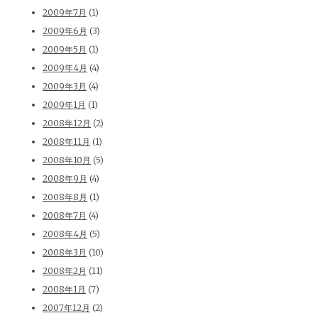
2009年7月
(1)
2009年6月
(3)
2009年5月
(1)
2009年4月
(4)
2009年3月
(4)
2009年1月
(1)
2008年12月
(2)
2008年11月
(1)
2008年10月
(5)
2008年9月
(4)
2008年8月
(1)
2008年7月
(4)
2008年4月
(5)
2008年3月
(10)
2008年2月
(11)
2008年1月
(7)
2007年12月
(2)