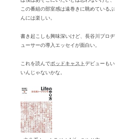
この番組の部室感は遠巻きに眺めているぶ
んには楽しい。
書き起こしも興味深いけど、長谷川プロヂ
ューサーの導入エッセイが面白い。
これを読んで
ポッドキャスト
デビューもい
いんじゃないかな。