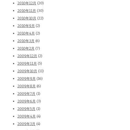
2010年12月
(20)
2010年11月
(30)
2010年10月
(22)
2010年9月
(2)
2010年4月
(2)
2010年3月
(6)
2010年2月
(7)
2009年12月
(2)
2009年11月
(5)
2009年10月
(11)
2009年9月
(16)
2009年8月
(6)
2009年7月
(1)
2009年6月
(3)
2009年5月
(1)
2009年4月
(4)
2009年3月
(4)