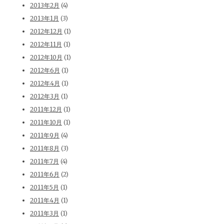
2013年2月
(4)
2013年1月
(3)
2012年12月
(1)
2012年11月
(1)
2012年10月
(1)
2012年6月
(1)
2012年4月
(1)
2012年3月
(1)
2011年12月
(1)
2011年10月
(1)
2011年9月
(4)
2011年8月
(3)
2011年7月
(4)
2011年6月
(2)
2011年5月
(1)
2011年4月
(1)
2011年3月
(1)