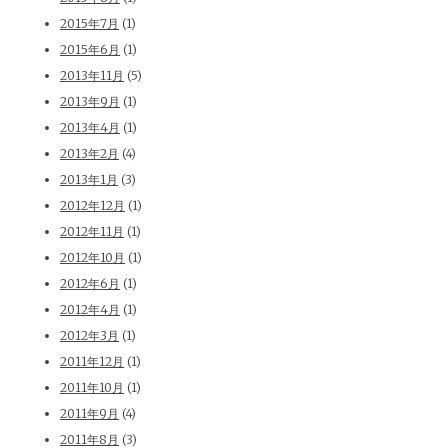
2015年7月
(1)
2015年6月
(1)
2013年11月
(5)
2013年9月
(1)
2013年4月
(1)
2013年2月
(4)
2013年1月
(3)
2012年12月
(1)
2012年11月
(1)
2012年10月
(1)
2012年6月
(1)
2012年4月
(1)
2012年3月
(1)
2011年12月
(1)
2011年10月
(1)
2011年9月
(4)
2011年8月
(3)