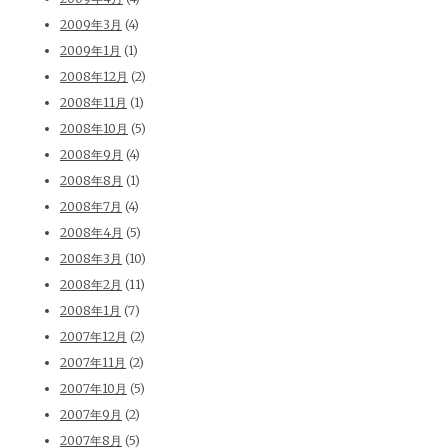
2009年3月
(4)
2009年1月
(1)
2008年12月
(2)
2008年11月
(1)
2008年10月
(5)
2008年9月
(4)
2008年8月
(1)
2008年7月
(4)
2008年4月
(5)
2008年3月
(10)
2008年2月
(11)
2008年1月
(7)
2007年12月
(2)
2007年11月
(2)
2007年10月
(5)
2007年9月
(2)
2007年8月
(5)