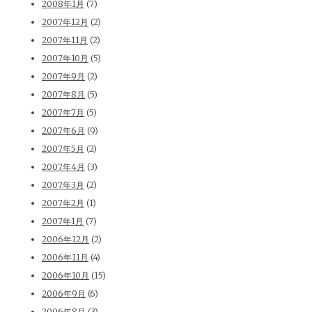
2008年1月
(7)
2007年12月
(2)
2007年11月
(2)
2007年10月
(5)
2007年9月
(2)
2007年8月
(5)
2007年7月
(5)
2007年6月
(9)
2007年5月
(2)
2007年4月
(3)
2007年3月
(2)
2007年2月
(1)
2007年1月
(7)
2006年12月
(2)
2006年11月
(4)
2006年10月
(15)
2006年9月
(6)
2006年8月
(3)