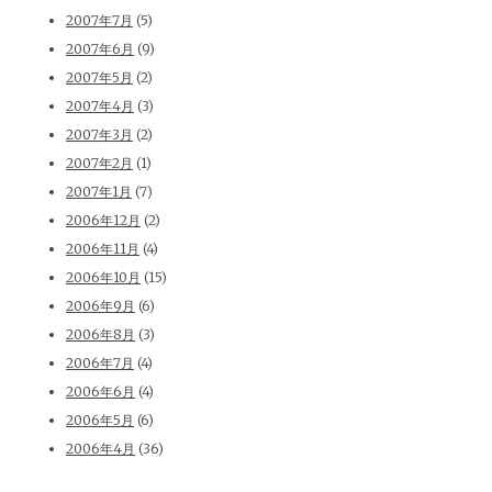
2007年7月
(5)
2007年6月
(9)
2007年5月
(2)
2007年4月
(3)
2007年3月
(2)
2007年2月
(1)
2007年1月
(7)
2006年12月
(2)
2006年11月
(4)
2006年10月
(15)
2006年9月
(6)
2006年8月
(3)
2006年7月
(4)
2006年6月
(4)
2006年5月
(6)
2006年4月
(36)