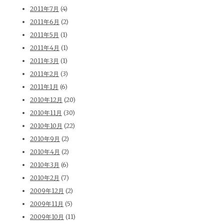
2011年7月
(4)
2011年6月
(2)
2011年5月
(1)
2011年4月
(1)
2011年3月
(1)
2011年2月
(3)
2011年1月
(6)
2010年12月
(20)
2010年11月
(30)
2010年10月
(22)
2010年9月
(2)
2010年4月
(2)
2010年3月
(6)
2010年2月
(7)
2009年12月
(2)
2009年11月
(5)
2009年10月
(11)