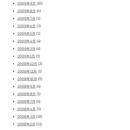
2009年9月
(16)
2009年8月
(6)
2009年7月
(1)
2009年6月
(3)
2009年5月
(1)
2009年4月
(4)
2009年3月
(4)
2009年1月
(1)
2008年12月
(2)
2008年11月
(1)
2008年10月
(5)
2008年9月
(4)
2008年8月
(1)
2008年7月
(4)
2008年4月
(5)
2008年3月
(10)
2008年2月
(11)