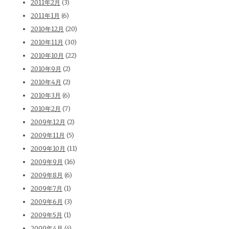
2011年2月
(3)
2011年1月
(6)
2010年12月
(20)
2010年11月
(30)
2010年10月
(22)
2010年9月
(2)
2010年4月
(2)
2010年3月
(6)
2010年2月
(7)
2009年12月
(2)
2009年11月
(5)
2009年10月
(11)
2009年9月
(16)
2009年8月
(6)
2009年7月
(1)
2009年6月
(3)
2009年5月
(1)
2009年4月
(4)