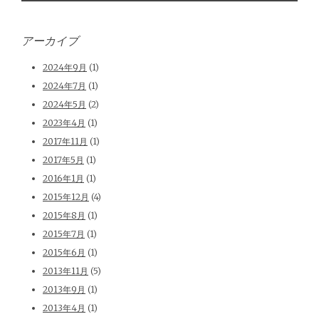
アーカイブ
2024年9月
(1)
2024年7月
(1)
2024年5月
(2)
2023年4月
(1)
2017年11月
(1)
2017年5月
(1)
2016年1月
(1)
2015年12月
(4)
2015年8月
(1)
2015年7月
(1)
2015年6月
(1)
2013年11月
(5)
2013年9月
(1)
2013年4月
(1)