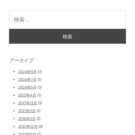
検
索
アーカイブ
2024年9月
(1)
2024年7月
(1)
2024年5月
(2)
2023年4月
(1)
2017年11月
(1)
2017年5月
(1)
2016年1月
(1)
2015年12月
(4)
2015年8月
(1)