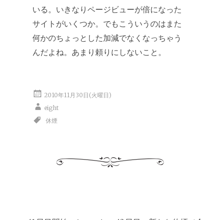
いる。いきなりページビューが倍になった
サイトがいくつか。でもこういうのはまた
何かのちょっとした加減でなくなっちゃう
んだよね。あまり頼りにしないこと。
2010年11月30日(火曜日)
eight
休煙