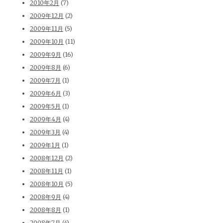
2010年2月
(7)
2009年12月
(2)
2009年11月
(5)
2009年10月
(11)
2009年9月
(16)
2009年8月
(6)
2009年7月
(1)
2009年6月
(3)
2009年5月
(1)
2009年4月
(4)
2009年3月
(4)
2009年1月
(1)
2008年12月
(2)
2008年11月
(1)
2008年10月
(5)
2008年9月
(4)
2008年8月
(1)
2008年7月
(4)