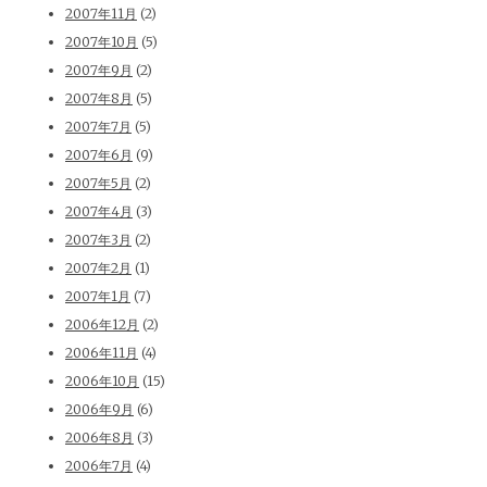
2007年11月
(2)
2007年10月
(5)
2007年9月
(2)
2007年8月
(5)
2007年7月
(5)
2007年6月
(9)
2007年5月
(2)
2007年4月
(3)
2007年3月
(2)
2007年2月
(1)
2007年1月
(7)
2006年12月
(2)
2006年11月
(4)
2006年10月
(15)
2006年9月
(6)
2006年8月
(3)
2006年7月
(4)