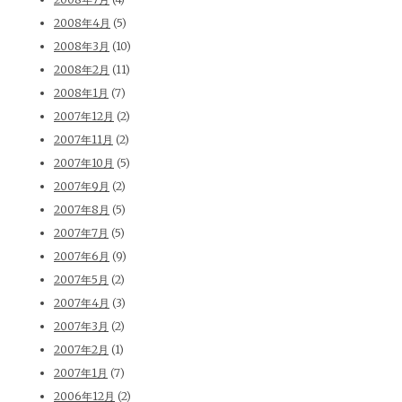
2008年4月
(5)
2008年3月
(10)
2008年2月
(11)
2008年1月
(7)
2007年12月
(2)
2007年11月
(2)
2007年10月
(5)
2007年9月
(2)
2007年8月
(5)
2007年7月
(5)
2007年6月
(9)
2007年5月
(2)
2007年4月
(3)
2007年3月
(2)
2007年2月
(1)
2007年1月
(7)
2006年12月
(2)