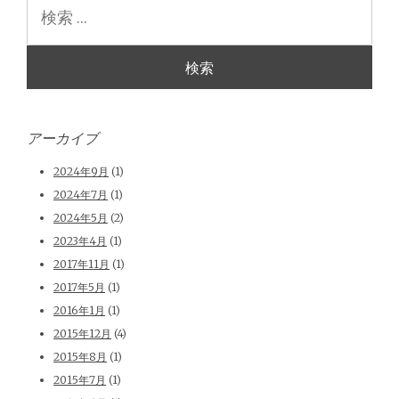
検
索
アーカイブ
2024年9月
(1)
2024年7月
(1)
2024年5月
(2)
2023年4月
(1)
2017年11月
(1)
2017年5月
(1)
2016年1月
(1)
2015年12月
(4)
2015年8月
(1)
2015年7月
(1)