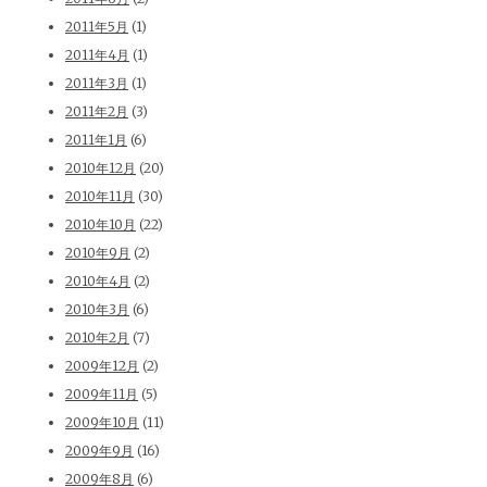
2011年5月
(1)
2011年4月
(1)
2011年3月
(1)
2011年2月
(3)
2011年1月
(6)
2010年12月
(20)
2010年11月
(30)
2010年10月
(22)
2010年9月
(2)
2010年4月
(2)
2010年3月
(6)
2010年2月
(7)
2009年12月
(2)
2009年11月
(5)
2009年10月
(11)
2009年9月
(16)
2009年8月
(6)