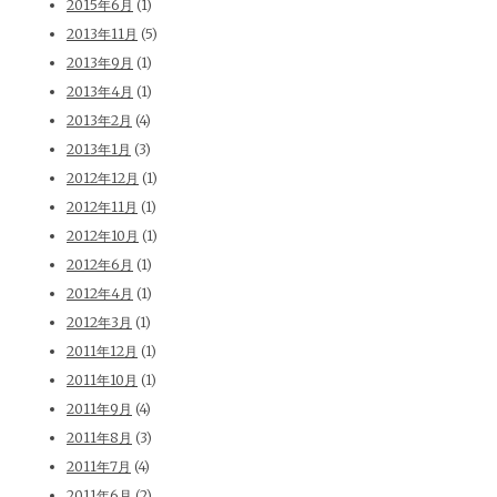
2015年6月
(1)
2013年11月
(5)
2013年9月
(1)
2013年4月
(1)
2013年2月
(4)
2013年1月
(3)
2012年12月
(1)
2012年11月
(1)
2012年10月
(1)
2012年6月
(1)
2012年4月
(1)
2012年3月
(1)
2011年12月
(1)
2011年10月
(1)
2011年9月
(4)
2011年8月
(3)
2011年7月
(4)
2011年6月
(2)