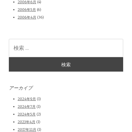
2006年6月
(4)
2006年5月
(6)
2006年4月
(36)
検
索
アーカイブ
2024年9月
(1)
2024年7月
(1)
2024年5月
(2)
2023年4月
(1)
2017年11月
(1)