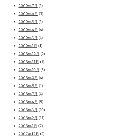
2009年7月
(1)
2009年6月
(3)
2009年5月
(1)
2009年4月
(4)
2009年3月
(4)
2009年1月
(1)
2008年12月
(2)
2008年11月
(1)
2008年10月
(5)
2008年9月
(4)
2008年8月
(1)
2008年7月
(4)
2008年4月
(5)
2008年3月
(10)
2008年2月
(11)
2008年1月
(7)
2007年12月
(2)