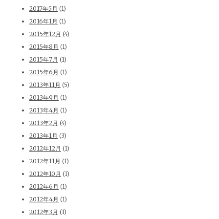
2017年5月
(1)
2016年1月
(1)
2015年12月
(4)
2015年8月
(1)
2015年7月
(1)
2015年6月
(1)
2013年11月
(5)
2013年9月
(1)
2013年4月
(1)
2013年2月
(4)
2013年1月
(3)
2012年12月
(1)
2012年11月
(1)
2012年10月
(1)
2012年6月
(1)
2012年4月
(1)
2012年3月
(1)