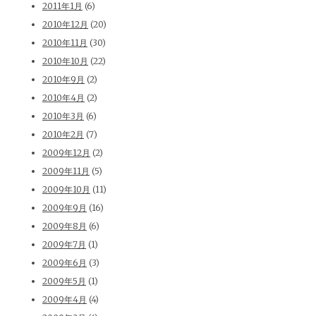
2011年1月
(6)
2010年12月
(20)
2010年11月
(30)
2010年10月
(22)
2010年9月
(2)
2010年4月
(2)
2010年3月
(6)
2010年2月
(7)
2009年12月
(2)
2009年11月
(5)
2009年10月
(11)
2009年9月
(16)
2009年8月
(6)
2009年7月
(1)
2009年6月
(3)
2009年5月
(1)
2009年4月
(4)