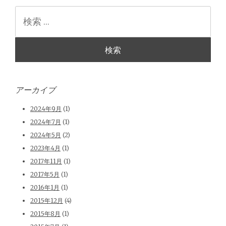
検
索
アーカイブ
2024年9月
(1)
2024年7月
(1)
2024年5月
(2)
2023年4月
(1)
2017年11月
(1)
2017年5月
(1)
2016年1月
(1)
2015年12月
(4)
2015年8月
(1)