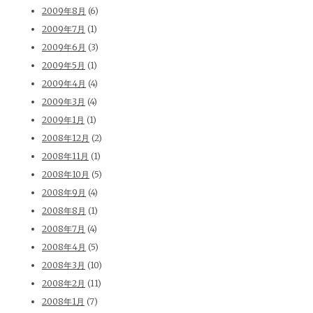
2009年8月
(6)
2009年7月
(1)
2009年6月
(3)
2009年5月
(1)
2009年4月
(4)
2009年3月
(4)
2009年1月
(1)
2008年12月
(2)
2008年11月
(1)
2008年10月
(5)
2008年9月
(4)
2008年8月
(1)
2008年7月
(4)
2008年4月
(5)
2008年3月
(10)
2008年2月
(11)
2008年1月
(7)