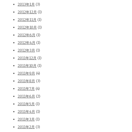
2013年1月
(3)
2012年12月
(1)
2012年11月
(1)
2012年10月
(1)
2012年6月
(1)
2012年4月
(1)
2012年3月
(1)
2011年12月
(1)
2011年10月
(1)
2011年9月
(4)
2011年8月
(3)
2011年7月
(4)
2011年6月
(2)
2011年5月
(1)
2011年4月
(1)
2011年3月
(1)
2011年2月
(3)