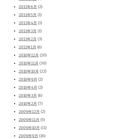
2011年6月
(2)
2011年5月
(1)
2011年4月
(1)
2011年3月
(1)
2011年2月
(3)
2011年1月
(6)
2010年12月
(20)
2010年11月
(30)
2010年10月
(22)
2010年9月
(2)
2010年4月
(2)
2010年3月
(6)
2010年2月
(7)
2009年12月
(2)
2009年11月
(5)
2009年10月
(11)
2009年9月
(16)