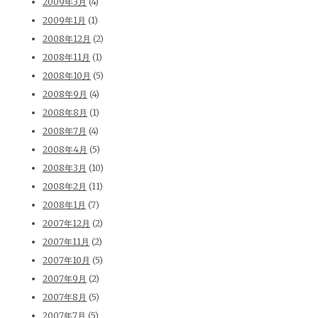
2009年3月
(4)
2009年1月
(1)
2008年12月
(2)
2008年11月
(1)
2008年10月
(5)
2008年9月
(4)
2008年8月
(1)
2008年7月
(4)
2008年4月
(5)
2008年3月
(10)
2008年2月
(11)
2008年1月
(7)
2007年12月
(2)
2007年11月
(2)
2007年10月
(5)
2007年9月
(2)
2007年8月
(5)
2007年7月
(5)