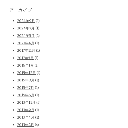
アーカイブ
2024年9月
(1)
2024年7月
(1)
2024年5月
(2)
2023年4月
(1)
2017年11月
(1)
2017年5月
(1)
2016年1月
(1)
2015年12月
(4)
2015年8月
(1)
2015年7月
(1)
2015年6月
(1)
2013年11月
(5)
2013年9月
(1)
2013年4月
(1)
2013年2月
(4)