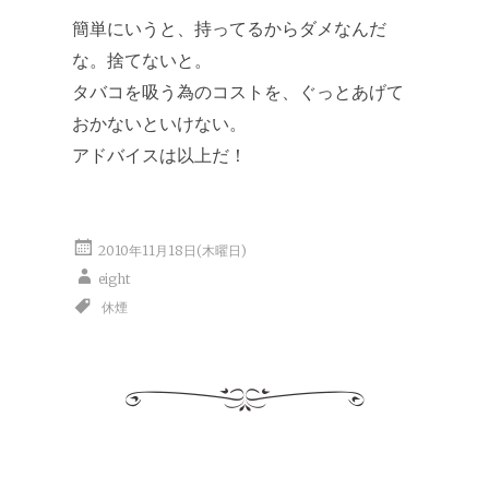
簡単にいうと、持ってるからダメなんだ
な。捨てないと。
タバコを吸う為のコストを、ぐっとあげて
おかないといけない。
アドバイスは以上だ！
2010年11月18日(木曜日)
eight
休煙