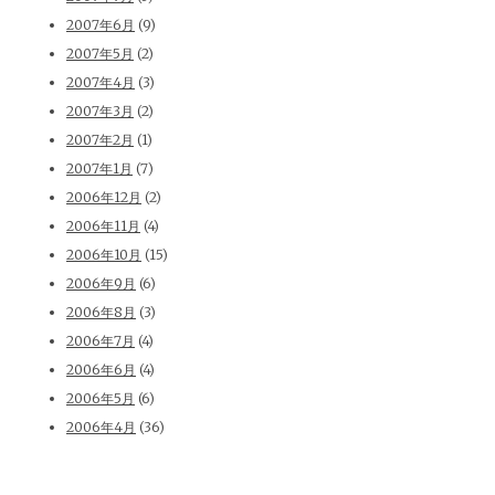
2007年6月
(9)
2007年5月
(2)
2007年4月
(3)
2007年3月
(2)
2007年2月
(1)
2007年1月
(7)
2006年12月
(2)
2006年11月
(4)
2006年10月
(15)
2006年9月
(6)
2006年8月
(3)
2006年7月
(4)
2006年6月
(4)
2006年5月
(6)
2006年4月
(36)