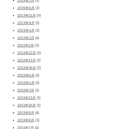
2015年7月
(1)
2015年6月
(1)
2013年11月
(5)
2013年9月
(1)
2013年4月
(1)
2013年2月
(4)
2013年1月
(3)
2012年12月
(1)
2012年11月
(1)
2012年10月
(1)
2012年6月
(1)
2012年4月
(1)
2012年3月
(1)
2011年12月
(1)
2011年10月
(1)
2011年9月
(4)
2011年8月
(3)
2011年7月
(4)