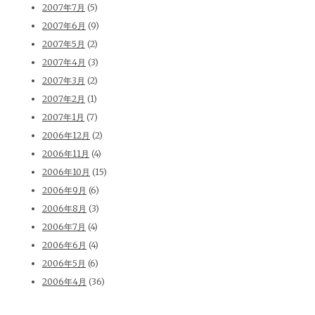
2007年7月
(5)
2007年6月
(9)
2007年5月
(2)
2007年4月
(3)
2007年3月
(2)
2007年2月
(1)
2007年1月
(7)
2006年12月
(2)
2006年11月
(4)
2006年10月
(15)
2006年9月
(6)
2006年8月
(3)
2006年7月
(4)
2006年6月
(4)
2006年5月
(6)
2006年4月
(36)