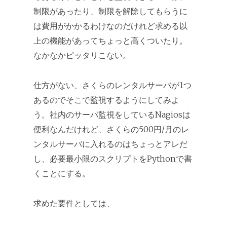
制限があったり、制限を解除してもらうに
は費用がかかるわけなのだけれど求める以
上の機能があってちょっと高くついたり。
なかなかピッタリこない。
仕方がない、さくらのレンタルサーバが1つ
あるのでそこで監視するようにしてみよ
う。社内のサーバ監視をしているNagiosは
便利なんだけれど、さくらの500円/月のレ
ンタルサーバに入れるのはちょっとアレだ
し、必要最小限のスクリプトをPythonで書
くことにする。
求めた要件としては、