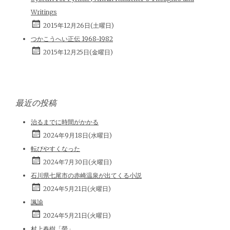
Writings
2015年12月26日(土曜日)
つかこうへい正伝 1968-1982
2015年12月25日(金曜日)
最近の投稿
治るまでに時間がかかる
2024年9月18日(水曜日)
転びやすくなった
2024年7月30日(火曜日)
石川県七尾市の赤崎温泉が出てくる小説
2024年5月21日(火曜日)
諷諭
2024年5月21日(火曜日)
村上春樹「螢」