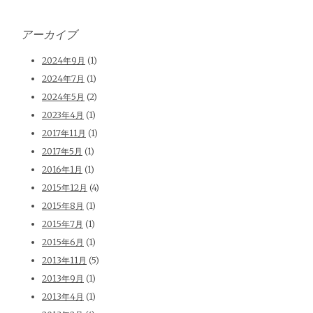
アーカイブ
2024年9月
(1)
2024年7月
(1)
2024年5月
(2)
2023年4月
(1)
2017年11月
(1)
2017年5月
(1)
2016年1月
(1)
2015年12月
(4)
2015年8月
(1)
2015年7月
(1)
2015年6月
(1)
2013年11月
(5)
2013年9月
(1)
2013年4月
(1)