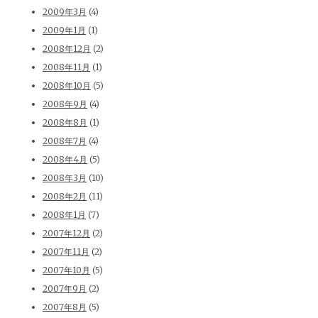
2009年3月
(4)
2009年1月
(1)
2008年12月
(2)
2008年11月
(1)
2008年10月
(5)
2008年9月
(4)
2008年8月
(1)
2008年7月
(4)
2008年4月
(5)
2008年3月
(10)
2008年2月
(11)
2008年1月
(7)
2007年12月
(2)
2007年11月
(2)
2007年10月
(5)
2007年9月
(2)
2007年8月
(5)