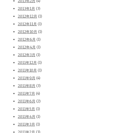
2013年2月
(4)
2013年1月
(3)
2012年12月
(1)
2012年11月
(1)
2012年10月
(1)
2012年6月
(1)
2012年4月
(1)
2012年3月
(1)
2011年12月
(1)
2011年10月
(1)
2011年9月
(4)
2011年8月
(3)
2011年7月
(4)
2011年6月
(2)
2011年5月
(1)
2011年4月
(1)
2011年3月
(1)
2011年2月
(3)