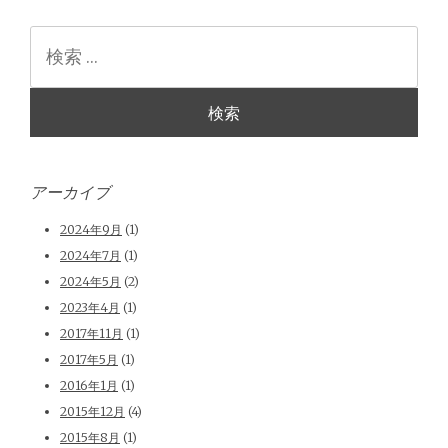
検
索
アーカイブ
2024年9月
(1)
2024年7月
(1)
2024年5月
(2)
2023年4月
(1)
2017年11月
(1)
2017年5月
(1)
2016年1月
(1)
2015年12月
(4)
2015年8月
(1)