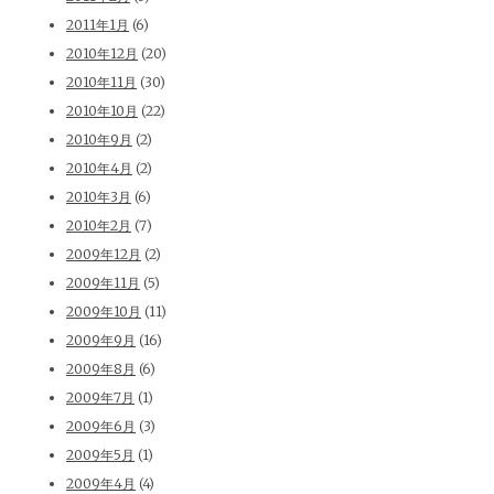
2011年1月
(6)
2010年12月
(20)
2010年11月
(30)
2010年10月
(22)
2010年9月
(2)
2010年4月
(2)
2010年3月
(6)
2010年2月
(7)
2009年12月
(2)
2009年11月
(5)
2009年10月
(11)
2009年9月
(16)
2009年8月
(6)
2009年7月
(1)
2009年6月
(3)
2009年5月
(1)
2009年4月
(4)