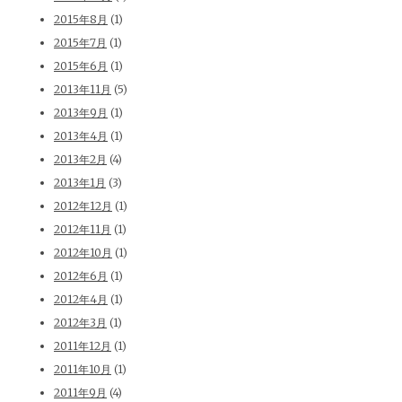
2015年8月
(1)
2015年7月
(1)
2015年6月
(1)
2013年11月
(5)
2013年9月
(1)
2013年4月
(1)
2013年2月
(4)
2013年1月
(3)
2012年12月
(1)
2012年11月
(1)
2012年10月
(1)
2012年6月
(1)
2012年4月
(1)
2012年3月
(1)
2011年12月
(1)
2011年10月
(1)
2011年9月
(4)