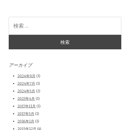
検
索
アーカイブ
2024年9月
(1)
2024年7月
(1)
2024年5月
(2)
2023年4月
(1)
2017年11月
(1)
2017年5月
(1)
2016年1月
(1)
2015年12月
(4)