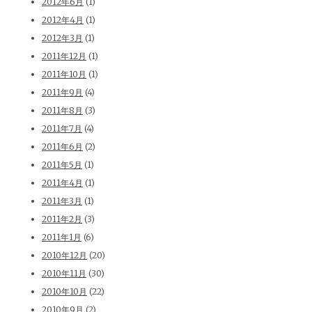
2012年6月
(1)
2012年4月
(1)
2012年3月
(1)
2011年12月
(1)
2011年10月
(1)
2011年9月
(4)
2011年8月
(3)
2011年7月
(4)
2011年6月
(2)
2011年5月
(1)
2011年4月
(1)
2011年3月
(1)
2011年2月
(3)
2011年1月
(6)
2010年12月
(20)
2010年11月
(30)
2010年10月
(22)
2010年9月
(2)