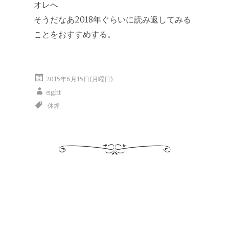
オレへ
そうだなあ2018年ぐらいに読み返してみる
ことをおすすめする。
2015年6月15日(月曜日)
eight
休煙