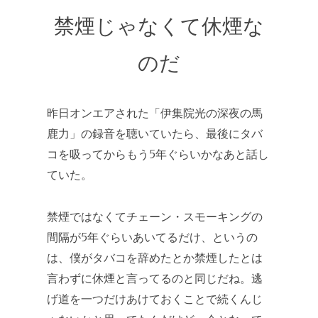
禁煙じゃなくて休煙な
のだ
昨日オンエアされた「伊集院光の深夜の馬
鹿力」の録音を聴いていたら、最後にタバ
コを吸ってからもう5年ぐらいかなあと話し
ていた。
禁煙ではなくてチェーン・スモーキングの
間隔が5年ぐらいあいてるだけ、というの
は、僕がタバコを辞めたとか禁煙したとは
言わずに休煙と言ってるのと同じだね。逃
げ道を一つだけあけておくことで続くんじ