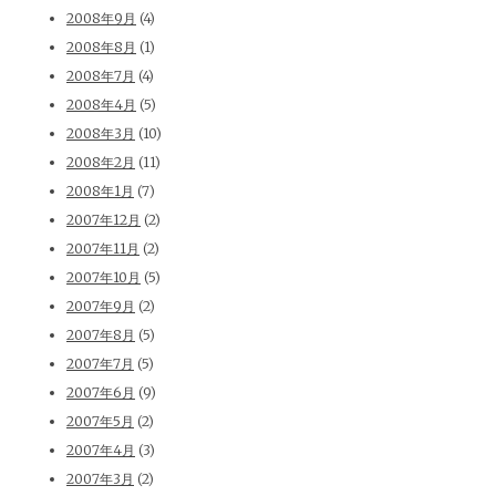
2008年9月
(4)
2008年8月
(1)
2008年7月
(4)
2008年4月
(5)
2008年3月
(10)
2008年2月
(11)
2008年1月
(7)
2007年12月
(2)
2007年11月
(2)
2007年10月
(5)
2007年9月
(2)
2007年8月
(5)
2007年7月
(5)
2007年6月
(9)
2007年5月
(2)
2007年4月
(3)
2007年3月
(2)