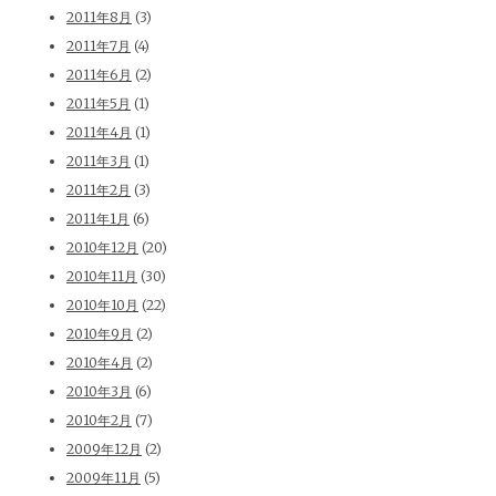
2011年8月
(3)
2011年7月
(4)
2011年6月
(2)
2011年5月
(1)
2011年4月
(1)
2011年3月
(1)
2011年2月
(3)
2011年1月
(6)
2010年12月
(20)
2010年11月
(30)
2010年10月
(22)
2010年9月
(2)
2010年4月
(2)
2010年3月
(6)
2010年2月
(7)
2009年12月
(2)
2009年11月
(5)