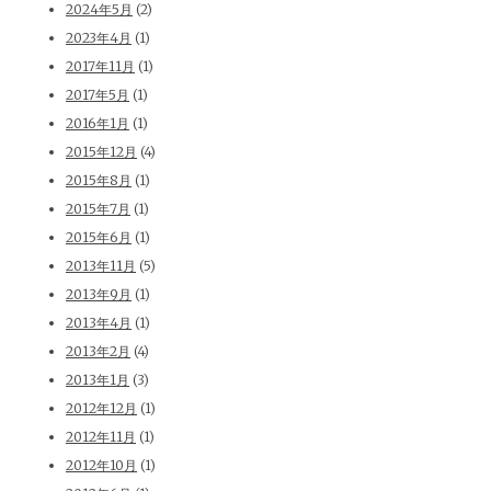
2024年5月
(2)
2023年4月
(1)
2017年11月
(1)
2017年5月
(1)
2016年1月
(1)
2015年12月
(4)
2015年8月
(1)
2015年7月
(1)
2015年6月
(1)
2013年11月
(5)
2013年9月
(1)
2013年4月
(1)
2013年2月
(4)
2013年1月
(3)
2012年12月
(1)
2012年11月
(1)
2012年10月
(1)