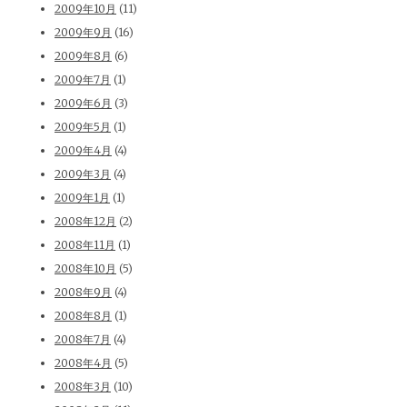
2009年10月
(11)
2009年9月
(16)
2009年8月
(6)
2009年7月
(1)
2009年6月
(3)
2009年5月
(1)
2009年4月
(4)
2009年3月
(4)
2009年1月
(1)
2008年12月
(2)
2008年11月
(1)
2008年10月
(5)
2008年9月
(4)
2008年8月
(1)
2008年7月
(4)
2008年4月
(5)
2008年3月
(10)