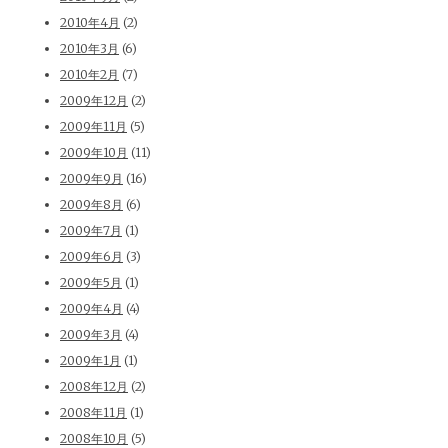
2010年4月
(2)
2010年3月
(6)
2010年2月
(7)
2009年12月
(2)
2009年11月
(5)
2009年10月
(11)
2009年9月
(16)
2009年8月
(6)
2009年7月
(1)
2009年6月
(3)
2009年5月
(1)
2009年4月
(4)
2009年3月
(4)
2009年1月
(1)
2008年12月
(2)
2008年11月
(1)
2008年10月
(5)