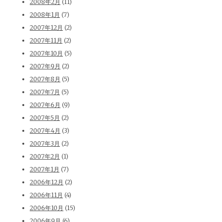
2008年2月
(11)
2008年1月
(7)
2007年12月
(2)
2007年11月
(2)
2007年10月
(5)
2007年9月
(2)
2007年8月
(5)
2007年7月
(5)
2007年6月
(9)
2007年5月
(2)
2007年4月
(3)
2007年3月
(2)
2007年2月
(1)
2007年1月
(7)
2006年12月
(2)
2006年11月
(4)
2006年10月
(15)
2006年9月
(6)