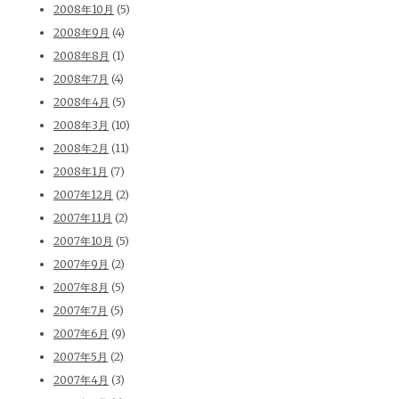
2008年10月
(5)
2008年9月
(4)
2008年8月
(1)
2008年7月
(4)
2008年4月
(5)
2008年3月
(10)
2008年2月
(11)
2008年1月
(7)
2007年12月
(2)
2007年11月
(2)
2007年10月
(5)
2007年9月
(2)
2007年8月
(5)
2007年7月
(5)
2007年6月
(9)
2007年5月
(2)
2007年4月
(3)