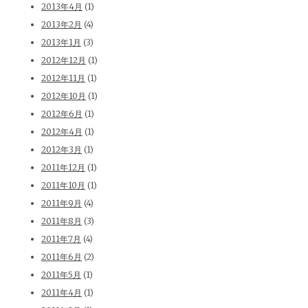
2013年4月
(1)
2013年2月
(4)
2013年1月
(3)
2012年12月
(1)
2012年11月
(1)
2012年10月
(1)
2012年6月
(1)
2012年4月
(1)
2012年3月
(1)
2011年12月
(1)
2011年10月
(1)
2011年9月
(4)
2011年8月
(3)
2011年7月
(4)
2011年6月
(2)
2011年5月
(1)
2011年4月
(1)