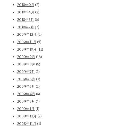
2010年9月
(2)
2010年4月
(2)
2010年3月
(6)
2010年2月
(7)
2009年12月
(2)
2009年11月
(5)
2009年10月
(11)
2009年9月
(16)
2009年8月
(6)
2009年7月
(1)
2009年6月
(3)
2009年5月
(1)
2009年4月
(4)
2009年3月
(4)
2009年1月
(1)
2008年12月
(2)
2008年11月
(1)