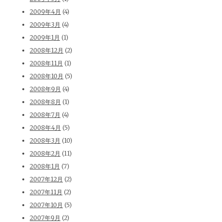
2009年4月
(4)
2009年3月
(4)
2009年1月
(1)
2008年12月
(2)
2008年11月
(1)
2008年10月
(5)
2008年9月
(4)
2008年8月
(1)
2008年7月
(4)
2008年4月
(5)
2008年3月
(10)
2008年2月
(11)
2008年1月
(7)
2007年12月
(2)
2007年11月
(2)
2007年10月
(5)
2007年9月
(2)