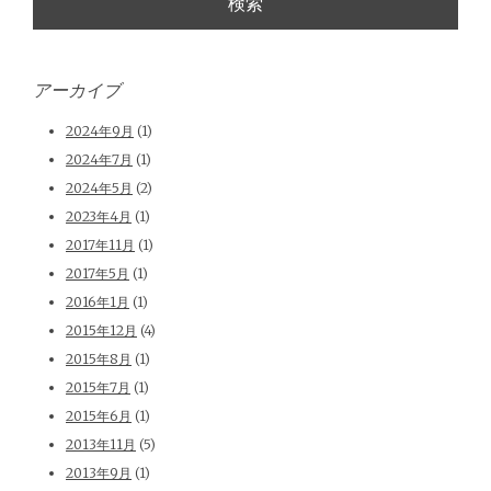
アーカイブ
2024年9月
(1)
2024年7月
(1)
2024年5月
(2)
2023年4月
(1)
2017年11月
(1)
2017年5月
(1)
2016年1月
(1)
2015年12月
(4)
2015年8月
(1)
2015年7月
(1)
2015年6月
(1)
2013年11月
(5)
2013年9月
(1)