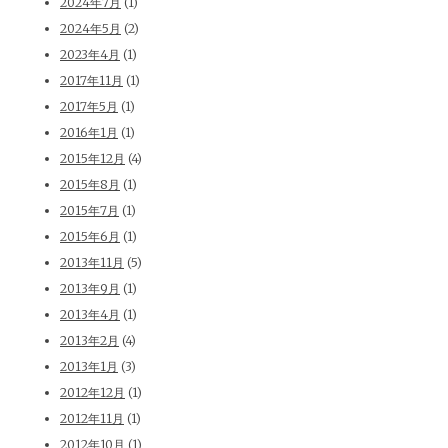
2024年7月
(1)
2024年5月
(2)
2023年4月
(1)
2017年11月
(1)
2017年5月
(1)
2016年1月
(1)
2015年12月
(4)
2015年8月
(1)
2015年7月
(1)
2015年6月
(1)
2013年11月
(5)
2013年9月
(1)
2013年4月
(1)
2013年2月
(4)
2013年1月
(3)
2012年12月
(1)
2012年11月
(1)
2012年10月
(1)