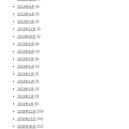
2012年6月
(1)
2012年4月
(1)
2012年3月
(1)
2011年12月
(1)
2011年10月
(1)
2011年9月
(4)
2011年8月
(3)
2011年7月
(4)
2011年6月
(2)
2011年5月
(1)
2011年4月
(1)
2011年3月
(1)
2011年2月
(3)
2011年1月
(6)
2010年12月
(20)
2010年11月
(30)
2010年10月
(22)