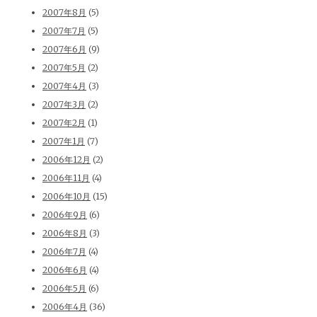
2007年8月
(5)
2007年7月
(5)
2007年6月
(9)
2007年5月
(2)
2007年4月
(3)
2007年3月
(2)
2007年2月
(1)
2007年1月
(7)
2006年12月
(2)
2006年11月
(4)
2006年10月
(15)
2006年9月
(6)
2006年8月
(3)
2006年7月
(4)
2006年6月
(4)
2006年5月
(6)
2006年4月
(36)