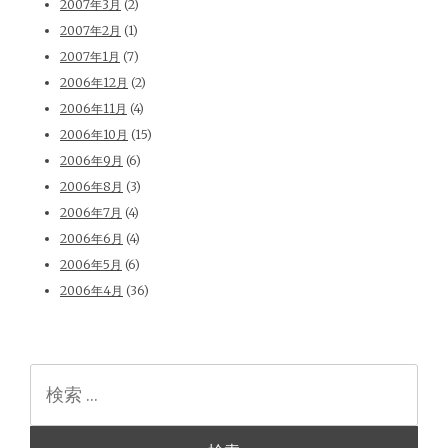
2007年3月
(2)
2007年2月
(1)
2007年1月
(7)
2006年12月
(2)
2006年11月
(4)
2006年10月
(15)
2006年9月
(6)
2006年8月
(3)
2006年7月
(4)
2006年6月
(4)
2006年5月
(6)
2006年4月
(36)
検
索