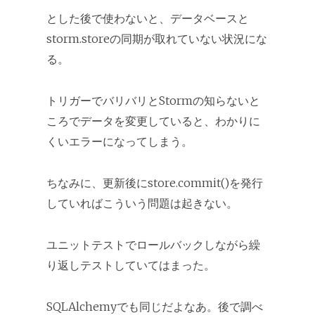
とした後で使わないと、データベースと
storm.storeの同期が取れていない状況にな
る。
トリガーでバリバリとStormの知らないと
ころでデータを変更していると、わかりに
くいエラーになってしまう。
ちなみに、更新後にstore.commit()を発行
していればこういう問題は起きない。
ユニットテストでロールバックしながら繰
り返しテストしていてはまった。
SQLAlchemyでも同じだよなあ。後で調べ