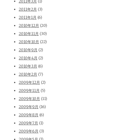
2011年3月
(1)
2011年2月
(3)
2011年1月
(6)
2010年12月
(20)
2010年11月
(30)
2010年10月
(22)
2010年9月
(2)
2010年4月
(2)
2010年3月
(6)
2010年2月
(7)
2009年12月
(2)
2009年11月
(5)
2009年10月
(11)
2009年9月
(16)
2009年8月
(6)
2009年7月
(1)
2009年6月
(3)
2009年5月
(1)