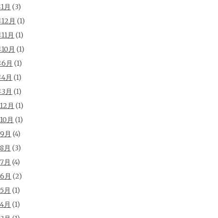
年1月
(3)
年12月
(1)
年11月
(1)
年10月
(1)
年6月
(1)
年4月
(1)
年3月
(1)
年12月
(1)
年10月
(1)
年9月
(4)
年8月
(3)
年7月
(4)
年6月
(2)
年5月
(1)
年4月
(1)