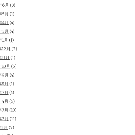
年6月
(3)
年5月
(1)
年4月
(4)
年3月
(4)
年1月
(1)
年12月
(2)
年11月
(1)
年10月
(5)
年9月
(4)
年8月
(1)
年7月
(4)
年4月
(5)
年3月
(10)
年2月
(11)
年1月
(7)