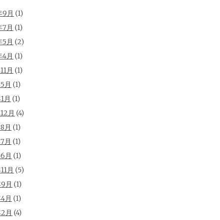
年9月
(1)
年7月
(1)
年5月
(2)
年4月
(1)
年11月
(1)
年5月
(1)
年1月
(1)
年12月
(4)
年8月
(1)
年7月
(1)
年6月
(1)
年11月
(5)
年9月
(1)
年4月
(1)
年2月
(4)