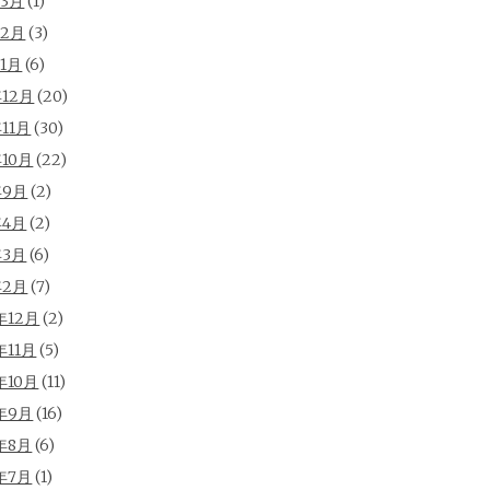
年3月
(1)
年2月
(3)
年1月
(6)
年12月
(20)
年11月
(30)
年10月
(22)
年9月
(2)
年4月
(2)
年3月
(6)
年2月
(7)
年12月
(2)
年11月
(5)
年10月
(11)
年9月
(16)
年8月
(6)
年7月
(1)