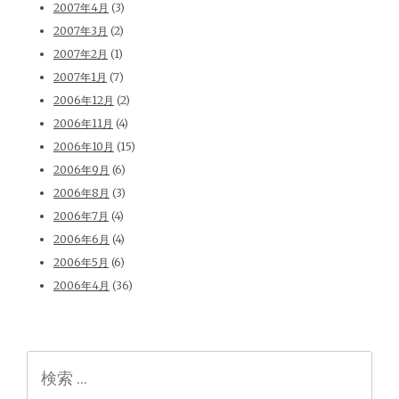
2007年4月
(3)
2007年3月
(2)
2007年2月
(1)
2007年1月
(7)
2006年12月
(2)
2006年11月
(4)
2006年10月
(15)
2006年9月
(6)
2006年8月
(3)
2006年7月
(4)
2006年6月
(4)
2006年5月
(6)
2006年4月
(36)
検
索