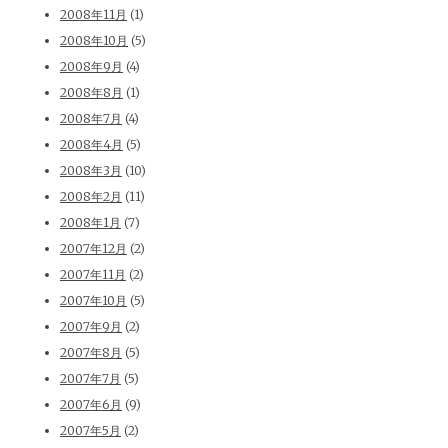
2008年11月
(1)
2008年10月
(5)
2008年9月
(4)
2008年8月
(1)
2008年7月
(4)
2008年4月
(5)
2008年3月
(10)
2008年2月
(11)
2008年1月
(7)
2007年12月
(2)
2007年11月
(2)
2007年10月
(5)
2007年9月
(2)
2007年8月
(5)
2007年7月
(5)
2007年6月
(9)
2007年5月
(2)