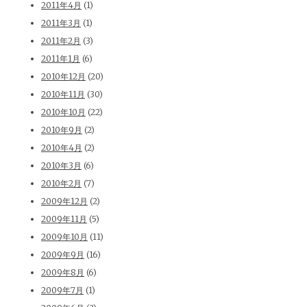
2011年4月
(1)
2011年3月
(1)
2011年2月
(3)
2011年1月
(6)
2010年12月
(20)
2010年11月
(30)
2010年10月
(22)
2010年9月
(2)
2010年4月
(2)
2010年3月
(6)
2010年2月
(7)
2009年12月
(2)
2009年11月
(5)
2009年10月
(11)
2009年9月
(16)
2009年8月
(6)
2009年7月
(1)