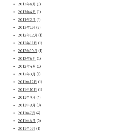
2013年9月
(1)
2013年4月
(1)
2013年2月
(4)
2013年1月
(3)
2012年12月
(1)
2012年11月
(1)
2012年10月
(1)
2012年6月
(1)
2012年4月
(1)
2012年3月
(1)
2011年12月
(1)
2011年10月
(1)
2011年9月
(4)
2011年8月
(3)
2011年7月
(4)
2011年6月
(2)
2011年5月
(1)