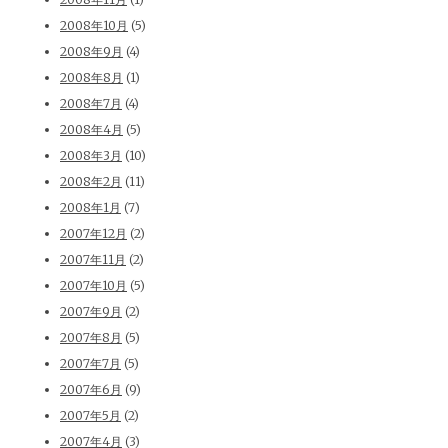
2008年10月
(5)
2008年9月
(4)
2008年8月
(1)
2008年7月
(4)
2008年4月
(5)
2008年3月
(10)
2008年2月
(11)
2008年1月
(7)
2007年12月
(2)
2007年11月
(2)
2007年10月
(5)
2007年9月
(2)
2007年8月
(5)
2007年7月
(5)
2007年6月
(9)
2007年5月
(2)
2007年4月
(3)