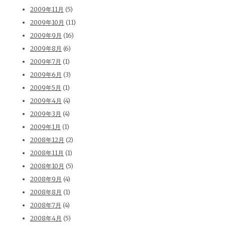
2009年11月
(5)
2009年10月
(11)
2009年9月
(16)
2009年8月
(6)
2009年7月
(1)
2009年6月
(3)
2009年5月
(1)
2009年4月
(4)
2009年3月
(4)
2009年1月
(1)
2008年12月
(2)
2008年11月
(1)
2008年10月
(5)
2008年9月
(4)
2008年8月
(1)
2008年7月
(4)
2008年4月
(5)