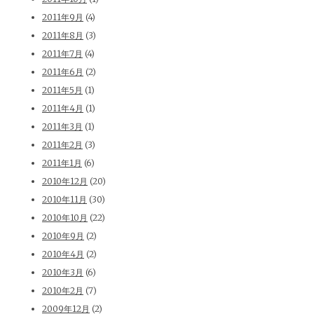
2011年9月
(4)
2011年8月
(3)
2011年7月
(4)
2011年6月
(2)
2011年5月
(1)
2011年4月
(1)
2011年3月
(1)
2011年2月
(3)
2011年1月
(6)
2010年12月
(20)
2010年11月
(30)
2010年10月
(22)
2010年9月
(2)
2010年4月
(2)
2010年3月
(6)
2010年2月
(7)
2009年12月
(2)