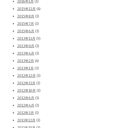
2016年1月
(1)
2015年12月
(4)
2015年8月
(1)
2015年7月
(1)
2015年6月
(1)
2013年11月
(5)
2013年9月
(1)
2013年4月
(1)
2013年2月
(4)
2013年1月
(3)
2012年12月
(1)
2012年11月
(1)
2012年10月
(1)
2012年6月
(1)
2012年4月
(1)
2012年3月
(1)
2011年12月
(1)
2011年10月
(1)