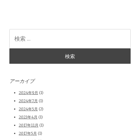
検
索
アーカイブ
2024年9月
(1)
2024年7月
(1)
2024年5月
(2)
2023年4月
(1)
2017年11月
(1)
2017年5月
(1)