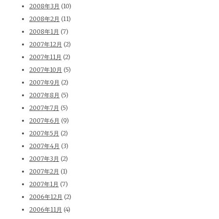
2008年3月
(10)
2008年2月
(11)
2008年1月
(7)
2007年12月
(2)
2007年11月
(2)
2007年10月
(5)
2007年9月
(2)
2007年8月
(5)
2007年7月
(5)
2007年6月
(9)
2007年5月
(2)
2007年4月
(3)
2007年3月
(2)
2007年2月
(1)
2007年1月
(7)
2006年12月
(2)
2006年11月
(4)