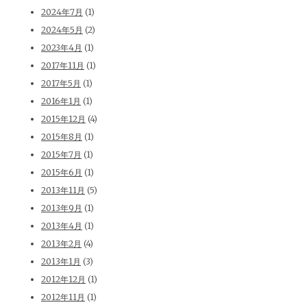
2024年7月
(1)
2024年5月
(2)
2023年4月
(1)
2017年11月
(1)
2017年5月
(1)
2016年1月
(1)
2015年12月
(4)
2015年8月
(1)
2015年7月
(1)
2015年6月
(1)
2013年11月
(5)
2013年9月
(1)
2013年4月
(1)
2013年2月
(4)
2013年1月
(3)
2012年12月
(1)
2012年11月
(1)