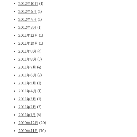
2012年10月
(1)
2012年6月
(1)
2012年4月
(1)
2012年3月
(1)
2011年12月
(1)
2011年10月
(1)
2011年9月
(4)
2011年8月
(3)
2011年7月
(4)
2011年6月
(2)
2011年5月
(1)
2011年4月
(1)
2011年3月
(1)
2011年2月
(3)
2011年1月
(6)
2010年12月
(20)
2010年11月
(30)