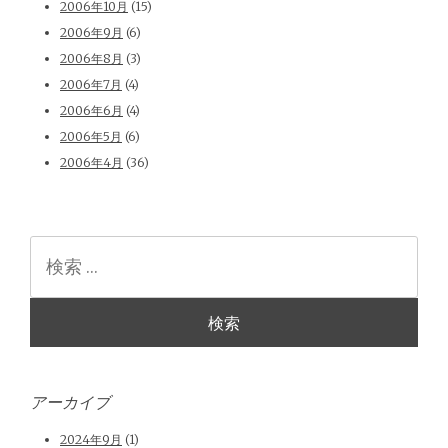
2006年10月
(15)
2006年9月
(6)
2006年8月
(3)
2006年7月
(4)
2006年6月
(4)
2006年5月
(6)
2006年4月
(36)
検
索
アーカイブ
2024年9月
(1)