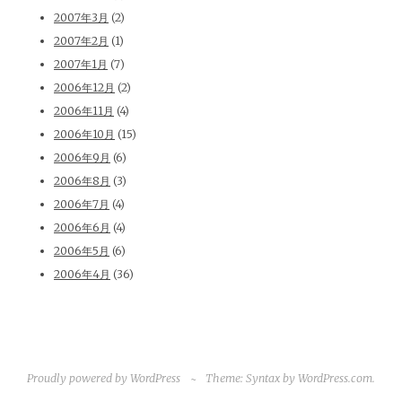
2007年3月
(2)
2007年2月
(1)
2007年1月
(7)
2006年12月
(2)
2006年11月
(4)
2006年10月
(15)
2006年9月
(6)
2006年8月
(3)
2006年7月
(4)
2006年6月
(4)
2006年5月
(6)
2006年4月
(36)
Proudly powered by WordPress
~
Theme: Syntax by
WordPress.com
.