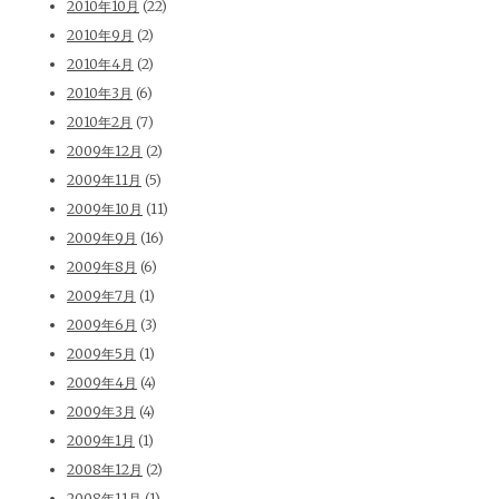
2010年10月
(22)
2010年9月
(2)
2010年4月
(2)
2010年3月
(6)
2010年2月
(7)
2009年12月
(2)
2009年11月
(5)
2009年10月
(11)
2009年9月
(16)
2009年8月
(6)
2009年7月
(1)
2009年6月
(3)
2009年5月
(1)
2009年4月
(4)
2009年3月
(4)
2009年1月
(1)
2008年12月
(2)
2008年11月
(1)