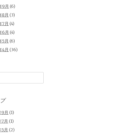
年9月
(6)
年8月
(3)
年7月
(4)
年6月
(4)
年5月
(6)
年4月
(36)
ブ
年9月
(1)
年7月
(1)
年5月
(2)