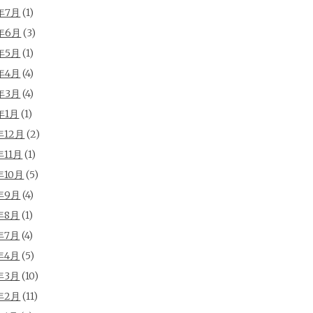
年7月
(1)
年6月
(3)
年5月
(1)
年4月
(4)
年3月
(4)
年1月
(1)
年12月
(2)
年11月
(1)
年10月
(5)
年9月
(4)
年8月
(1)
年7月
(4)
年4月
(5)
年3月
(10)
年2月
(11)