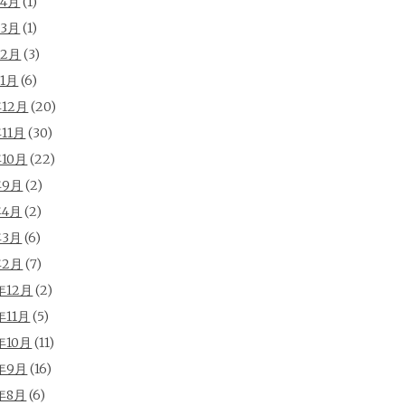
年4月
(1)
年3月
(1)
年2月
(3)
年1月
(6)
年12月
(20)
年11月
(30)
年10月
(22)
年9月
(2)
年4月
(2)
年3月
(6)
年2月
(7)
年12月
(2)
年11月
(5)
年10月
(11)
年9月
(16)
年8月
(6)