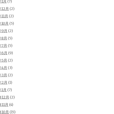
年1月
(7)
年12月
(2)
年11月
(2)
年10月
(5)
年9月
(2)
年8月
(5)
年7月
(5)
年6月
(9)
年5月
(2)
年4月
(3)
年3月
(2)
年2月
(1)
年1月
(7)
年12月
(2)
年11月
(4)
年10月
(15)