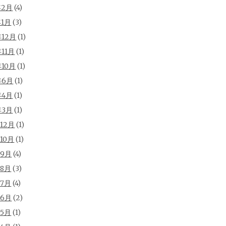
年2月
(4)
年1月
(3)
年12月
(1)
年11月
(1)
年10月
(1)
年6月
(1)
年4月
(1)
年3月
(1)
年12月
(1)
年10月
(1)
年9月
(4)
年8月
(3)
年7月
(4)
年6月
(2)
年5月
(1)