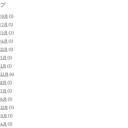
ブ
年9月
(1)
年7月
(1)
年5月
(2)
年4月
(1)
年11月
(1)
年5月
(1)
年1月
(1)
年12月
(4)
年8月
(1)
年7月
(1)
年6月
(1)
年11月
(5)
年9月
(1)
年4月
(1)