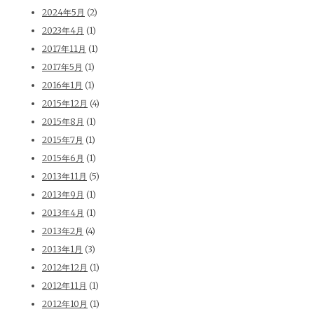
2024年5月
(2)
2023年4月
(1)
2017年11月
(1)
2017年5月
(1)
2016年1月
(1)
2015年12月
(4)
2015年8月
(1)
2015年7月
(1)
2015年6月
(1)
2013年11月
(5)
2013年9月
(1)
2013年4月
(1)
2013年2月
(4)
2013年1月
(3)
2012年12月
(1)
2012年11月
(1)
2012年10月
(1)