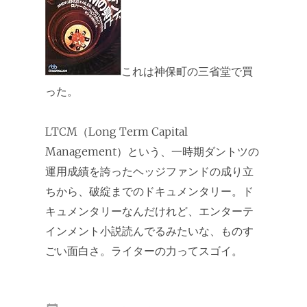
これは神保町の三省堂で買
った。
LTCM（Long Term Capital
Management）という、一時期ダントツの
運用成績を誇ったヘッジファンドの成り立
ちから、破綻までのドキュメンタリー。ド
キュメンタリーなんだけれど、エンターテ
インメント小説読んでるみたいな、ものす
ごい面白さ。ライターの力ってスゴイ。