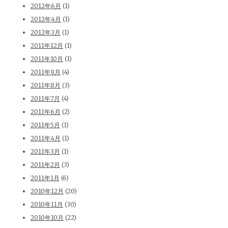
2012年6月
(1)
2012年4月
(1)
2012年3月
(1)
2011年12月
(1)
2011年10月
(1)
2011年9月
(4)
2011年8月
(3)
2011年7月
(4)
2011年6月
(2)
2011年5月
(1)
2011年4月
(1)
2011年3月
(1)
2011年2月
(3)
2011年1月
(6)
2010年12月
(20)
2010年11月
(30)
2010年10月
(22)