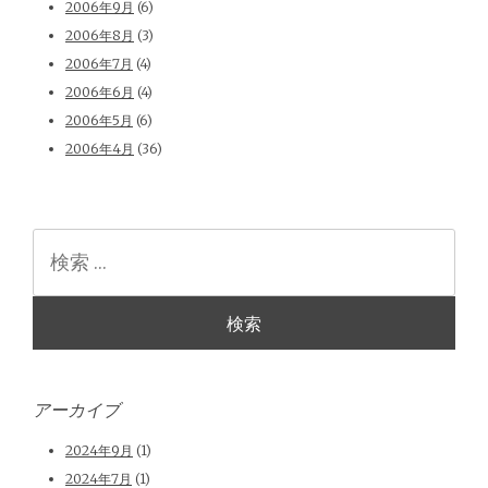
2006年9月
(6)
2006年8月
(3)
2006年7月
(4)
2006年6月
(4)
2006年5月
(6)
2006年4月
(36)
検
索
アーカイブ
2024年9月
(1)
2024年7月
(1)