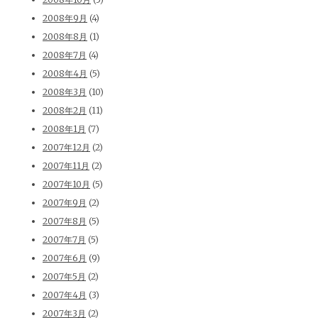
2008年9月
(4)
2008年8月
(1)
2008年7月
(4)
2008年4月
(5)
2008年3月
(10)
2008年2月
(11)
2008年1月
(7)
2007年12月
(2)
2007年11月
(2)
2007年10月
(5)
2007年9月
(2)
2007年8月
(5)
2007年7月
(5)
2007年6月
(9)
2007年5月
(2)
2007年4月
(3)
2007年3月
(2)