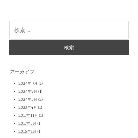
検
索
アーカイブ
2024年9月
(1)
2024年7月
(1)
2024年5月
(2)
2023年4月
(1)
2017年11月
(1)
2017年5月
(1)
2016年1月
(1)