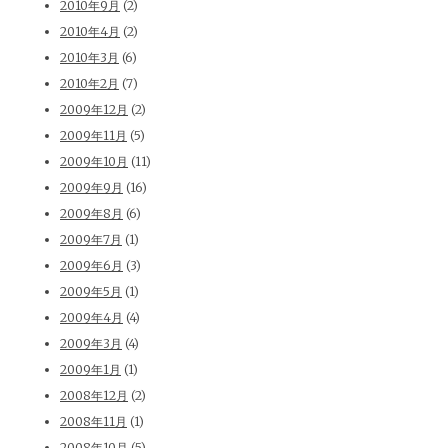
2010年9月
(2)
2010年4月
(2)
2010年3月
(6)
2010年2月
(7)
2009年12月
(2)
2009年11月
(5)
2009年10月
(11)
2009年9月
(16)
2009年8月
(6)
2009年7月
(1)
2009年6月
(3)
2009年5月
(1)
2009年4月
(4)
2009年3月
(4)
2009年1月
(1)
2008年12月
(2)
2008年11月
(1)
2008年10月
(5)