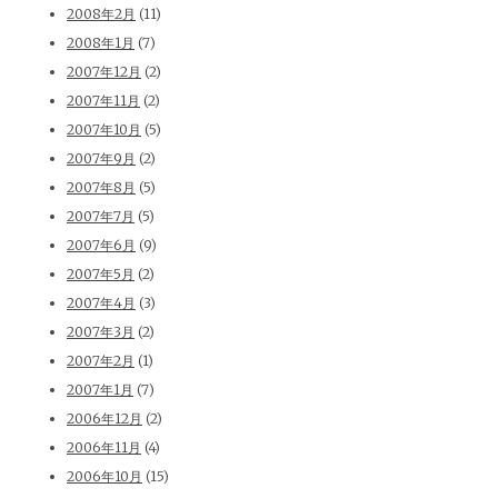
2008年2月
(11)
2008年1月
(7)
2007年12月
(2)
2007年11月
(2)
2007年10月
(5)
2007年9月
(2)
2007年8月
(5)
2007年7月
(5)
2007年6月
(9)
2007年5月
(2)
2007年4月
(3)
2007年3月
(2)
2007年2月
(1)
2007年1月
(7)
2006年12月
(2)
2006年11月
(4)
2006年10月
(15)