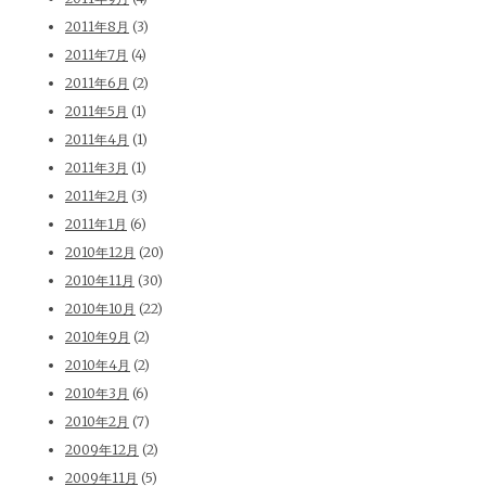
2011年8月
(3)
2011年7月
(4)
2011年6月
(2)
2011年5月
(1)
2011年4月
(1)
2011年3月
(1)
2011年2月
(3)
2011年1月
(6)
2010年12月
(20)
2010年11月
(30)
2010年10月
(22)
2010年9月
(2)
2010年4月
(2)
2010年3月
(6)
2010年2月
(7)
2009年12月
(2)
2009年11月
(5)