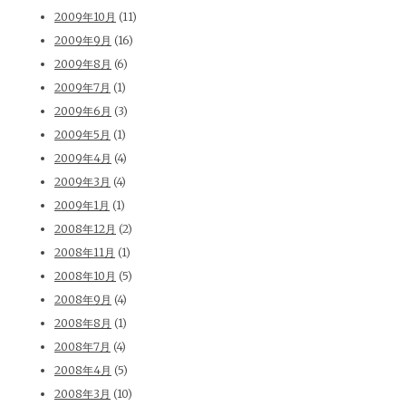
2009年10月
(11)
2009年9月
(16)
2009年8月
(6)
2009年7月
(1)
2009年6月
(3)
2009年5月
(1)
2009年4月
(4)
2009年3月
(4)
2009年1月
(1)
2008年12月
(2)
2008年11月
(1)
2008年10月
(5)
2008年9月
(4)
2008年8月
(1)
2008年7月
(4)
2008年4月
(5)
2008年3月
(10)