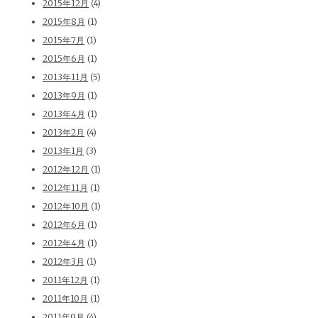
2015年12月
(4)
2015年8月
(1)
2015年7月
(1)
2015年6月
(1)
2013年11月
(5)
2013年9月
(1)
2013年4月
(1)
2013年2月
(4)
2013年1月
(3)
2012年12月
(1)
2012年11月
(1)
2012年10月
(1)
2012年6月
(1)
2012年4月
(1)
2012年3月
(1)
2011年12月
(1)
2011年10月
(1)
2011年9月
(4)