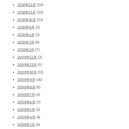
2010年12月
(20)
2010年11月
(30)
2010年10月
(22)
2010年9月
(2)
2010年4月
(2)
2010年3月
(6)
2010年2月
(7)
2009年12月
(2)
2009年11月
(5)
2009年10月
(11)
2009年9月
(16)
2009年8月
(6)
2009年7月
(1)
2009年6月
(3)
2009年5月
(1)
2009年4月
(4)
2009年3月
(4)