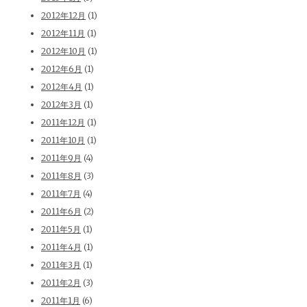
2012年12月
(1)
2012年11月
(1)
2012年10月
(1)
2012年6月
(1)
2012年4月
(1)
2012年3月
(1)
2011年12月
(1)
2011年10月
(1)
2011年9月
(4)
2011年8月
(3)
2011年7月
(4)
2011年6月
(2)
2011年5月
(1)
2011年4月
(1)
2011年3月
(1)
2011年2月
(3)
2011年1月
(6)