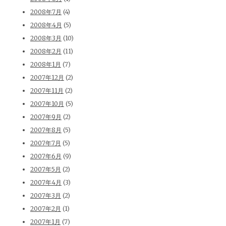
2008年7月
(4)
2008年4月
(5)
2008年3月
(10)
2008年2月
(11)
2008年1月
(7)
2007年12月
(2)
2007年11月
(2)
2007年10月
(5)
2007年9月
(2)
2007年8月
(5)
2007年7月
(5)
2007年6月
(9)
2007年5月
(2)
2007年4月
(3)
2007年3月
(2)
2007年2月
(1)
2007年1月
(7)