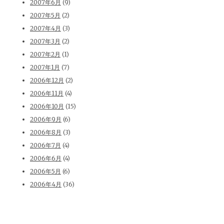
2007年6月
(9)
2007年5月
(2)
2007年4月
(3)
2007年3月
(2)
2007年2月
(1)
2007年1月
(7)
2006年12月
(2)
2006年11月
(4)
2006年10月
(15)
2006年9月
(6)
2006年8月
(3)
2006年7月
(4)
2006年6月
(4)
2006年5月
(6)
2006年4月
(36)