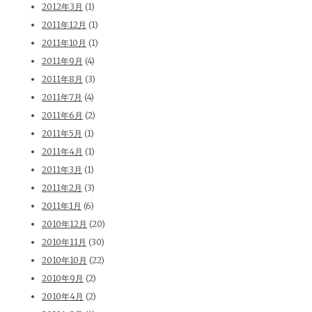
2012年3月
(1)
2011年12月
(1)
2011年10月
(1)
2011年9月
(4)
2011年8月
(3)
2011年7月
(4)
2011年6月
(2)
2011年5月
(1)
2011年4月
(1)
2011年3月
(1)
2011年2月
(3)
2011年1月
(6)
2010年12月
(20)
2010年11月
(30)
2010年10月
(22)
2010年9月
(2)
2010年4月
(2)