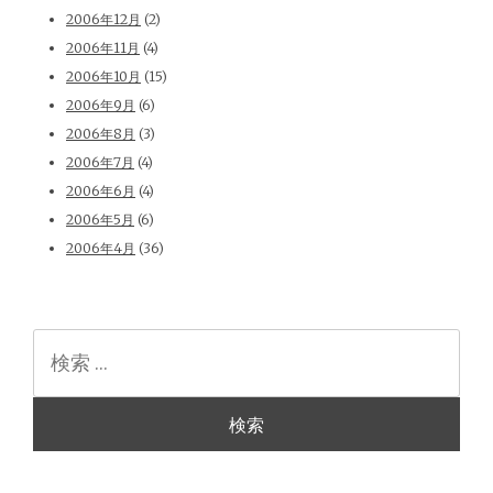
2006年12月
(2)
2006年11月
(4)
2006年10月
(15)
2006年9月
(6)
2006年8月
(3)
2006年7月
(4)
2006年6月
(4)
2006年5月
(6)
2006年4月
(36)
検
索