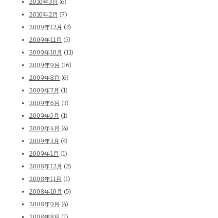
2010年3月
(6)
2010年2月
(7)
2009年12月
(2)
2009年11月
(5)
2009年10月
(11)
2009年9月
(16)
2009年8月
(6)
2009年7月
(1)
2009年6月
(3)
2009年5月
(1)
2009年4月
(4)
2009年3月
(4)
2009年1月
(1)
2008年12月
(2)
2008年11月
(1)
2008年10月
(5)
2008年9月
(4)
2008年8月
(1)