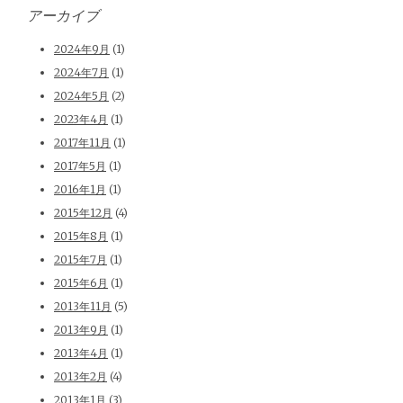
アーカイブ
2024年9月
(1)
2024年7月
(1)
2024年5月
(2)
2023年4月
(1)
2017年11月
(1)
2017年5月
(1)
2016年1月
(1)
2015年12月
(4)
2015年8月
(1)
2015年7月
(1)
2015年6月
(1)
2013年11月
(5)
2013年9月
(1)
2013年4月
(1)
2013年2月
(4)
2013年1月
(3)