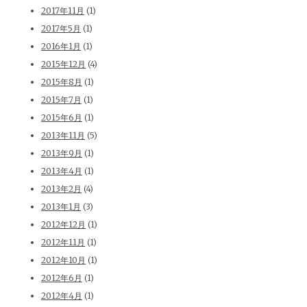
2017年11月
(1)
2017年5月
(1)
2016年1月
(1)
2015年12月
(4)
2015年8月
(1)
2015年7月
(1)
2015年6月
(1)
2013年11月
(5)
2013年9月
(1)
2013年4月
(1)
2013年2月
(4)
2013年1月
(3)
2012年12月
(1)
2012年11月
(1)
2012年10月
(1)
2012年6月
(1)
2012年4月
(1)