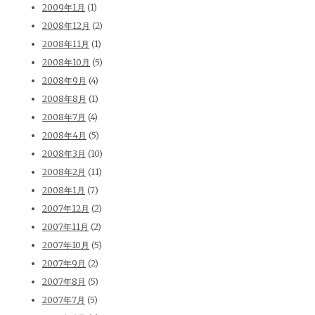
2009年1月
(1)
2008年12月
(2)
2008年11月
(1)
2008年10月
(5)
2008年9月
(4)
2008年8月
(1)
2008年7月
(4)
2008年4月
(5)
2008年3月
(10)
2008年2月
(11)
2008年1月
(7)
2007年12月
(2)
2007年11月
(2)
2007年10月
(5)
2007年9月
(2)
2007年8月
(5)
2007年7月
(5)