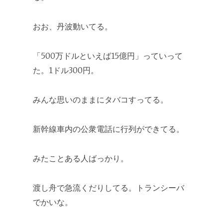
おお、丹波動いてる。
「500万ドルといえば15億円」っていって
た。1ドル300円。
みんな思いのままにタバコすってる。
新幹線車内の公衆電話に行列ができてる。
みたことある人ばっかり。
渡し舟で急流くだりしてる。トランシーバ
でかいな。