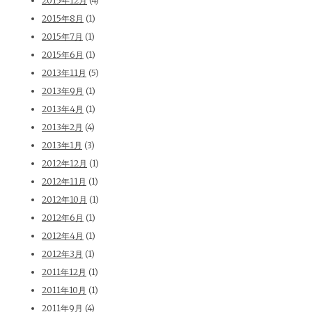
2015年12月
(4)
2015年8月
(1)
2015年7月
(1)
2015年6月
(1)
2013年11月
(5)
2013年9月
(1)
2013年4月
(1)
2013年2月
(4)
2013年1月
(3)
2012年12月
(1)
2012年11月
(1)
2012年10月
(1)
2012年6月
(1)
2012年4月
(1)
2012年3月
(1)
2011年12月
(1)
2011年10月
(1)
2011年9月
(4)