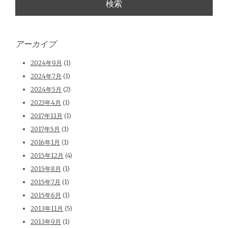
アーカイブ
2024年9月
(1)
2024年7月
(1)
2024年5月
(2)
2023年4月
(1)
2017年11月
(1)
2017年5月
(1)
2016年1月
(1)
2015年12月
(4)
2015年8月
(1)
2015年7月
(1)
2015年6月
(1)
2013年11月
(5)
2013年9月
(1)