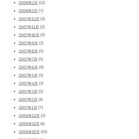
2008年2月
(11)
2008年1月
(7)
2007年12月
(2)
2007年11月
(2)
2007年10月
(5)
2007年9月
(2)
2007年8月
(5)
2007年7月
(5)
2007年6月
(9)
2007年5月
(2)
2007年4月
(3)
2007年3月
(2)
2007年2月
(1)
2007年1月
(7)
2006年12月
(2)
2006年11月
(4)
2006年10月
(15)