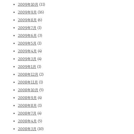
2009年10月
(11)
2009年9月
(16)
2009年8月
(6)
2009年7月
(1)
2009年6月
(3)
2009年5月
(1)
2009年4月
(4)
2009年3月
(4)
2009年1月
(1)
2008年12月
(2)
2008年11月
(1)
2008年10月
(5)
2008年9月
(4)
2008年8月
(1)
2008年7月
(4)
2008年4月
(5)
2008年3月
(10)