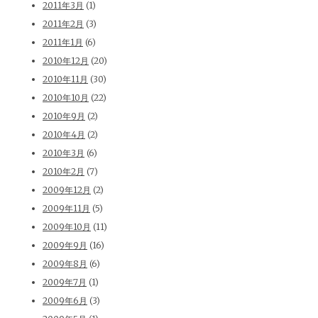
2011年3月
(1)
2011年2月
(3)
2011年1月
(6)
2010年12月
(20)
2010年11月
(30)
2010年10月
(22)
2010年9月
(2)
2010年4月
(2)
2010年3月
(6)
2010年2月
(7)
2009年12月
(2)
2009年11月
(5)
2009年10月
(11)
2009年9月
(16)
2009年8月
(6)
2009年7月
(1)
2009年6月
(3)