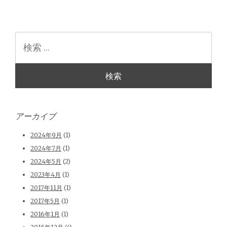
検
索
アーカイブ
2024年9月
(1)
2024年7月
(1)
2024年5月
(2)
2023年4月
(1)
2017年11月
(1)
2017年5月
(1)
2016年1月
(1)