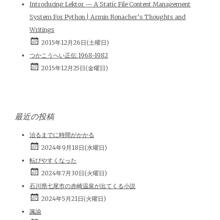
Introducing Lektor — A Static File Content Management
System For Python | Armin Ronacher’s Thoughts and
Writings
2015年12月26日(土曜日)
つかこうへい正伝 1968-1982
2015年12月25日(金曜日)
最近の投稿
治るまでに時間がかかる
2024年9月18日(水曜日)
転びやすくなった
2024年7月30日(火曜日)
石川県七尾市の赤崎温泉が出てくる小説
2024年5月21日(火曜日)
諷諭