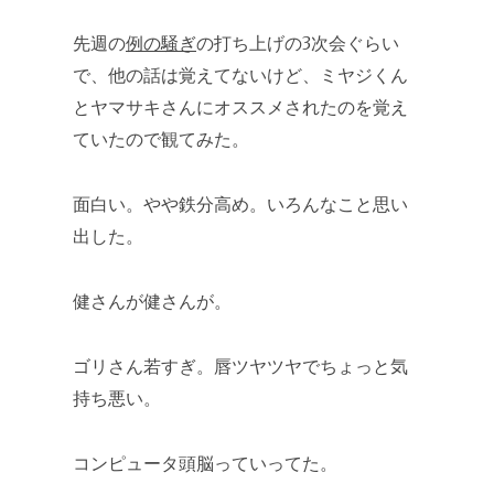
先週の
例の騒ぎ
の打ち上げの3次会ぐらい
で、他の話は覚えてないけど、ミヤジくん
とヤマサキさんにオススメされたのを覚え
ていたので観てみた。
面白い。やや鉄分高め。いろんなこと思い
出した。
健さんが健さんが。
ゴリさん若すぎ。唇ツヤツヤでちょっと気
持ち悪い。
コンピュータ頭脳っていってた。