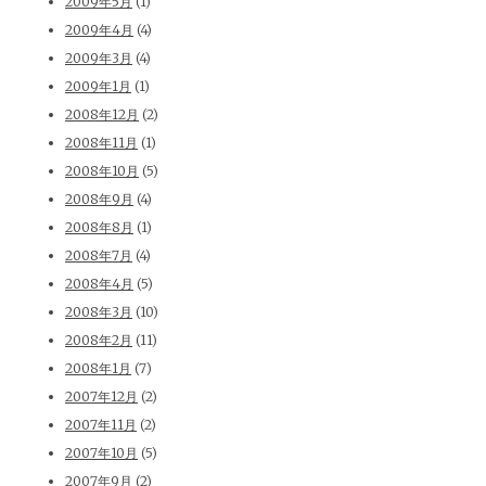
2009年5月
(1)
2009年4月
(4)
2009年3月
(4)
2009年1月
(1)
2008年12月
(2)
2008年11月
(1)
2008年10月
(5)
2008年9月
(4)
2008年8月
(1)
2008年7月
(4)
2008年4月
(5)
2008年3月
(10)
2008年2月
(11)
2008年1月
(7)
2007年12月
(2)
2007年11月
(2)
2007年10月
(5)
2007年9月
(2)