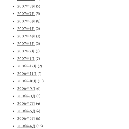
2007年8月
(5)
2007年7月
(5)
2007年6月
(9)
2007年5月
(2)
2007年4月
(3)
2007年3月
(2)
2007年2月
(1)
2007年1月
(7)
2006年12月
(2)
2006年11月
(4)
2006年10月
(15)
2006年9月
(6)
2006年8月
(3)
2006年7月
(4)
2006年6月
(4)
2006年5月
(6)
2006年4月
(36)