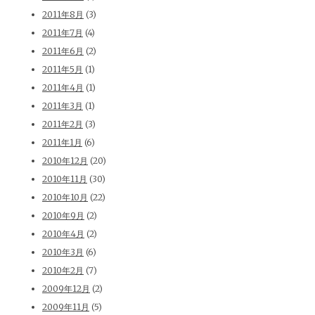
2011年8月
(3)
2011年7月
(4)
2011年6月
(2)
2011年5月
(1)
2011年4月
(1)
2011年3月
(1)
2011年2月
(3)
2011年1月
(6)
2010年12月
(20)
2010年11月
(30)
2010年10月
(22)
2010年9月
(2)
2010年4月
(2)
2010年3月
(6)
2010年2月
(7)
2009年12月
(2)
2009年11月
(5)