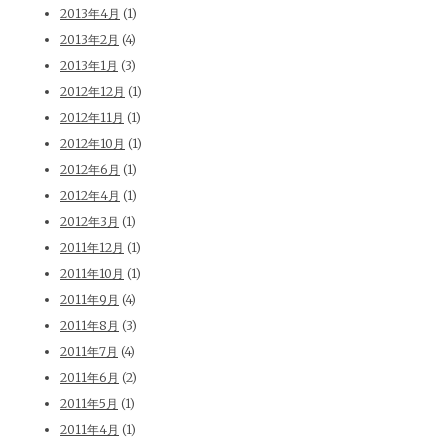
2013年4月
(1)
2013年2月
(4)
2013年1月
(3)
2012年12月
(1)
2012年11月
(1)
2012年10月
(1)
2012年6月
(1)
2012年4月
(1)
2012年3月
(1)
2011年12月
(1)
2011年10月
(1)
2011年9月
(4)
2011年8月
(3)
2011年7月
(4)
2011年6月
(2)
2011年5月
(1)
2011年4月
(1)