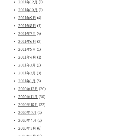
2011年12月
(1)
2011年10月
(1)
2011年9月
(4)
2011年8月
(3)
2011年7月
(4)
2011年6月
(2)
2011年5月
(1)
2011年4月
(1)
2011年3月
(1)
2011年2月
(3)
2011年1月
(6)
2010年12月
(20)
2010年11月
(30)
2010年10月
(22)
2010年9月
(2)
2010年4月
(2)
2010年3月
(6)