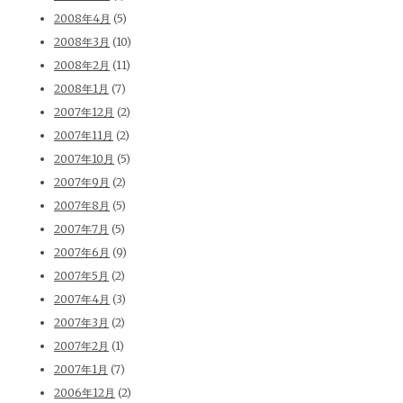
2008年4月
(5)
2008年3月
(10)
2008年2月
(11)
2008年1月
(7)
2007年12月
(2)
2007年11月
(2)
2007年10月
(5)
2007年9月
(2)
2007年8月
(5)
2007年7月
(5)
2007年6月
(9)
2007年5月
(2)
2007年4月
(3)
2007年3月
(2)
2007年2月
(1)
2007年1月
(7)
2006年12月
(2)