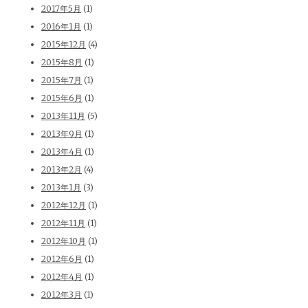
2017年5月
(1)
2016年1月
(1)
2015年12月
(4)
2015年8月
(1)
2015年7月
(1)
2015年6月
(1)
2013年11月
(5)
2013年9月
(1)
2013年4月
(1)
2013年2月
(4)
2013年1月
(3)
2012年12月
(1)
2012年11月
(1)
2012年10月
(1)
2012年6月
(1)
2012年4月
(1)
2012年3月
(1)