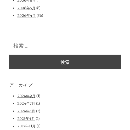
2006年6月
(4)
2006年5月
(6)
2006年4月
(36)
検
索
アーカイブ
2024年9月
(1)
2024年7月
(1)
2024年5月
(2)
2023年4月
(1)
2017年11月
(1)