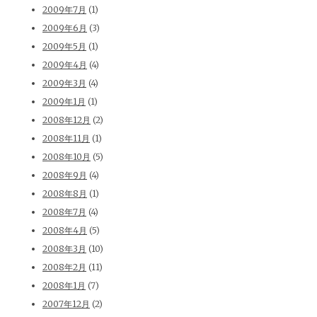
2009年7月
(1)
2009年6月
(3)
2009年5月
(1)
2009年4月
(4)
2009年3月
(4)
2009年1月
(1)
2008年12月
(2)
2008年11月
(1)
2008年10月
(5)
2008年9月
(4)
2008年8月
(1)
2008年7月
(4)
2008年4月
(5)
2008年3月
(10)
2008年2月
(11)
2008年1月
(7)
2007年12月
(2)