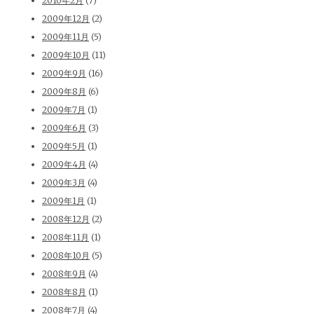
2010年2月
(7)
2009年12月
(2)
2009年11月
(5)
2009年10月
(11)
2009年9月
(16)
2009年8月
(6)
2009年7月
(1)
2009年6月
(3)
2009年5月
(1)
2009年4月
(4)
2009年3月
(4)
2009年1月
(1)
2008年12月
(2)
2008年11月
(1)
2008年10月
(5)
2008年9月
(4)
2008年8月
(1)
2008年7月
(4)