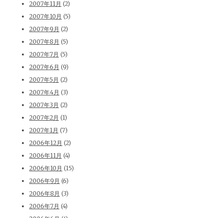
2007年11月
(2)
2007年10月
(5)
2007年9月
(2)
2007年8月
(5)
2007年7月
(5)
2007年6月
(9)
2007年5月
(2)
2007年4月
(3)
2007年3月
(2)
2007年2月
(1)
2007年1月
(7)
2006年12月
(2)
2006年11月
(4)
2006年10月
(15)
2006年9月
(6)
2006年8月
(3)
2006年7月
(4)