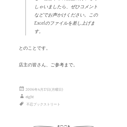
しゃいましたら、ぜひコメント
などでお声かけください。この
Excelのファイルを差し上げま
す。
とのことです。
店主の皆さん、ご参考まで。
2006年4月17日(月曜日)
eight
不忍ブックストリート