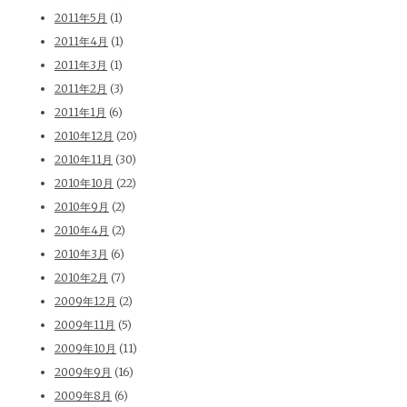
2011年5月
(1)
2011年4月
(1)
2011年3月
(1)
2011年2月
(3)
2011年1月
(6)
2010年12月
(20)
2010年11月
(30)
2010年10月
(22)
2010年9月
(2)
2010年4月
(2)
2010年3月
(6)
2010年2月
(7)
2009年12月
(2)
2009年11月
(5)
2009年10月
(11)
2009年9月
(16)
2009年8月
(6)