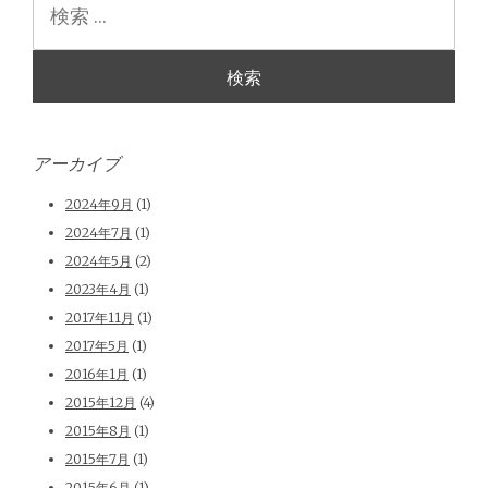
索
アーカイブ
2024年9月
(1)
2024年7月
(1)
2024年5月
(2)
2023年4月
(1)
2017年11月
(1)
2017年5月
(1)
2016年1月
(1)
2015年12月
(4)
2015年8月
(1)
2015年7月
(1)
2015年6月
(1)