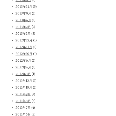
2013年11月
(5)
2013年9月
(1)
2013年4月
(1)
2013年2月
(4)
2013年1月
(3)
2012年12月
(1)
2012年11月
(1)
2012年10月
(1)
2012年6月
(1)
2012年4月
(1)
2012年3月
(1)
2011年12月
(1)
2011年10月
(1)
2011年9月
(4)
2011年8月
(3)
2011年7月
(4)
2011年6月
(2)